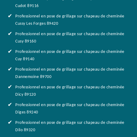
Cudot 89116
Professionnel en pose de grillage sur chapeau de cheminée
Cussy Les Forges 89420
Professionnel en pose de grillage sur chapeau de cheminée
Cusy 89160
Professionnel en pose de grillage sur chapeau de cheminée
Cuy 89140
Professionnel en pose de grillage sur chapeau de cheminée
Dannemoine 89700
Professionnel en pose de grillage sur chapeau de cheminée
Dicy 89120
Professionnel en pose de grillage sur chapeau de cheminée
Diges 89240
Professionnel en pose de grillage sur chapeau de cheminée
Dilo 89320