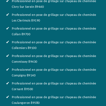
Professionnel en pose de grillage sur chapeau de cheminée
Civry Sur Serein 89440
Professionnel en pose de grillage sur chapeau de cheminée
Les Clerimois 89190
Professionnel en pose de grillage sur chapeau de cheminée
Collan 89700
Professionnel en pose de grillage sur chapeau de cheminée
Collemiers 89100
Professionnel en pose de grillage sur chapeau de cheminée
Commissey 89430
Professionnel en pose de grillage sur chapeau de cheminée
Compigny 89140
Professionnel en pose de grillage sur chapeau de cheminée
Cornant 89500
Professionnel en pose de grillage sur chapeau de cheminée
Coulangeron 89580