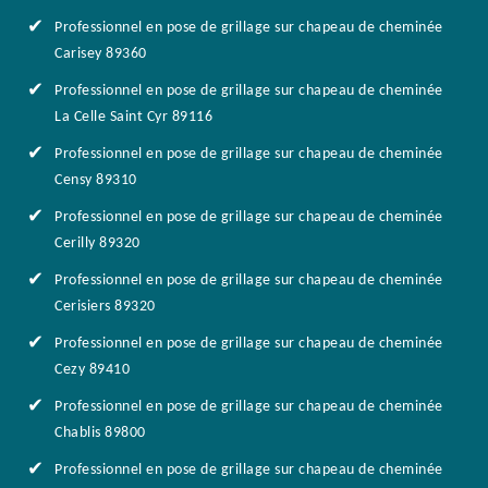
Professionnel en pose de grillage sur chapeau de cheminée
Carisey 89360
Professionnel en pose de grillage sur chapeau de cheminée
La Celle Saint Cyr 89116
Professionnel en pose de grillage sur chapeau de cheminée
Censy 89310
Professionnel en pose de grillage sur chapeau de cheminée
Cerilly 89320
Professionnel en pose de grillage sur chapeau de cheminée
Cerisiers 89320
Professionnel en pose de grillage sur chapeau de cheminée
Cezy 89410
Professionnel en pose de grillage sur chapeau de cheminée
Chablis 89800
Professionnel en pose de grillage sur chapeau de cheminée