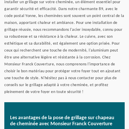
installer un grillage sur votre cheminée, un élément essentiel pour
garantir sécurité et efficacité. Dans notre charmante 89, avec le
code postal Yonne, les cheminées sont souvent un point central de la
maison, apportant chaleur et ambiance. Pour une installation de
grillage réussie, nous recommandons l'acier inoxydable, connu pour
sa robustesse et sa résistance à la chaleur. Le cuivre, avec son
esthétique et sa durabilité, est également une option prisée. Pour
ceux qui recherchent une touche de modernité, l'aluminium peut
être une alternative légère et résistante à la corrosion. Chez
Monsieur Franck Couverture, nous comprenons l'importance de
choisir le bon matériau pour protéger votre foyer tout en ajoutant
une touche de style. N'hésitez pas à nous contacter pour plus de
conseils sur le grillage adapté à votre cheminée, et profitez
pleinement de votre foyer en toute sécurité !
Les avantages de la pose de grillage sur chapeau
de cheminée avec Monsieur Franck Couverture