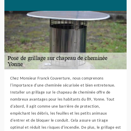
Chez Monsieur Franck Couverture, nous comprenons
l'importance d'une cheminée sécurisée et bien entretenue.
Installer un grillage sur le chapeau de cheminée offre de
nombreux avantages pour les habitants du 89, Yonne. Tout
d'abord, il agit comme une barrière de protection,
empêchant les débris, les feuilles et les petits animaux
d'entrer et de bloquer le conduit. Cela assure un tirage
optimal et réduit les risques d'incendie. De plus, le grillage est