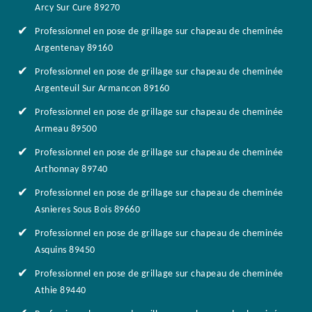
Arcy Sur Cure 89270
Professionnel en pose de grillage sur chapeau de cheminée
Argentenay 89160
Professionnel en pose de grillage sur chapeau de cheminée
Argenteuil Sur Armancon 89160
Professionnel en pose de grillage sur chapeau de cheminée
Armeau 89500
Professionnel en pose de grillage sur chapeau de cheminée
Arthonnay 89740
Professionnel en pose de grillage sur chapeau de cheminée
Asnieres Sous Bois 89660
Professionnel en pose de grillage sur chapeau de cheminée
Asquins 89450
Professionnel en pose de grillage sur chapeau de cheminée
Athie 89440