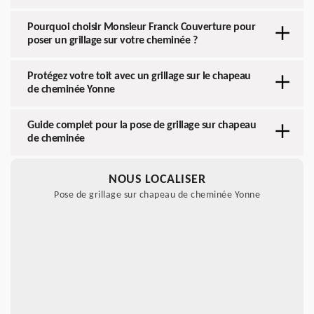
Pourquoi choisir Monsieur Franck Couverture pour
poser un grillage sur votre cheminée ?
Protégez votre toit avec un grillage sur le chapeau
de cheminée Yonne
Guide complet pour la pose de grillage sur chapeau
de cheminée
NOUS LOCALISER
Pose de grillage sur chapeau de cheminée Yonne