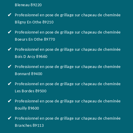
Bleneau 89220
Professionnel en pose de grillage sur chapeau de cheminée
Bligny En Othe 89210
Professionnel en pose de grillage sur chapeau de cheminée
Boeurs En Othe 89770
Professionnel en pose de grillage sur chapeau de cheminée
Bois D Arcy 89660
Professionnel en pose de grillage sur chapeau de cheminée
Bonnard 89400
Professionnel en pose de grillage sur chapeau de cheminée
Les Bordes 89500
Professionnel en pose de grillage sur chapeau de cheminée
Bouilly 89600
Professionnel en pose de grillage sur chapeau de cheminée
Branches 89113