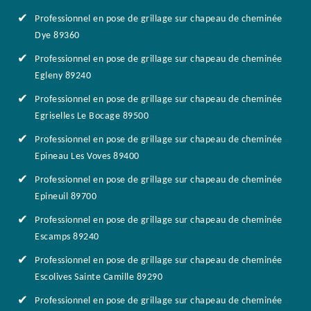
Professionnel en pose de grillage sur chapeau de cheminée
Dye 89360
Professionnel en pose de grillage sur chapeau de cheminée
Egleny 89240
Professionnel en pose de grillage sur chapeau de cheminée
Egriselles Le Bocage 89500
Professionnel en pose de grillage sur chapeau de cheminée
Epineau Les Voves 89400
Professionnel en pose de grillage sur chapeau de cheminée
Epineuil 89700
Professionnel en pose de grillage sur chapeau de cheminée
Escamps 89240
Professionnel en pose de grillage sur chapeau de cheminée
Escolives Sainte Camille 89290
Professionnel en pose de grillage sur chapeau de cheminée