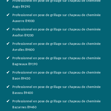
Professionnel en pose de grillage sur chapeau de cheminée
Augy 89290
Professionnel en pose de grillage sur chapeau de cheminée
Auxerre 89000
Professionnel en pose de grillage sur chapeau de cheminée
Avallon 89200
Professionnel en pose de grillage sur chapeau de cheminée
Avrolles 89600
Professionnel en pose de grillage sur chapeau de cheminée
Bagneaux 89190
Professionnel en pose de grillage sur chapeau de cheminée
Baon 89430
Professionnel en pose de grillage sur chapeau de cheminée
Bassou 89400
Professionnel en pose de grillage sur chapeau de cheminée
Bazarnes 89460