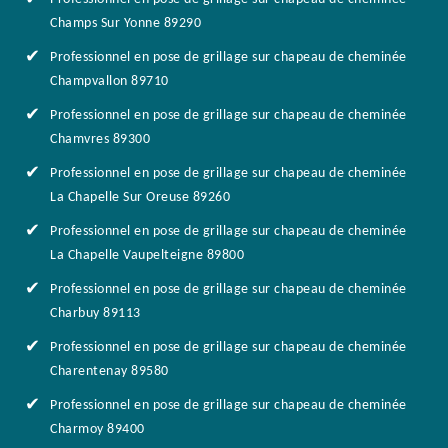
Champs Sur Yonne 89290
Professionnel en pose de grillage sur chapeau de cheminée
Champvallon 89710
Professionnel en pose de grillage sur chapeau de cheminée
Chamvres 89300
Professionnel en pose de grillage sur chapeau de cheminée
La Chapelle Sur Oreuse 89260
Professionnel en pose de grillage sur chapeau de cheminée
La Chapelle Vaupelteigne 89800
Professionnel en pose de grillage sur chapeau de cheminée
Charbuy 89113
Professionnel en pose de grillage sur chapeau de cheminée
Charentenay 89580
Professionnel en pose de grillage sur chapeau de cheminée
Charmoy 89400