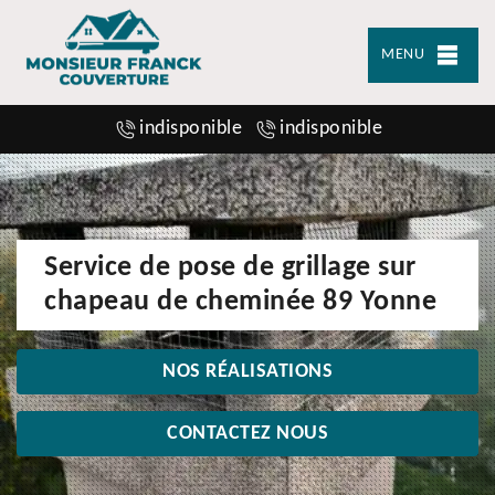
MENU
indisponible
indisponible
Service de pose de grillage sur
chapeau de cheminée 89 Yonne
NOS RÉALISATIONS
CONTACTEZ NOUS