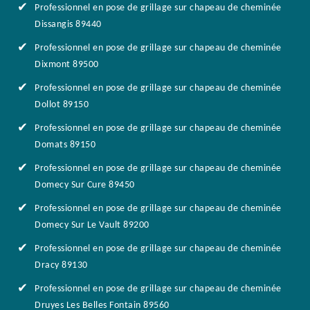
Professionnel en pose de grillage sur chapeau de cheminée
Dissangis 89440
Professionnel en pose de grillage sur chapeau de cheminée
Dixmont 89500
Professionnel en pose de grillage sur chapeau de cheminée
Dollot 89150
Professionnel en pose de grillage sur chapeau de cheminée
Domats 89150
Professionnel en pose de grillage sur chapeau de cheminée
Domecy Sur Cure 89450
Professionnel en pose de grillage sur chapeau de cheminée
Domecy Sur Le Vault 89200
Professionnel en pose de grillage sur chapeau de cheminée
Dracy 89130
Professionnel en pose de grillage sur chapeau de cheminée
Druyes Les Belles Fontain 89560