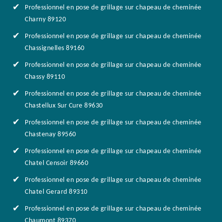
Professionnel en pose de grillage sur chapeau de cheminée
Charny 89120
Professionnel en pose de grillage sur chapeau de cheminée
Chassignelles 89160
Professionnel en pose de grillage sur chapeau de cheminée
Chassy 89110
Professionnel en pose de grillage sur chapeau de cheminée
Chastellux Sur Cure 89630
Professionnel en pose de grillage sur chapeau de cheminée
Chastenay 89560
Professionnel en pose de grillage sur chapeau de cheminée
Chatel Censoir 89660
Professionnel en pose de grillage sur chapeau de cheminée
Chatel Gerard 89310
Professionnel en pose de grillage sur chapeau de cheminée
Chaumont 89370