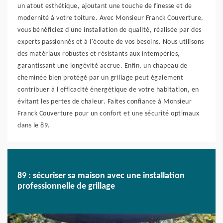
un atout esthétique, ajoutant une touche de finesse et de
modernité à votre toiture. Avec Monsieur Franck Couverture,
vous bénéficiez d'une installation de qualité, réalisée par des
experts passionnés et à l'écoute de vos besoins. Nous utilisons
des matériaux robustes et résistants aux intempéries,
garantissant une longévité accrue. Enfin, un chapeau de
cheminée bien protégé par un grillage peut également
contribuer à l'efficacité énergétique de votre habitation, en
évitant les pertes de chaleur. Faites confiance à Monsieur
Franck Couverture pour un confort et une sécurité optimaux
dans le 89.
89 : sécuriser sa maison avec une installation
professionnelle de grillage