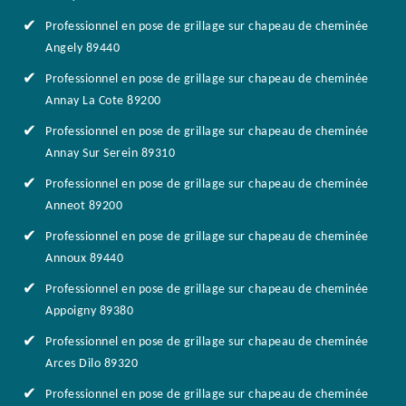
Professionnel en pose de grillage sur chapeau de cheminée
Angely 89440
Professionnel en pose de grillage sur chapeau de cheminée
Annay La Cote 89200
Professionnel en pose de grillage sur chapeau de cheminée
Annay Sur Serein 89310
Professionnel en pose de grillage sur chapeau de cheminée
Anneot 89200
Professionnel en pose de grillage sur chapeau de cheminée
Annoux 89440
Professionnel en pose de grillage sur chapeau de cheminée
Appoigny 89380
Professionnel en pose de grillage sur chapeau de cheminée
Arces Dilo 89320
Professionnel en pose de grillage sur chapeau de cheminée