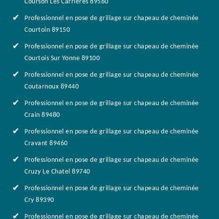
Courson Les Carrieres 89560
Professionnel en pose de grillage sur chapeau de cheminée
Courtoin 89150
Professionnel en pose de grillage sur chapeau de cheminée
Courtois Sur Yonne 89100
Professionnel en pose de grillage sur chapeau de cheminée
Coutarnoux 89440
Professionnel en pose de grillage sur chapeau de cheminée
Crain 89480
Professionnel en pose de grillage sur chapeau de cheminée
Cravant 89460
Professionnel en pose de grillage sur chapeau de cheminée
Cruzy Le Chatel 89740
Professionnel en pose de grillage sur chapeau de cheminée
Cry 89390
Professionnel en pose de grillage sur chapeau de cheminée