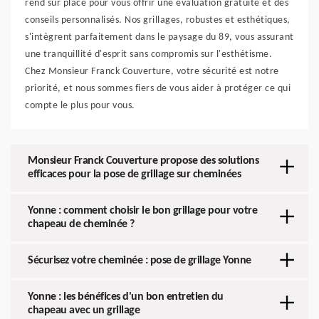
rend sur place pour vous offrir une évaluation gratuite et des
conseils personnalisés. Nos grillages, robustes et esthétiques,
s'intègrent parfaitement dans le paysage du 89, vous assurant
une tranquillité d'esprit sans compromis sur l'esthétisme.
Chez Monsieur Franck Couverture, votre sécurité est notre
priorité, et nous sommes fiers de vous aider à protéger ce qui
compte le plus pour vous.
Monsieur Franck Couverture propose des solutions
efficaces pour la pose de grillage sur cheminées
Yonne : comment choisir le bon grillage pour votre
chapeau de cheminée ?
Sécurisez votre cheminée : pose de grillage Yonne
Yonne : les bénéfices d'un bon entretien du
chapeau avec un grillage