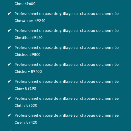
Cheu 89600
Professionnel en pose de grillage sur chapeau de cheminée
Chevannes 89240
Professionnel en pose de grillage sur chapeau de cheminée
Chevillon 89120
Professionnel en pose de grillage sur chapeau de cheminée
Chichee 89800
Professionnel en pose de grillage sur chapeau de cheminée
Chichery 89400
Professionnel en pose de grillage sur chapeau de cheminée
Chigy 89190
Professionnel en pose de grillage sur chapeau de cheminée
Chitry 89530
Professionnel en pose de grillage sur chapeau de cheminée
Cisery 89420