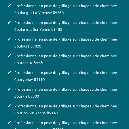
Professionnel en pose de grillage sur chapeau de cheminée
Coulanges La Vineuse 89580
Professionnel en pose de grillage sur chapeau de cheminée
Coulanges Sur Yonne 89480
Professionnel en pose de grillage sur chapeau de cheminée
Coulours 89320
Professionnel en pose de grillage sur chapeau de cheminée
Courceaux 89260
Professionnel en pose de grillage sur chapeau de cheminée
Courgenay 89190
Professionnel en pose de grillage sur chapeau de cheminée
Courgis 89800
Professionnel en pose de grillage sur chapeau de cheminée
Courlon Sur Yonne 89140
Professionnel en pose de grillage sur chapeau de cheminée