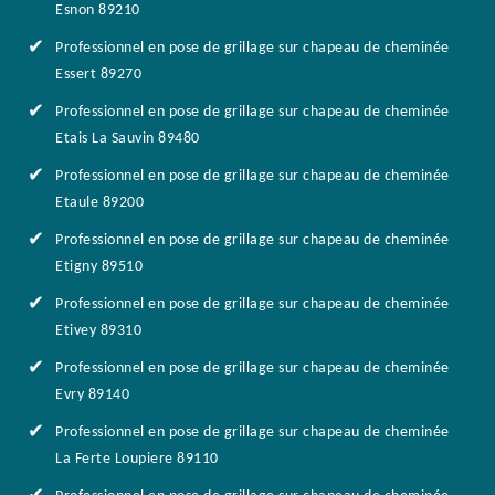
Esnon 89210
Professionnel en pose de grillage sur chapeau de cheminée
Essert 89270
Professionnel en pose de grillage sur chapeau de cheminée
Etais La Sauvin 89480
Professionnel en pose de grillage sur chapeau de cheminée
Etaule 89200
Professionnel en pose de grillage sur chapeau de cheminée
Etigny 89510
Professionnel en pose de grillage sur chapeau de cheminée
Etivey 89310
Professionnel en pose de grillage sur chapeau de cheminée
Evry 89140
Professionnel en pose de grillage sur chapeau de cheminée
La Ferte Loupiere 89110