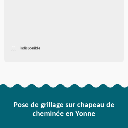
indisponible
Pose de grillage sur chapeau de
cheminée en Yonne