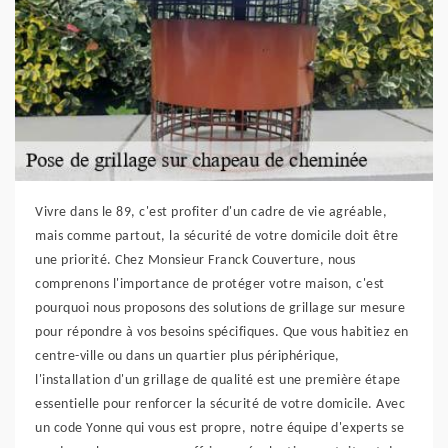
Vivre dans le 89, c'est profiter d'un cadre de vie agréable,
mais comme partout, la sécurité de votre domicile doit être
une priorité. Chez Monsieur Franck Couverture, nous
comprenons l'importance de protéger votre maison, c'est
pourquoi nous proposons des solutions de grillage sur mesure
pour répondre à vos besoins spécifiques. Que vous habitiez en
centre-ville ou dans un quartier plus périphérique,
l'installation d'un grillage de qualité est une première étape
essentielle pour renforcer la sécurité de votre domicile. Avec
un code Yonne qui vous est propre, notre équipe d'experts se