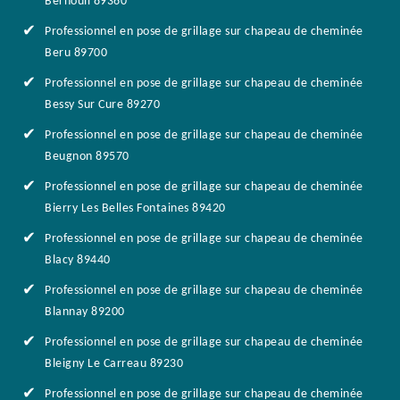
Bernouil 89360
Professionnel en pose de grillage sur chapeau de cheminée
Beru 89700
Professionnel en pose de grillage sur chapeau de cheminée
Bessy Sur Cure 89270
Professionnel en pose de grillage sur chapeau de cheminée
Beugnon 89570
Professionnel en pose de grillage sur chapeau de cheminée
Bierry Les Belles Fontaines 89420
Professionnel en pose de grillage sur chapeau de cheminée
Blacy 89440
Professionnel en pose de grillage sur chapeau de cheminée
Blannay 89200
Professionnel en pose de grillage sur chapeau de cheminée
Bleigny Le Carreau 89230
Professionnel en pose de grillage sur chapeau de cheminée