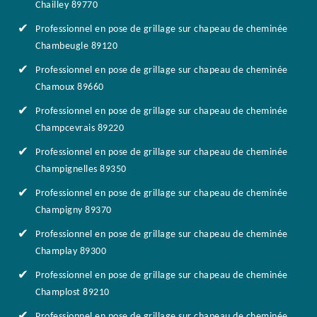
Chailley 89770
Professionnel en pose de grillage sur chapeau de cheminée
Chambeugle 89120
Professionnel en pose de grillage sur chapeau de cheminée
Chamoux 89660
Professionnel en pose de grillage sur chapeau de cheminée
Champcevrais 89220
Professionnel en pose de grillage sur chapeau de cheminée
Champignelles 89350
Professionnel en pose de grillage sur chapeau de cheminée
Champigny 89370
Professionnel en pose de grillage sur chapeau de cheminée
Champlay 89300
Professionnel en pose de grillage sur chapeau de cheminée
Champlost 89210
Professionnel en pose de grillage sur chapeau de cheminée