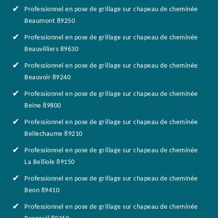
Professionnel en pose de grillage sur chapeau de cheminée
Beaumont 89250
Professionnel en pose de grillage sur chapeau de cheminée
Beauvilliers 89630
Professionnel en pose de grillage sur chapeau de cheminée
Beauvoir 89240
Professionnel en pose de grillage sur chapeau de cheminée
Beine 89800
Professionnel en pose de grillage sur chapeau de cheminée
Bellechaume 89210
Professionnel en pose de grillage sur chapeau de cheminée
La Belliole 89150
Professionnel en pose de grillage sur chapeau de cheminée
Beon 89410
Professionnel en pose de grillage sur chapeau de cheminée