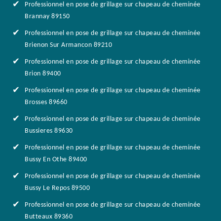
Professionnel en pose de grillage sur chapeau de cheminée
Brannay 89150
Professionnel en pose de grillage sur chapeau de cheminée
Brienon Sur Armancon 89210
Professionnel en pose de grillage sur chapeau de cheminée
Brion 89400
Professionnel en pose de grillage sur chapeau de cheminée
Brosses 89660
Professionnel en pose de grillage sur chapeau de cheminée
Bussieres 89630
Professionnel en pose de grillage sur chapeau de cheminée
Bussy En Othe 89400
Professionnel en pose de grillage sur chapeau de cheminée
Bussy Le Repos 89500
Professionnel en pose de grillage sur chapeau de cheminée
Butteaux 89360