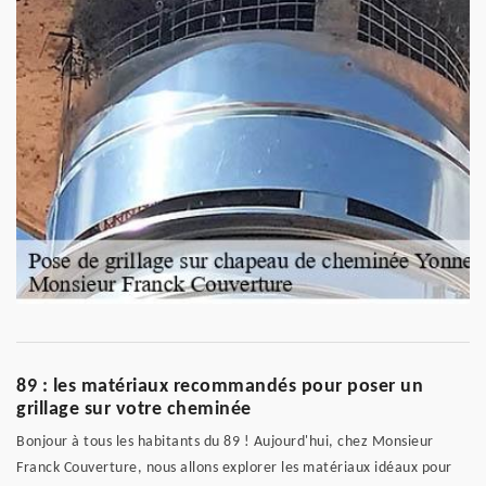
89 : les matériaux recommandés pour poser un
grillage sur votre cheminée
Bonjour à tous les habitants du 89 ! Aujourd'hui, chez Monsieur
Franck Couverture, nous allons explorer les matériaux idéaux pour