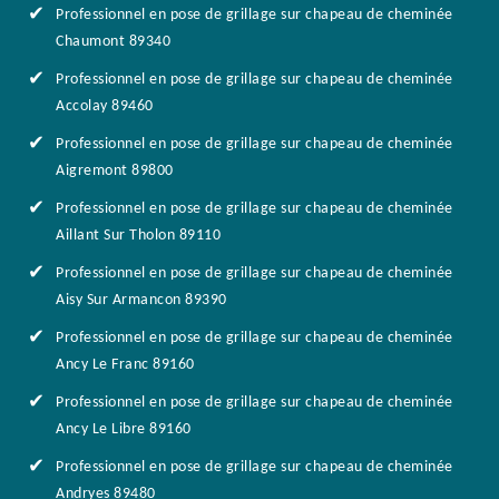
Professionnel en pose de grillage sur chapeau de cheminée
Chaumont 89340
Professionnel en pose de grillage sur chapeau de cheminée
Accolay 89460
Professionnel en pose de grillage sur chapeau de cheminée
Aigremont 89800
Professionnel en pose de grillage sur chapeau de cheminée
Aillant Sur Tholon 89110
Professionnel en pose de grillage sur chapeau de cheminée
Aisy Sur Armancon 89390
Professionnel en pose de grillage sur chapeau de cheminée
Ancy Le Franc 89160
Professionnel en pose de grillage sur chapeau de cheminée
Ancy Le Libre 89160
Professionnel en pose de grillage sur chapeau de cheminée
Andryes 89480