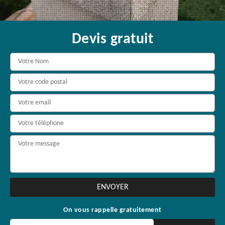
Devis gratuit
On vous rappelle gratuitement