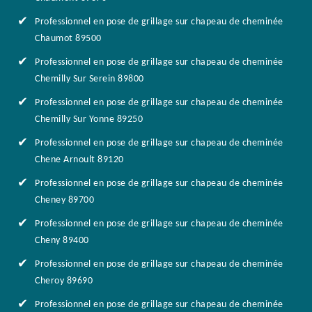
Professionnel en pose de grillage sur chapeau de cheminée
Chaumot 89500
Professionnel en pose de grillage sur chapeau de cheminée
Chemilly Sur Serein 89800
Professionnel en pose de grillage sur chapeau de cheminée
Chemilly Sur Yonne 89250
Professionnel en pose de grillage sur chapeau de cheminée
Chene Arnoult 89120
Professionnel en pose de grillage sur chapeau de cheminée
Cheney 89700
Professionnel en pose de grillage sur chapeau de cheminée
Cheny 89400
Professionnel en pose de grillage sur chapeau de cheminée
Cheroy 89690
Professionnel en pose de grillage sur chapeau de cheminée