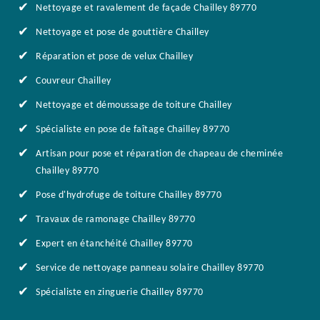
Nettoyage et ravalement de façade Chailley 89770
Nettoyage et pose de gouttière Chailley
Réparation et pose de velux Chailley
Couvreur Chailley
Nettoyage et démoussage de toiture Chailley
Spécialiste en pose de faîtage Chailley 89770
Artisan pour pose et réparation de chapeau de cheminée
Chailley 89770
Pose d'hydrofuge de toiture Chailley 89770
Travaux de ramonage Chailley 89770
Expert en étanchéité Chailley 89770
Service de nettoyage panneau solaire Chailley 89770
Spécialiste en zinguerie Chailley 89770