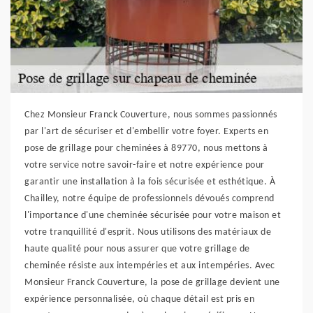
Chez Monsieur Franck Couverture, nous sommes passionnés
par l'art de sécuriser et d'embellir votre foyer. Experts en
pose de grillage pour cheminées à 89770, nous mettons à
votre service notre savoir-faire et notre expérience pour
garantir une installation à la fois sécurisée et esthétique. À
Chailley, notre équipe de professionnels dévoués comprend
l'importance d'une cheminée sécurisée pour votre maison et
votre tranquillité d'esprit. Nous utilisons des matériaux de
haute qualité pour nous assurer que votre grillage de
cheminée résiste aux intempéries et aux intempéries. Avec
Monsieur Franck Couverture, la pose de grillage devient une
expérience personnalisée, où chaque détail est pris en