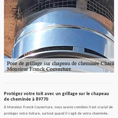
Protégez votre toit avec un grillage sur le chapeau
de cheminée à 89770
À Monsieur Franck Couverture, nous savons combien il est crucial de
protéger votre toiture, surtout quand il s'agit de votre cheminée.