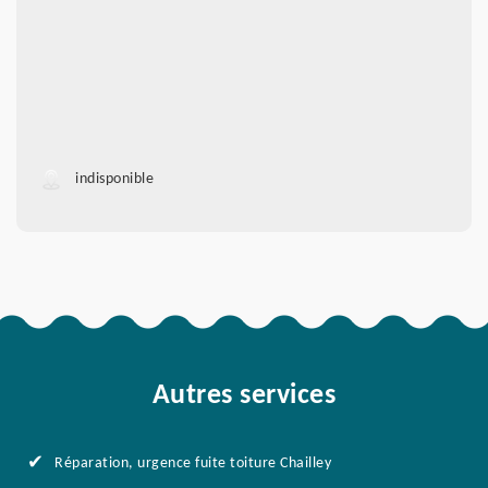
indisponible
Autres services
Réparation, urgence fuite toiture Chailley