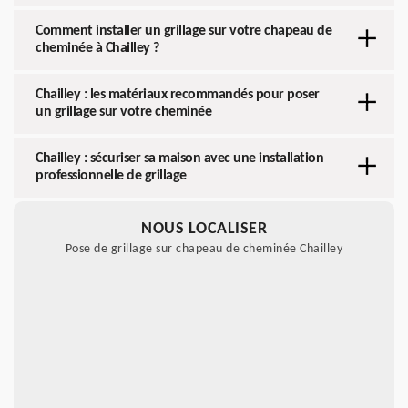
Comment installer un grillage sur votre chapeau de
cheminée à Chailley ?
Chailley : les matériaux recommandés pour poser
un grillage sur votre cheminée
Chailley : sécuriser sa maison avec une installation
professionnelle de grillage
NOUS LOCALISER
Pose de grillage sur chapeau de cheminée Chailley