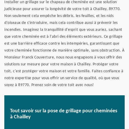
Installer un grillage sur le chapeau de cheminée est une solution
judicieuse pour assurer la longévité de votre toit à Chailley, 89770.
Non seulement cela empêche les débris, les feuilles, et les nids
d'oiseaux de s'introduire, mais cela contribue aussi à prévenir les
incendies. Imaginez la tranquillité d'esprit que vous auriez, sachant
que votre cheminée est à l'abri des éléments extérieurs. Ce grillage
est une barrière efficace contre les intempéries, garantissant que
votre cheminée fonctionne de manière optimale, sans obstruction. À
Monsieur Franck Couverture, nous nous engageons à vous offrir des
solutions sur mesure pour votre maison à Chailley. Protéger votre
toit, c'est protéger votre maison et votre famille. Faites confiance à
notre expertise pour vous offrir un service de qualité, où que vous
soyez à 89770. Prenez soin de votre toit avec nous!
Tout savoir sur la pose de grillage pour cheminées
à Chailley