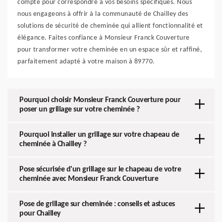
compte pour correspondre à vos besoins spécifiques. Nous
nous engageons à offrir à la communauté de Chailley des
solutions de sécurité de cheminée qui allient fonctionnalité et
élégance. Faites confiance à Monsieur Franck Couverture
pour transformer votre cheminée en un espace sûr et raffiné,
parfaitement adapté à votre maison à 89770.
Pourquoi choisir Monsieur Franck Couverture pour
poser un grillage sur votre cheminée ?
Pourquoi installer un grillage sur votre chapeau de
cheminée à Chailley ?
Pose sécurisée d'un grillage sur le chapeau de votre
cheminée avec Monsieur Franck Couverture
Pose de grillage sur cheminée : conseils et astuces
pour Chailley