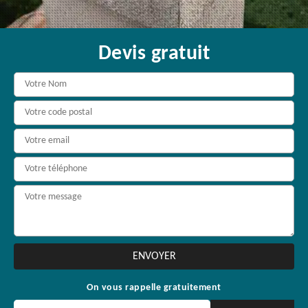
Devis gratuit
On vous rappelle gratuitement