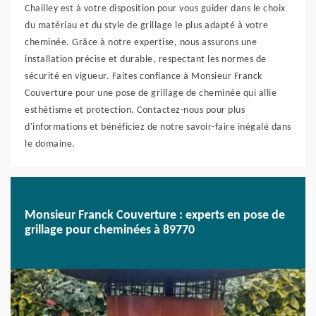
Chailley est à votre disposition pour vous guider dans le choix
du matériau et du style de grillage le plus adapté à votre
cheminée. Grâce à notre expertise, nous assurons une
installation précise et durable, respectant les normes de
sécurité en vigueur. Faites confiance à Monsieur Franck
Couverture pour une pose de grillage de cheminée qui allie
esthétisme et protection. Contactez-nous pour plus
d'informations et bénéficiez de notre savoir-faire inégalé dans
le domaine.
Monsieur Franck Couverture : experts en pose de
grillage pour cheminées à 89770