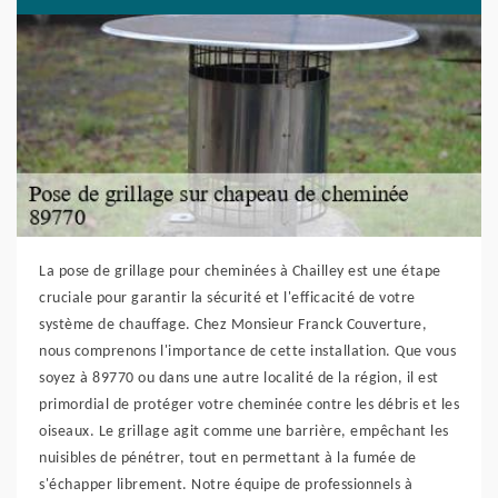
La pose de grillage pour cheminées à Chailley est une étape
cruciale pour garantir la sécurité et l'efficacité de votre
système de chauffage. Chez Monsieur Franck Couverture,
nous comprenons l'importance de cette installation. Que vous
soyez à 89770 ou dans une autre localité de la région, il est
primordial de protéger votre cheminée contre les débris et les
oiseaux. Le grillage agit comme une barrière, empêchant les
nuisibles de pénétrer, tout en permettant à la fumée de
s'échapper librement. Notre équipe de professionnels à