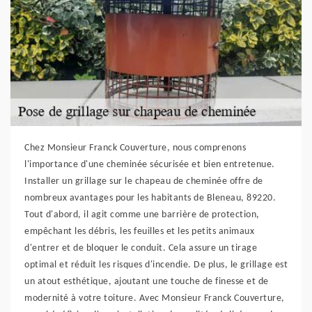
Chez Monsieur Franck Couverture, nous comprenons
l'importance d'une cheminée sécurisée et bien entretenue.
Installer un grillage sur le chapeau de cheminée offre de
nombreux avantages pour les habitants de Bleneau, 89220.
Tout d'abord, il agit comme une barrière de protection,
empêchant les débris, les feuilles et les petits animaux
d'entrer et de bloquer le conduit. Cela assure un tirage
optimal et réduit les risques d'incendie. De plus, le grillage est
un atout esthétique, ajoutant une touche de finesse et de
modernité à votre toiture. Avec Monsieur Franck Couverture,