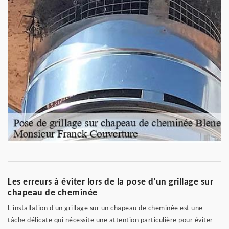
Les erreurs à éviter lors de la pose d'un grillage sur
chapeau de cheminée
L'installation d'un grillage sur un chapeau de cheminée est une
tâche délicate qui nécessite une attention particulière pour éviter