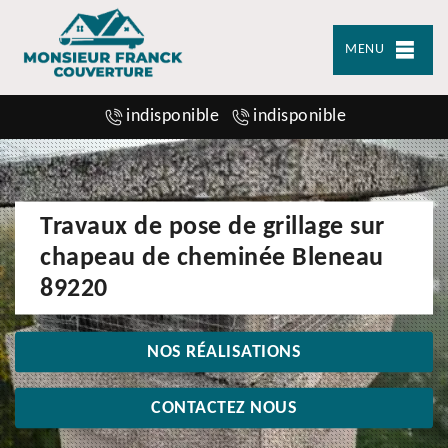
MENU
indisponible
indisponible
Travaux de pose de grillage sur
chapeau de cheminée Bleneau
89220
NOS RÉALISATIONS
CONTACTEZ NOUS