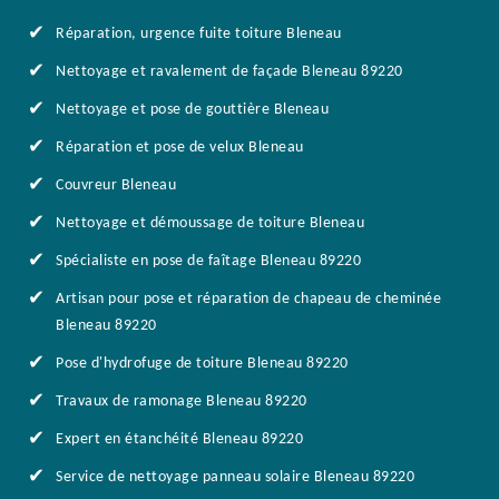
Réparation, urgence fuite toiture Bleneau
Nettoyage et ravalement de façade Bleneau 89220
Nettoyage et pose de gouttière Bleneau
Réparation et pose de velux Bleneau
Couvreur Bleneau
Nettoyage et démoussage de toiture Bleneau
Spécialiste en pose de faîtage Bleneau 89220
Artisan pour pose et réparation de chapeau de cheminée
Bleneau 89220
Pose d'hydrofuge de toiture Bleneau 89220
Travaux de ramonage Bleneau 89220
Expert en étanchéité Bleneau 89220
Service de nettoyage panneau solaire Bleneau 89220