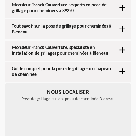
Monsieur Franck Couverture : experts en pose de
grillage pour cheminées à 89220
Tout savoir sur la pose de grillage pour cheminées à
Bleneau
Monsieur Franck Couverture, spécialiste en
installation de grillages pour cheminées à Bleneau
Guide complet pour la pose de grillage sur chapeau
de cheminée
NOUS LOCALISER
Pose de grillage sur chapeau de cheminée Bleneau