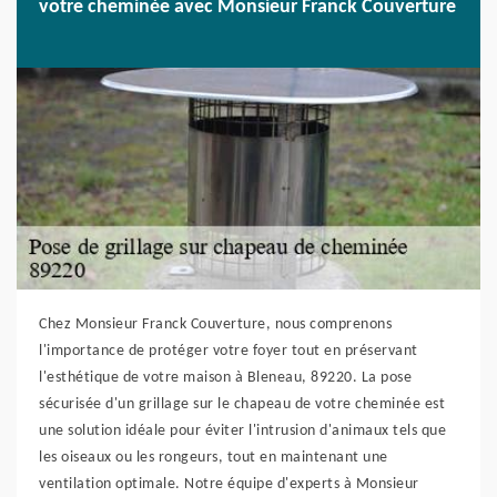
votre cheminée avec Monsieur Franck Couverture
Chez Monsieur Franck Couverture, nous comprenons
l'importance de protéger votre foyer tout en préservant
l'esthétique de votre maison à Bleneau, 89220. La pose
sécurisée d'un grillage sur le chapeau de votre cheminée est
une solution idéale pour éviter l'intrusion d'animaux tels que
les oiseaux ou les rongeurs, tout en maintenant une
ventilation optimale. Notre équipe d'experts à Monsieur