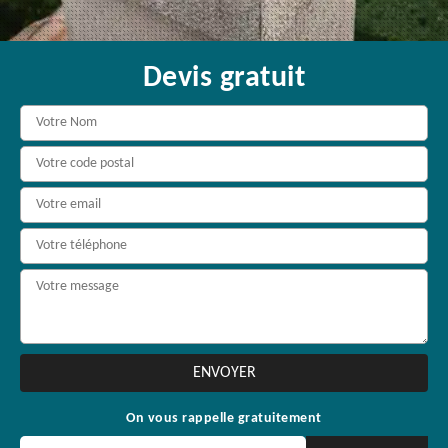
Devis gratuit
On vous rappelle gratuitement