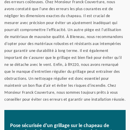
des erreurs coûteuses. Chez Monsieur Franck Couverture, nous
avons constaté que l'une des erreurs les plus courantes est de
négliger les dimensions exactes du chapeau. Il est crucial de
mesurer avec précision pour éviter un ajustement inadéquat qui
pourrait compromettre l'efficacité. Un autre piège est l'utilisation
de matériaux de mauvaise qualité. À Bleneau, nous recommandons
d'opter pour des matériaux robustes et résistants aux intempéries
pour garantir une durabilité à long terme. Il est également
important de s'assurer que le grillage est bien fixé pour éviter qu'il
ne se détache avec le vent. Enfin, à 89220, nous avons remarqué
que le manque d'entretien régulier du grillage peut entraîner des
obstructions. Un nettoyage régulier est donc essentiel pour
maintenir un bon flux d'air et éviter les risques d'incendie. Chez
Monsieur Franck Couverture, nous sommes toujours prêts à vous
conseiller pour éviter ces erreurs et garantir une installation réussie.
Pose sécurisée d'un grillage sur le chapeau de