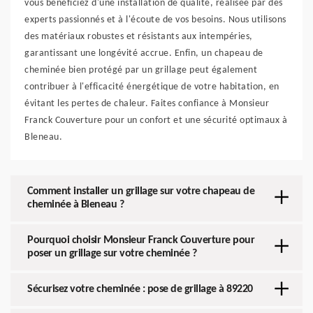
vous bénéficiez d'une installation de qualité, réalisée par des
experts passionnés et à l'écoute de vos besoins. Nous utilisons
des matériaux robustes et résistants aux intempéries,
garantissant une longévité accrue. Enfin, un chapeau de
cheminée bien protégé par un grillage peut également
contribuer à l'efficacité énergétique de votre habitation, en
évitant les pertes de chaleur. Faites confiance à Monsieur
Franck Couverture pour un confort et une sécurité optimaux à
Bleneau.
Comment installer un grillage sur votre chapeau de
cheminée à Bleneau ?
Pourquoi choisir Monsieur Franck Couverture pour
poser un grillage sur votre cheminée ?
Sécurisez votre cheminée : pose de grillage à 89220