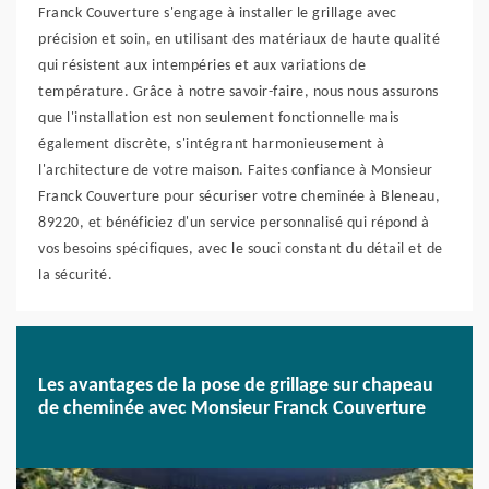
Franck Couverture s'engage à installer le grillage avec
précision et soin, en utilisant des matériaux de haute qualité
qui résistent aux intempéries et aux variations de
température. Grâce à notre savoir-faire, nous nous assurons
que l'installation est non seulement fonctionnelle mais
également discrète, s'intégrant harmonieusement à
l'architecture de votre maison. Faites confiance à Monsieur
Franck Couverture pour sécuriser votre cheminée à Bleneau,
89220, et bénéficiez d'un service personnalisé qui répond à
vos besoins spécifiques, avec le souci constant du détail et de
la sécurité.
Les avantages de la pose de grillage sur chapeau
de cheminée avec Monsieur Franck Couverture