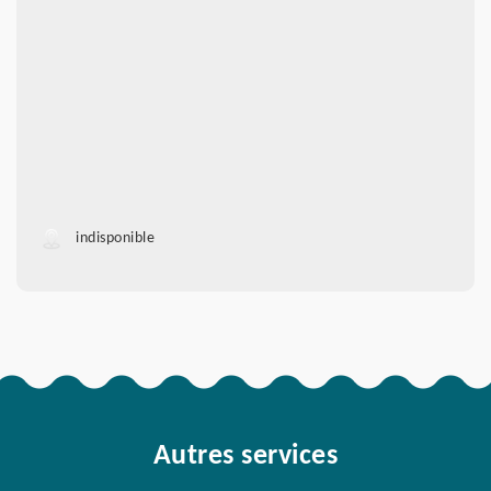
indisponible
Autres services