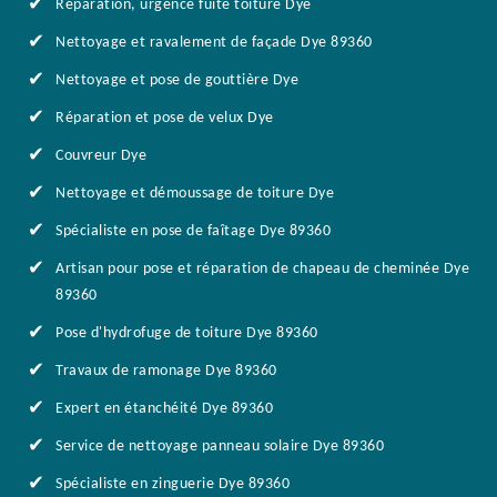
Réparation, urgence fuite toiture Dye
Nettoyage et ravalement de façade Dye 89360
Nettoyage et pose de gouttière Dye
Réparation et pose de velux Dye
Couvreur Dye
Nettoyage et démoussage de toiture Dye
Spécialiste en pose de faîtage Dye 89360
Artisan pour pose et réparation de chapeau de cheminée Dye
89360
Pose d'hydrofuge de toiture Dye 89360
Travaux de ramonage Dye 89360
Expert en étanchéité Dye 89360
Service de nettoyage panneau solaire Dye 89360
Spécialiste en zinguerie Dye 89360