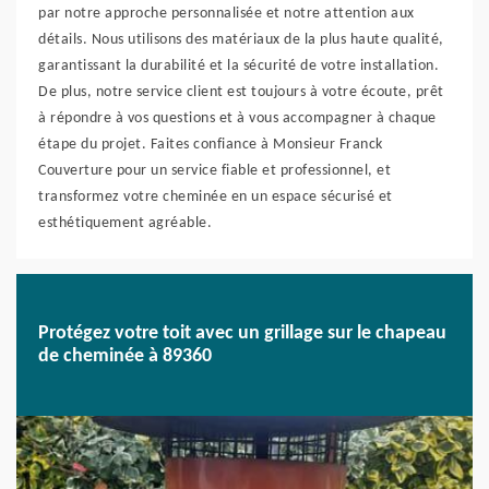
par notre approche personnalisée et notre attention aux
détails. Nous utilisons des matériaux de la plus haute qualité,
garantissant la durabilité et la sécurité de votre installation.
De plus, notre service client est toujours à votre écoute, prêt
à répondre à vos questions et à vous accompagner à chaque
étape du projet. Faites confiance à Monsieur Franck
Couverture pour un service fiable et professionnel, et
transformez votre cheminée en un espace sécurisé et
esthétiquement agréable.
Protégez votre toit avec un grillage sur le chapeau
de cheminée à 89360