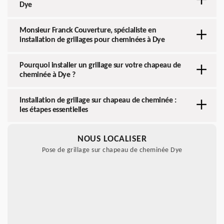
Dye
Monsieur Franck Couverture, spécialiste en
installation de grillages pour cheminées à Dye
Pourquoi installer un grillage sur votre chapeau de
cheminée à Dye ?
Installation de grillage sur chapeau de cheminée :
les étapes essentielles
NOUS LOCALISER
Pose de grillage sur chapeau de cheminée Dye