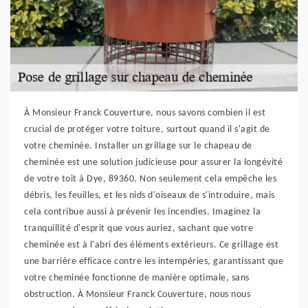
À Monsieur Franck Couverture, nous savons combien il est
crucial de protéger votre toiture, surtout quand il s'agit de
votre cheminée. Installer un grillage sur le chapeau de
cheminée est une solution judicieuse pour assurer la longévité
de votre toit à Dye, 89360. Non seulement cela empêche les
débris, les feuilles, et les nids d'oiseaux de s'introduire, mais
cela contribue aussi à prévenir les incendies. Imaginez la
tranquillité d'esprit que vous auriez, sachant que votre
cheminée est à l'abri des éléments extérieurs. Ce grillage est
une barrière efficace contre les intempéries, garantissant que
votre cheminée fonctionne de manière optimale, sans
obstruction. À Monsieur Franck Couverture, nous nous