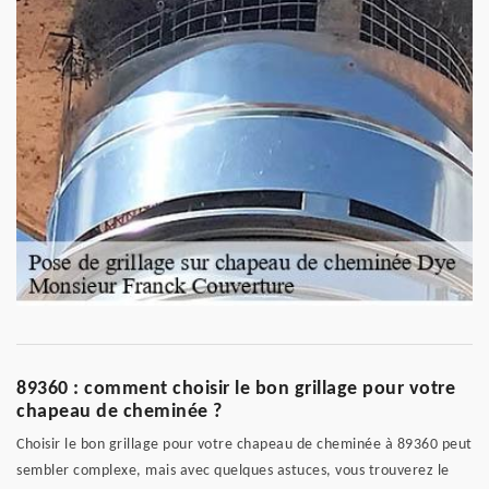
89360 : comment choisir le bon grillage pour votre
chapeau de cheminée ?
Choisir le bon grillage pour votre chapeau de cheminée à 89360 peut
sembler complexe, mais avec quelques astuces, vous trouverez le