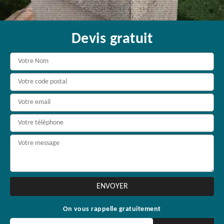
Devis gratuit
On vous rappelle gratuitement