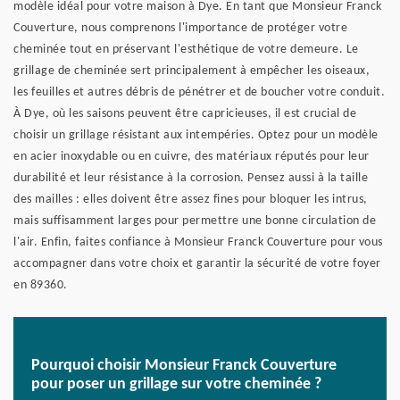
modèle idéal pour votre maison à Dye. En tant que Monsieur Franck
Couverture, nous comprenons l'importance de protéger votre
cheminée tout en préservant l'esthétique de votre demeure. Le
grillage de cheminée sert principalement à empêcher les oiseaux,
les feuilles et autres débris de pénétrer et de boucher votre conduit.
À Dye, où les saisons peuvent être capricieuses, il est crucial de
choisir un grillage résistant aux intempéries. Optez pour un modèle
en acier inoxydable ou en cuivre, des matériaux réputés pour leur
durabilité et leur résistance à la corrosion. Pensez aussi à la taille
des mailles : elles doivent être assez fines pour bloquer les intrus,
mais suffisamment larges pour permettre une bonne circulation de
l'air. Enfin, faites confiance à Monsieur Franck Couverture pour vous
accompagner dans votre choix et garantir la sécurité de votre foyer
en 89360.
Pourquoi choisir Monsieur Franck Couverture
pour poser un grillage sur votre cheminée ?