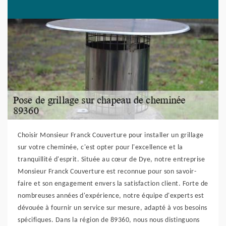
Choisir Monsieur Franck Couverture pour installer un grillage
sur votre cheminée, c'est opter pour l'excellence et la
tranquillité d'esprit. Située au cœur de Dye, notre entreprise
Monsieur Franck Couverture est reconnue pour son savoir-
faire et son engagement envers la satisfaction client. Forte de
nombreuses années d'expérience, notre équipe d'experts est
dévouée à fournir un service sur mesure, adapté à vos besoins
spécifiques. Dans la région de 89360, nous nous distinguons