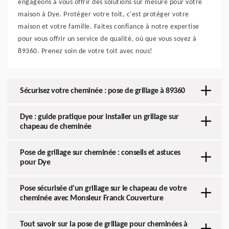
engageons à vous offrir des solutions sur mesure pour votre
maison à Dye. Protéger votre toit, c'est protéger votre
maison et votre famille. Faites confiance à notre expertise
pour vous offrir un service de qualité, où que vous soyez à
89360. Prenez soin de votre toit avec nous!
Sécurisez votre cheminée : pose de grillage à 89360
Dye : guide pratique pour installer un grillage sur
chapeau de cheminée
Pose de grillage sur cheminée : conseils et astuces
pour Dye
Pose sécurisée d'un grillage sur le chapeau de votre
cheminée avec Monsieur Franck Couverture
Tout savoir sur la pose de grillage pour cheminées à