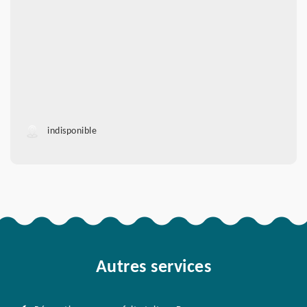
indisponible
Autres services