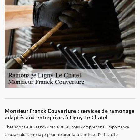
Monsieur Franck Couverture : services de ramonage
adaptés aux entreprises à Ligny Le Chatel
Chez Monsieur Franck Couverture, nous comprenons l'importance
cruciale du ramonage pour assurer la sécurité et l'efficacité