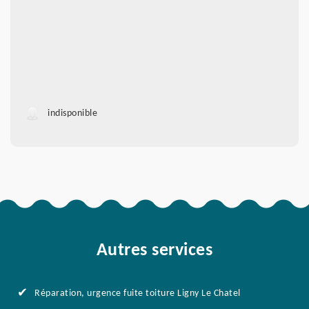
indisponible
Autres services
Réparation, urgence fuite toiture Ligny Le Chatel