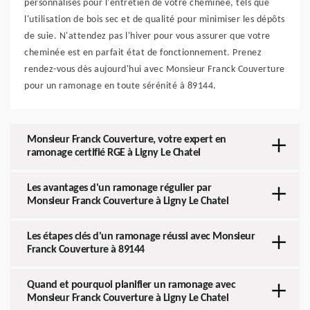
personnalisés pour l'entretien de votre cheminée, tels que
l'utilisation de bois sec et de qualité pour minimiser les dépôts
de suie. N'attendez pas l'hiver pour vous assurer que votre
cheminée est en parfait état de fonctionnement. Prenez
rendez-vous dès aujourd'hui avec Monsieur Franck Couverture
pour un ramonage en toute sérénité à 89144.
Monsieur Franck Couverture, votre expert en
ramonage certifié RGE à Ligny Le Chatel
Les avantages d'un ramonage régulier par
Monsieur Franck Couverture à Ligny Le Chatel
Les étapes clés d'un ramonage réussi avec Monsieur
Franck Couverture à 89144
Quand et pourquoi planifier un ramonage avec
Monsieur Franck Couverture à Ligny Le Chatel