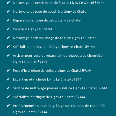
Nettoyage et ravalement de façade Ligny Le Chatel 89144
Nettoyage et pose de gouttière Ligny Le Chatel
Réparation et pose de velux Ligny Le Chatel
Couvreur Ligny Le Chatel
Nettoyage et démoussage de toiture Ligny Le Chatel
Spécialiste en pose de faîtage Ligny Le Chatel 89144
Artisan pour pose et réparation de chapeau de cheminée
Ligny Le Chatel 89144
Pose d'hydrofuge de toiture Ligny Le Chatel 89144
Expert en étanchéité Ligny Le Chatel 89144
Service de nettoyage panneau solaire Ligny Le Chatel 89144
Spécialiste en zinguerie Ligny Le Chatel 89144
Professionnel en pose de grillage sur chapeau de cheminée
Ligny Le Chatel 89144