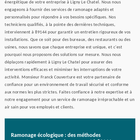
énergétique de votre entreprise à Ligny Le Chatel. Nous nous
engageons à fournir des services de ramonage adaptés et
personnalisés pour répondre à vos besoins spécifiques. Nos
techniciens qualifiés, à la pointe des dernières techniques,
interviennent à 89144 pour garantir un entretien rigoureux de vos
installations. Que ce soit pour des bureaux, des restaurants ou des
usines, nous savons que chaque entreprise est unique, et c'est
pourquoi nous proposons des solutions sur mesure. Nous nous
déplaçons rapidement à Ligny Le Chatel pour assurer des
interventions efficaces et minimiser les interruptions de votre
activité. Monsieur Franck Couverture est votre partenaire de
confiance pour un environnement de travail sécurisé et conforme
aux normes les plus strictes. Faites confiance à notre expertise et à
notre engagement pour un service de ramonage irréprochable et un
air sain pour vos employés et clients.
Ramonage écologique : des méthodes