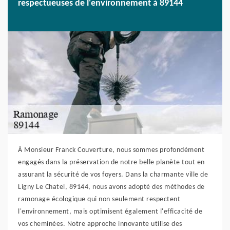
respectueuses de l'environnement à 89144
À Monsieur Franck Couverture, nous sommes profondément
engagés dans la préservation de notre belle planète tout en
assurant la sécurité de vos foyers. Dans la charmante ville de
Ligny Le Chatel, 89144, nous avons adopté des méthodes de
ramonage écologique qui non seulement respectent
l'environnement, mais optimisent également l'efficacité de
vos cheminées. Notre approche innovante utilise des