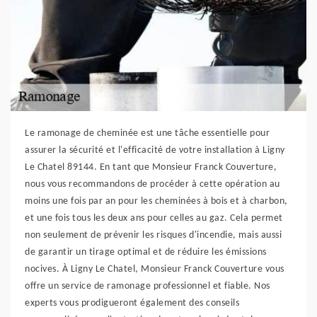
Le ramonage de cheminée est une tâche essentielle pour
assurer la sécurité et l'efficacité de votre installation à Ligny
Le Chatel 89144. En tant que Monsieur Franck Couverture,
nous vous recommandons de procéder à cette opération au
moins une fois par an pour les cheminées à bois et à charbon,
et une fois tous les deux ans pour celles au gaz. Cela permet
non seulement de prévenir les risques d'incendie, mais aussi
de garantir un tirage optimal et de réduire les émissions
nocives. À Ligny Le Chatel, Monsieur Franck Couverture vous
offre un service de ramonage professionnel et fiable. Nos
experts vous prodigueront également des conseils