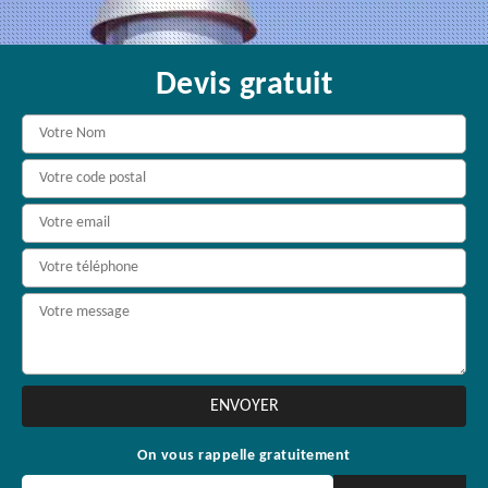
Devis gratuit
On vous rappelle gratuitement