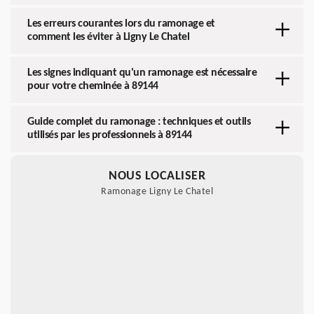
Les erreurs courantes lors du ramonage et
comment les éviter à Ligny Le Chatel
Les signes indiquant qu'un ramonage est nécessaire
pour votre cheminée à 89144
Guide complet du ramonage : techniques et outils
utilisés par les professionnels à 89144
NOUS LOCALISER
Ramonage Ligny Le Chatel