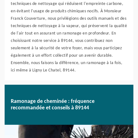
techniques de nettoyage qui réduisent l'empreinte carbone,
en évitant l'usage de produits chimiques nocifs. À Monsieur
Franck Couverture, nous privilégions des outils manuels et des
techniques de nettoyage à la vapeur, qui préservent la qualité
de l'air tout en assurant un ramonage en profondeur. En
choisissant notre service à 89144, vous contribuez non
seulement à la sécurité de votre foyer, mais vous participez
également à un effort collectif pour un avenir durable.
Ensemble, nous faisons la différence, un ramonage à la fois,
ici même à Ligny Le Chatel, 89144.
Ramonage de cheminée : fréquence
recommandée et conseils à 89144