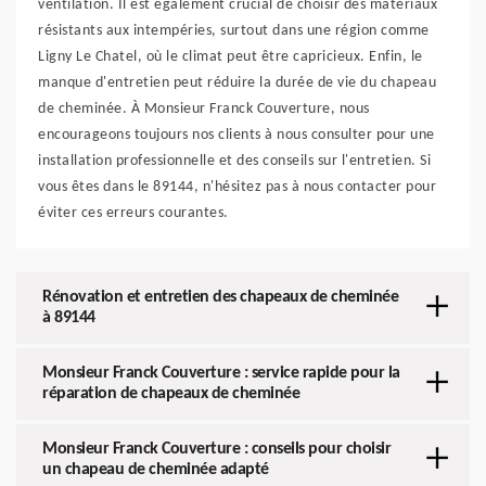
ventilation. Il est également crucial de choisir des matériaux
résistants aux intempéries, surtout dans une région comme
Ligny Le Chatel, où le climat peut être capricieux. Enfin, le
manque d'entretien peut réduire la durée de vie du chapeau
de cheminée. À Monsieur Franck Couverture, nous
encourageons toujours nos clients à nous consulter pour une
installation professionnelle et des conseils sur l'entretien. Si
vous êtes dans le 89144, n'hésitez pas à nous contacter pour
éviter ces erreurs courantes.
Rénovation et entretien des chapeaux de cheminée
à 89144
Monsieur Franck Couverture : service rapide pour la
réparation de chapeaux de cheminée
Monsieur Franck Couverture : conseils pour choisir
un chapeau de cheminée adapté