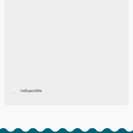
indisponible