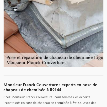
Monsieur Franck Couverture : experts en pose de
chapeau de cheminée à 89144
Chez Monsieur Franck Couverture, nous sommes les experts
incontestés en pose de chapeau de cheminée à 89144. Avec des