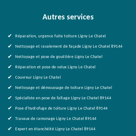
Autres services
Réparation, urgence fuite toiture Ligny Le Chatel
Nettoyage et ravalement de façade Ligny Le Chatel 89144
Nettoyage et pose de gouttière Ligny Le Chatel
Réparation et pose de velux Ligny Le Chatel
Couvreur Ligny Le Chatel
Nettoyage et démoussage de toiture Ligny Le Chatel
Spécialiste en pose de faîtage Ligny Le Chatel 89144
Pose d'hydrofuge de toiture Ligny Le Chatel 89144
Travaux de ramonage Ligny Le Chatel 89144
Expert en étanchéité Ligny Le Chatel 89144