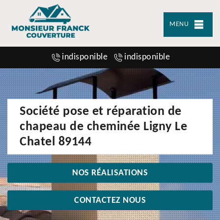
MENU
indisponible
indisponible
Société pose et réparation de
chapeau de cheminée Ligny Le
Chatel 89144
NOS RÉALISATIONS
CONTACTEZ NOUS