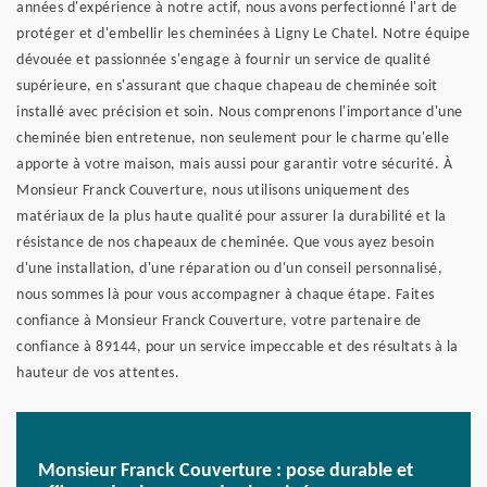
années d'expérience à notre actif, nous avons perfectionné l'art de
protéger et d'embellir les cheminées à Ligny Le Chatel. Notre équipe
dévouée et passionnée s'engage à fournir un service de qualité
supérieure, en s'assurant que chaque chapeau de cheminée soit
installé avec précision et soin. Nous comprenons l'importance d'une
cheminée bien entretenue, non seulement pour le charme qu'elle
apporte à votre maison, mais aussi pour garantir votre sécurité. À
Monsieur Franck Couverture, nous utilisons uniquement des
matériaux de la plus haute qualité pour assurer la durabilité et la
résistance de nos chapeaux de cheminée. Que vous ayez besoin
d'une installation, d'une réparation ou d'un conseil personnalisé,
nous sommes là pour vous accompagner à chaque étape. Faites
confiance à Monsieur Franck Couverture, votre partenaire de
confiance à 89144, pour un service impeccable et des résultats à la
hauteur de vos attentes.
Monsieur Franck Couverture : pose durable et