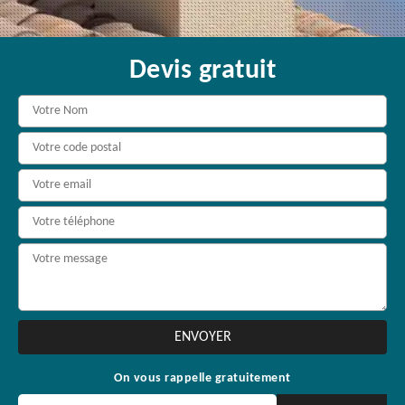
Devis gratuit
On vous rappelle gratuitement