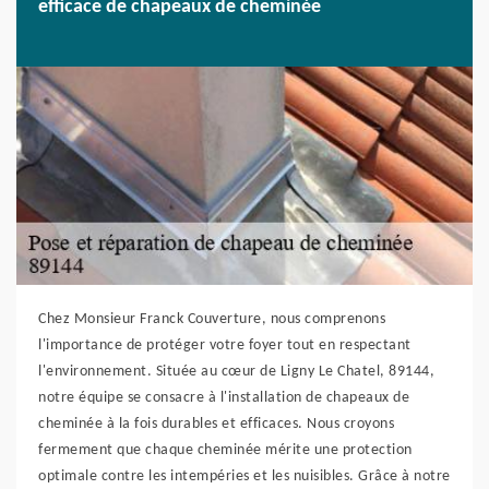
efficace de chapeaux de cheminée
Chez Monsieur Franck Couverture, nous comprenons
l'importance de protéger votre foyer tout en respectant
l'environnement. Située au cœur de Ligny Le Chatel, 89144,
notre équipe se consacre à l'installation de chapeaux de
cheminée à la fois durables et efficaces. Nous croyons
fermement que chaque cheminée mérite une protection
optimale contre les intempéries et les nuisibles. Grâce à notre