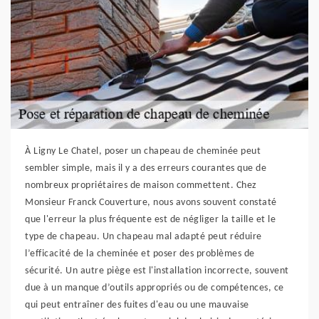
À Ligny Le Chatel, poser un chapeau de cheminée peut
sembler simple, mais il y a des erreurs courantes que de
nombreux propriétaires de maison commettent. Chez
Monsieur Franck Couverture, nous avons souvent constaté
que l'erreur la plus fréquente est de négliger la taille et le
type de chapeau. Un chapeau mal adapté peut réduire
l’efficacité de la cheminée et poser des problèmes de
sécurité. Un autre piège est l'installation incorrecte, souvent
due à un manque d’outils appropriés ou de compétences, ce
qui peut entraîner des fuites d'eau ou une mauvaise