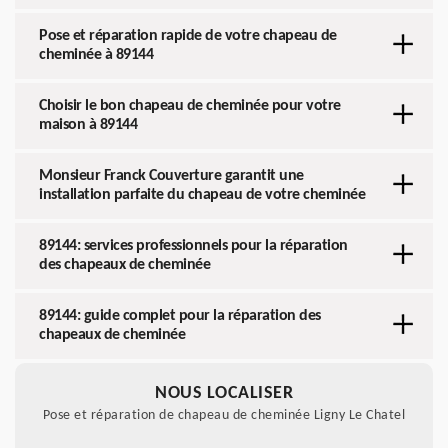
Pose et réparation rapide de votre chapeau de
cheminée à 89144
Choisir le bon chapeau de cheminée pour votre
maison à 89144
Monsieur Franck Couverture garantit une
installation parfaite du chapeau de votre cheminée
89144: services professionnels pour la réparation
des chapeaux de cheminée
89144: guide complet pour la réparation des
chapeaux de cheminée
NOUS LOCALISER
Pose et réparation de chapeau de cheminée Ligny Le Chatel