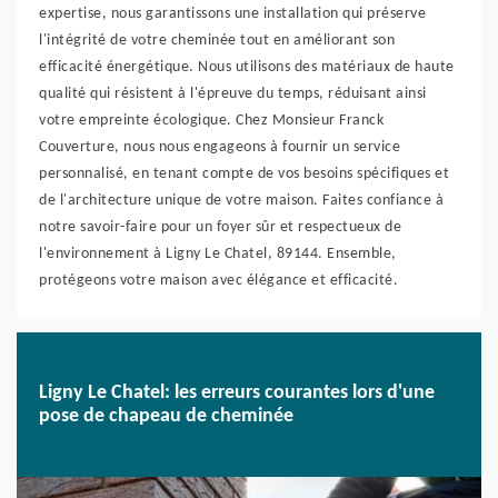
expertise, nous garantissons une installation qui préserve
l'intégrité de votre cheminée tout en améliorant son
efficacité énergétique. Nous utilisons des matériaux de haute
qualité qui résistent à l'épreuve du temps, réduisant ainsi
votre empreinte écologique. Chez Monsieur Franck
Couverture, nous nous engageons à fournir un service
personnalisé, en tenant compte de vos besoins spécifiques et
de l'architecture unique de votre maison. Faites confiance à
notre savoir-faire pour un foyer sûr et respectueux de
l'environnement à Ligny Le Chatel, 89144. Ensemble,
protégeons votre maison avec élégance et efficacité.
Ligny Le Chatel: les erreurs courantes lors d'une
pose de chapeau de cheminée