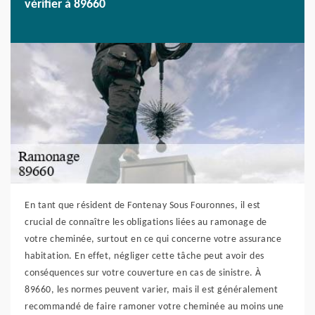
vérifier à 89660
En tant que résident de Fontenay Sous Fouronnes, il est
crucial de connaître les obligations liées au ramonage de
votre cheminée, surtout en ce qui concerne votre assurance
habitation. En effet, négliger cette tâche peut avoir des
conséquences sur votre couverture en cas de sinistre. À
89660, les normes peuvent varier, mais il est généralement
recommandé de faire ramoner votre cheminée au moins une