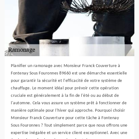
Planifier un ramonage avec Monsieur Franck Couverture à
Fontenay Sous Fouronnes 89660 est une démarche essentielle
pour garantir la sécurité et l'efficacité de votre système de
chauffage. Le moment idéal pour prévoir cette opération
cruciale est généralement à la fin de l'été ou au début de
l'automne. Cela vous assure un système prêt à fonctionner de
manière optimale pour l'hiver qui approche. Pourquoi choisir
Monsieur Franck Couverture pour cette tâche à Fontenay
Sous Fouronnes ? Tout simplement parce que nous offrons une
expertise inégalée et un service client exceptionnel. Avec une