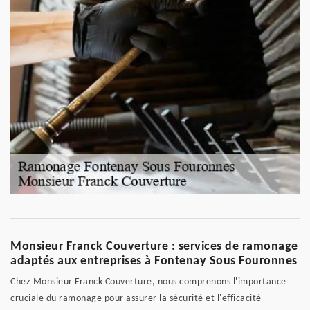
Monsieur Franck Couverture : services de ramonage
adaptés aux entreprises à Fontenay Sous Fouronnes
Chez Monsieur Franck Couverture, nous comprenons l'importance
cruciale du ramonage pour assurer la sécurité et l'efficacité