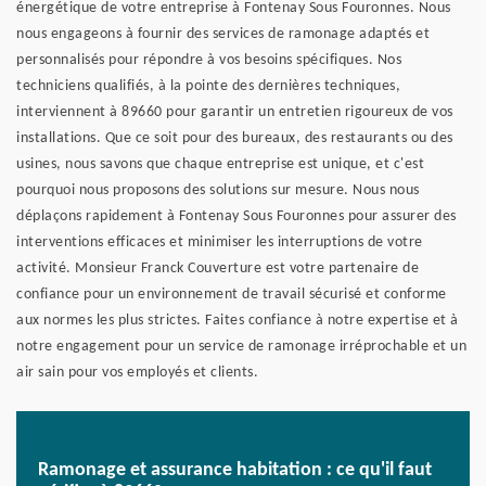
énergétique de votre entreprise à Fontenay Sous Fouronnes. Nous
nous engageons à fournir des services de ramonage adaptés et
personnalisés pour répondre à vos besoins spécifiques. Nos
techniciens qualifiés, à la pointe des dernières techniques,
interviennent à 89660 pour garantir un entretien rigoureux de vos
installations. Que ce soit pour des bureaux, des restaurants ou des
usines, nous savons que chaque entreprise est unique, et c'est
pourquoi nous proposons des solutions sur mesure. Nous nous
déplaçons rapidement à Fontenay Sous Fouronnes pour assurer des
interventions efficaces et minimiser les interruptions de votre
activité. Monsieur Franck Couverture est votre partenaire de
confiance pour un environnement de travail sécurisé et conforme
aux normes les plus strictes. Faites confiance à notre expertise et à
notre engagement pour un service de ramonage irréprochable et un
air sain pour vos employés et clients.
Ramonage et assurance habitation : ce qu'il faut