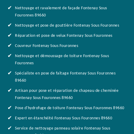
Nettoyage et ravalement de façade Fontenay Sous
Fouronnes 89660
Nettoyage et pose de gouttière Fontenay Sous Fouronnes
Réparation et pose de velux Fontenay Sous Fouronnes
Couvreur Fontenay Sous Fouronnes
Nettoyage et démoussage de toiture Fontenay Sous
Fouronnes
Spécialiste en pose de faîtage Fontenay Sous Fouronnes
89660
Artisan pour pose et réparation de chapeau de cheminée
Fontenay Sous Fouronnes 89660
Pose d'hydrofuge de toiture Fontenay Sous Fouronnes 89660
Expert en étanchéité Fontenay Sous Fouronnes 89660
Service de nettoyage panneau solaire Fontenay Sous