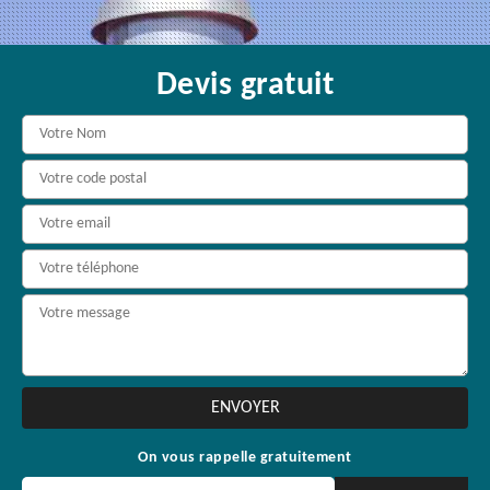
Devis gratuit
On vous rappelle gratuitement