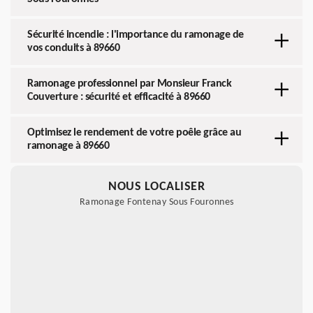
Sécurité incendie : l'importance du ramonage de
vos conduits à 89660
Ramonage professionnel par Monsieur Franck
Couverture : sécurité et efficacité à 89660
Optimisez le rendement de votre poêle grâce au
ramonage à 89660
NOUS LOCALISER
Ramonage Fontenay Sous Fouronnes