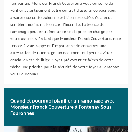
fois par an. Monsieur Franck Couverture vous conseille de
vérifier attentivement votre contrat d'assurance pour vous
assurer que cette exigence est bien respectée. Cela peut
sembler anodin, mais en cas d'incendie, l'absence de
ramonage peut entraîner un refus de prise en charge par
votre assureur. En tant que Monsieur Franck Couverture, nous
tenons à vous rappeler l'importance de conserver une
attestation de ramonage, un document qui peut s'avérer
crucial en cas de litige. Soyez prévoyant et faites de cette
tâche une priorité pour la sécurité de votre foyer à Fontenay
Sous Fouronnes.
Quand et pourquoi planifier un ramonage avec
Monsieur Franck Couverture à Fontenay Sous
Fouronnes