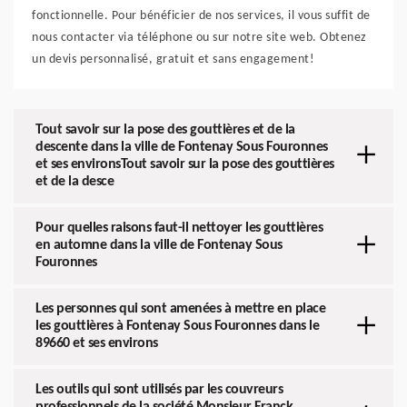
fonctionnelle. Pour bénéficier de nos services, il vous suffit de
nous contacter via téléphone ou sur notre site web. Obtenez
un devis personnalisé, gratuit et sans engagement!
Tout savoir sur la pose des gouttières et de la
descente dans la ville de Fontenay Sous Fouronnes
et ses environsTout savoir sur la pose des gouttières
et de la desce
Pour quelles raisons faut-il nettoyer les gouttières
en automne dans la ville de Fontenay Sous
Fouronnes
Les personnes qui sont amenées à mettre en place
les gouttières à Fontenay Sous Fouronnes dans le
89660 et ses environs
Les outils qui sont utilisés par les couvreurs