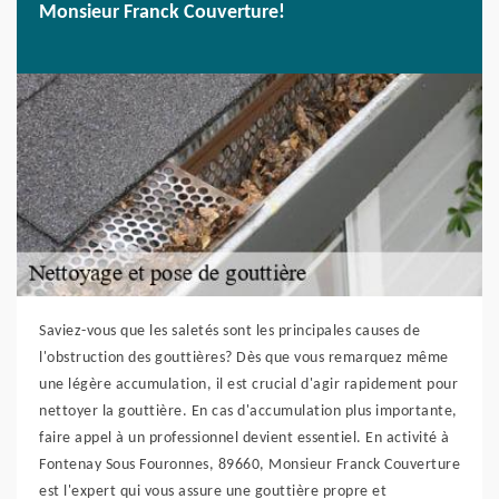
Monsieur Franck Couverture!
Saviez-vous que les saletés sont les principales causes de
l'obstruction des gouttières? Dès que vous remarquez même
une légère accumulation, il est crucial d'agir rapidement pour
nettoyer la gouttière. En cas d'accumulation plus importante,
faire appel à un professionnel devient essentiel. En activité à
Fontenay Sous Fouronnes, 89660, Monsieur Franck Couverture
est l'expert qui vous assure une gouttière propre et