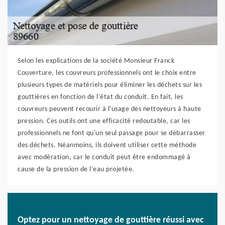
Selon les explications de la société Monsieur Franck
Couverture, les couvreurs professionnels ont le choix entre
plusieurs types de matériels pour éliminer les déchets sur les
gouttières en fonction de l'état du conduit. En fait, les
couvreurs peuvent recourir à l'usage des nettoyeurs à haute
pression. Ces outils ont une efficacité redoutable, car les
professionnels ne font qu'un seul passage pour se débarrasser
des déchets. Néanmoins, ils doivent utiliser cette méthode
avec modération, car le conduit peut être endommagé à
cause de la pression de l'eau projetée.
Optez pour un nettoyage de gouttière réussi avec