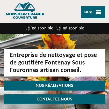
MENU
indisponible
indisponible
Entreprise de nettoyage et pose
de gouttière Fontenay Sous
Fouronnes artisan conseil.
NOS RÉALISATIONS
CONTACTEZ NOUS