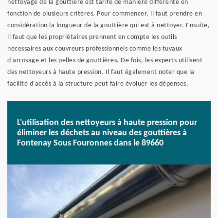
nettoyage de la gouttière est tarifé de manière différente en
fonction de plusieurs critères. Pour commencer, il faut prendre en
considération la longueur de la gouttière qui est à nettoyer. Ensuite,
il faut que les propriétaires prennent en compte les outils
nécessaires aux couvreurs professionnels comme les tuyaux
d'arrosage et les pelles de gouttières. De fois, les experts utilisent
des nettoyeurs à haute pression. Il faut également noter que la
facilité d'accès à la structure peut faire évoluer les dépenses.
L'utilisation des nettoyeurs à haute pression pour
éliminer les déchets au niveau des gouttières à
Fontenay Sous Fouronnes dans le 89660