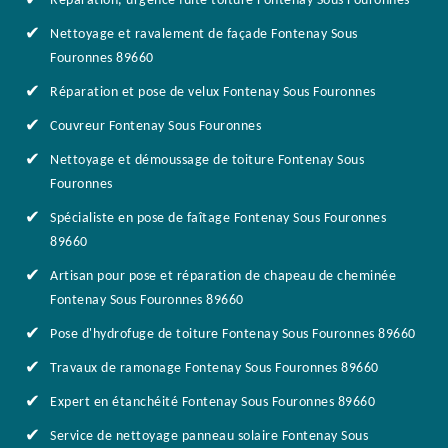
Réparation, urgence fuite toiture Fontenay Sous Fouronnes
Nettoyage et ravalement de façade Fontenay Sous
Fouronnes 89660
Réparation et pose de velux Fontenay Sous Fouronnes
Couvreur Fontenay Sous Fouronnes
Nettoyage et démoussage de toiture Fontenay Sous
Fouronnes
Spécialiste en pose de faîtage Fontenay Sous Fouronnes
89660
Artisan pour pose et réparation de chapeau de cheminée
Fontenay Sous Fouronnes 89660
Pose d'hydrofuge de toiture Fontenay Sous Fouronnes 89660
Travaux de ramonage Fontenay Sous Fouronnes 89660
Expert en étanchéité Fontenay Sous Fouronnes 89660
Service de nettoyage panneau solaire Fontenay Sous