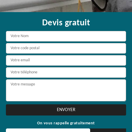
Devis gratuit
On vous rappelle gratuitement