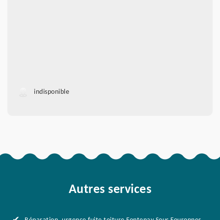
indisponible
Autres services