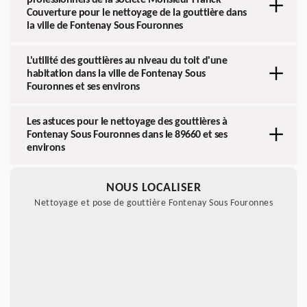
professionnels de la société Monsieur Franck
Couverture pour le nettoyage de la gouttière dans
la ville de Fontenay Sous Fouronnes
L'utilité des gouttières au niveau du toit d'une
habitation dans la ville de Fontenay Sous
Fouronnes et ses environs
Les astuces pour le nettoyage des gouttières à
Fontenay Sous Fouronnes dans le 89660 et ses
environs
NOUS LOCALISER
Nettoyage et pose de gouttière Fontenay Sous Fouronnes