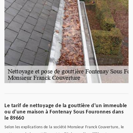
Le tarif de nettoyage de la gouttière d'un immeuble
ou d'une maison à Fontenay Sous Fouronnes dans
le 89660
Selon les explications de la société Monsieur Franck Couverture, le