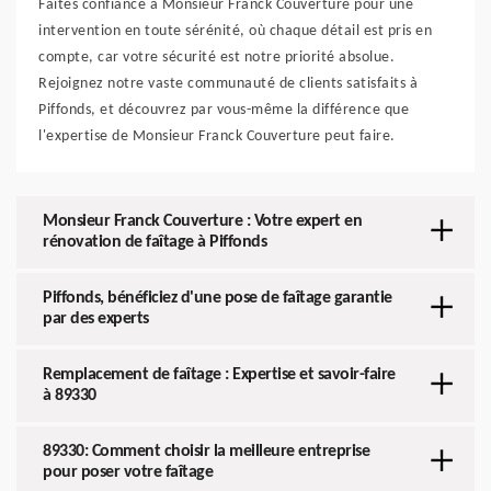
Faites confiance à Monsieur Franck Couverture pour une
intervention en toute sérénité, où chaque détail est pris en
compte, car votre sécurité est notre priorité absolue.
Rejoignez notre vaste communauté de clients satisfaits à
Piffonds, et découvrez par vous-même la différence que
l'expertise de Monsieur Franck Couverture peut faire.
Monsieur Franck Couverture : Votre expert en
rénovation de faîtage à Piffonds
Piffonds, bénéficiez d'une pose de faîtage garantie
par des experts
Remplacement de faîtage : Expertise et savoir-faire
à 89330
89330: Comment choisir la meilleure entreprise
pour poser votre faîtage