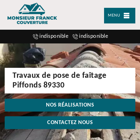
MENU
indisponible
indisponible
Travaux de pose de faîtage
Piffonds 89330
NOS RÉALISATIONS
CONTACTEZ NOUS