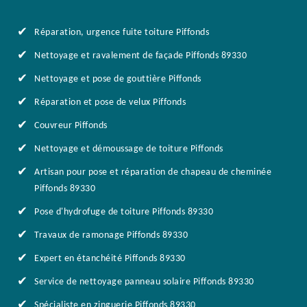
Réparation, urgence fuite toiture Piffonds
Nettoyage et ravalement de façade Piffonds 89330
Nettoyage et pose de gouttière Piffonds
Réparation et pose de velux Piffonds
Couvreur Piffonds
Nettoyage et démoussage de toiture Piffonds
Artisan pour pose et réparation de chapeau de cheminée
Piffonds 89330
Pose d'hydrofuge de toiture Piffonds 89330
Travaux de ramonage Piffonds 89330
Expert en étanchéité Piffonds 89330
Service de nettoyage panneau solaire Piffonds 89330
Spécialiste en zinguerie Piffonds 89330