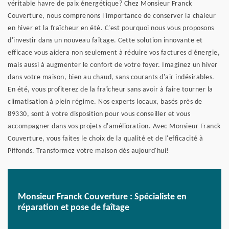
véritable havre de paix énergétique? Chez Monsieur Franck
Couverture, nous comprenons l'importance de conserver la chaleur
en hiver et la fraîcheur en été. C'est pourquoi nous vous proposons
d'investir dans un nouveau faîtage. Cette solution innovante et
efficace vous aidera non seulement à réduire vos factures d'énergie,
mais aussi à augmenter le confort de votre foyer. Imaginez un hiver
dans votre maison, bien au chaud, sans courants d'air indésirables.
En été, vous profiterez de la fraîcheur sans avoir à faire tourner la
climatisation à plein régime. Nos experts locaux, basés près de
89330, sont à votre disposition pour vous conseiller et vous
accompagner dans vos projets d'amélioration. Avec Monsieur Franck
Couverture, vous faites le choix de la qualité et de l'efficacité à
Piffonds. Transformez votre maison dès aujourd'hui!
Monsieur Franck Couverture : Spécialiste en
réparation et pose de faîtage