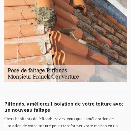
Piffonds, améliorez l'isolation de votre toiture avec
un nouveau faîtage
Chers habitants de Piffonds, saviez-vous que l'amélioration de
l'isolation de votre toiture peut transformer votre maison en un