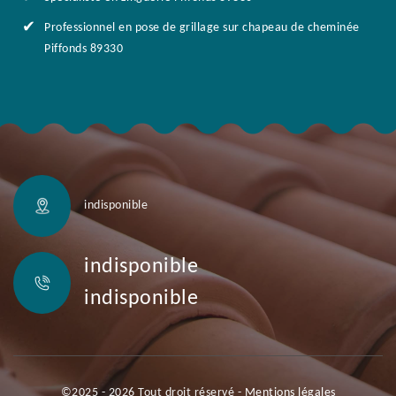
Professionnel en pose de grillage sur chapeau de cheminée
Piffonds 89330
indisponible
indisponible
indisponible
©2025 - 2026 Tout droit réservé -
Mentions légales