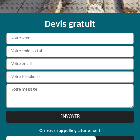
Devis gratuit
On vous rappelle gratuitement