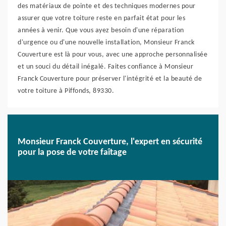
des matériaux de pointe et des techniques modernes pour
assurer que votre toiture reste en parfait état pour les
années à venir. Que vous ayez besoin d'une réparation
d'urgence ou d'une nouvelle installation, Monsieur Franck
Couverture est là pour vous, avec une approche personnalisée
et un souci du détail inégalé. Faites confiance à Monsieur
Franck Couverture pour préserver l'intégrité et la beauté de
votre toiture à Piffonds, 89330.
Monsieur Franck Couverture, l'expert en sécurité
pour la pose de votre faîtage