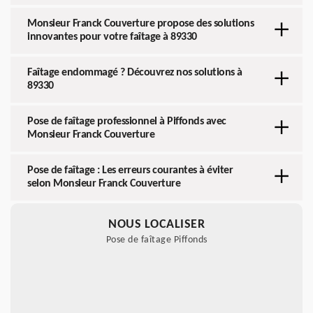
Monsieur Franck Couverture propose des solutions
innovantes pour votre faîtage à 89330
Faîtage endommagé ? Découvrez nos solutions à
89330
Pose de faîtage professionnel à Piffonds avec
Monsieur Franck Couverture
Pose de faîtage : Les erreurs courantes à éviter
selon Monsieur Franck Couverture
NOUS LOCALISER
Pose de faîtage Piffonds