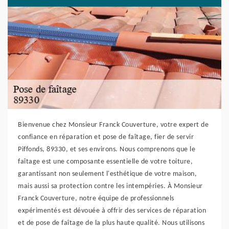
Bienvenue chez Monsieur Franck Couverture, votre expert de
confiance en réparation et pose de faîtage, fier de servir
Piffonds, 89330, et ses environs. Nous comprenons que le
faîtage est une composante essentielle de votre toiture,
garantissant non seulement l'esthétique de votre maison,
mais aussi sa protection contre les intempéries. À Monsieur
Franck Couverture, notre équipe de professionnels
expérimentés est dévouée à offrir des services de réparation
et de pose de faîtage de la plus haute qualité. Nous utilisons