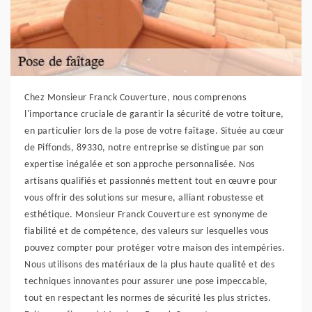
Chez Monsieur Franck Couverture, nous comprenons
l'importance cruciale de garantir la sécurité de votre toiture,
en particulier lors de la pose de votre faîtage. Située au cœur
de Piffonds, 89330, notre entreprise se distingue par son
expertise inégalée et son approche personnalisée. Nos
artisans qualifiés et passionnés mettent tout en œuvre pour
vous offrir des solutions sur mesure, alliant robustesse et
esthétique. Monsieur Franck Couverture est synonyme de
fiabilité et de compétence, des valeurs sur lesquelles vous
pouvez compter pour protéger votre maison des intempéries.
Nous utilisons des matériaux de la plus haute qualité et des
techniques innovantes pour assurer une pose impeccable,
tout en respectant les normes de sécurité les plus strictes.