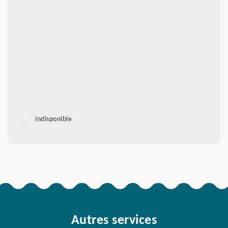
indisponible
Autres services