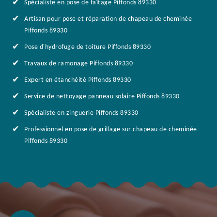
Spécialiste en pose de faîtage Piffonds 89330
Artisan pour pose et réparation de chapeau de cheminée
Piffonds 89330
Pose d'hydrofuge de toiture Piffonds 89330
Travaux de ramonage Piffonds 89330
Expert en étanchéité Piffonds 89330
Service de nettoyage panneau solaire Piffonds 89330
Spécialiste en zinguerie Piffonds 89330
Professionnel en pose de grillage sur chapeau de cheminée
Piffonds 89330