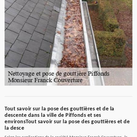
Tout savoir sur la pose des gouttières et de la
descente dans la ville de Piffonds et ses
environsTout savoir sur la pose des gouttières et de
la desce