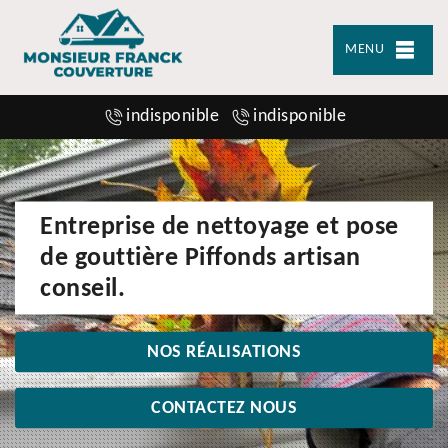
MENU
indisponible
indisponible
Entreprise de nettoyage et pose
de gouttière Piffonds artisan
conseil.
NOS RÉALISATIONS
CONTACTEZ NOUS