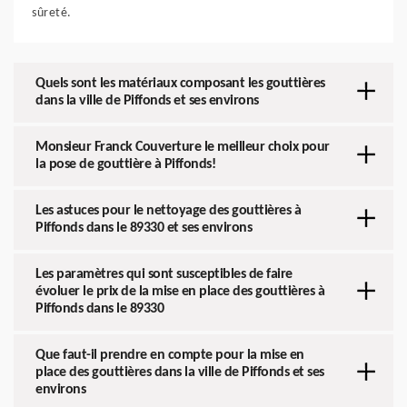
sûreté.
Quels sont les matériaux composant les gouttières
dans la ville de Piffonds et ses environs
Monsieur Franck Couverture le meilleur choix pour
la pose de gouttière à Piffonds!
Les astuces pour le nettoyage des gouttières à
Piffonds dans le 89330 et ses environs
Les paramètres qui sont susceptibles de faire
évoluer le prix de la mise en place des gouttières à
Piffonds dans le 89330
Que faut-il prendre en compte pour la mise en
place des gouttières dans la ville de Piffonds et ses
environs