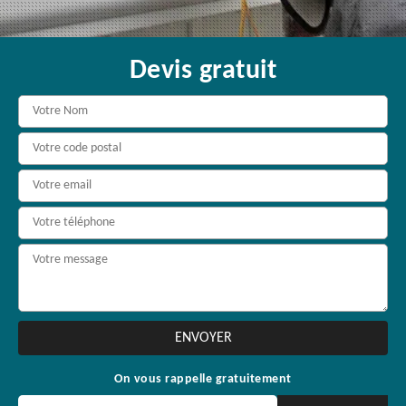
Devis gratuit
On vous rappelle gratuitement