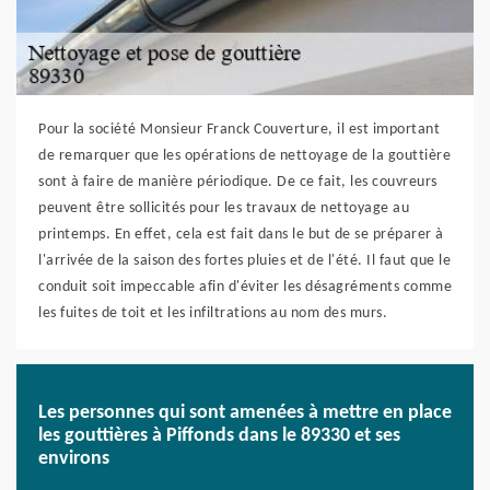
Pour la société Monsieur Franck Couverture, il est important
de remarquer que les opérations de nettoyage de la gouttière
sont à faire de manière périodique. De ce fait, les couvreurs
peuvent être sollicités pour les travaux de nettoyage au
printemps. En effet, cela est fait dans le but de se préparer à
l'arrivée de la saison des fortes pluies et de l'été. Il faut que le
conduit soit impeccable afin d'éviter les désagréments comme
les fuites de toit et les infiltrations au nom des murs.
Les personnes qui sont amenées à mettre en place
les gouttières à Piffonds dans le 89330 et ses
environs