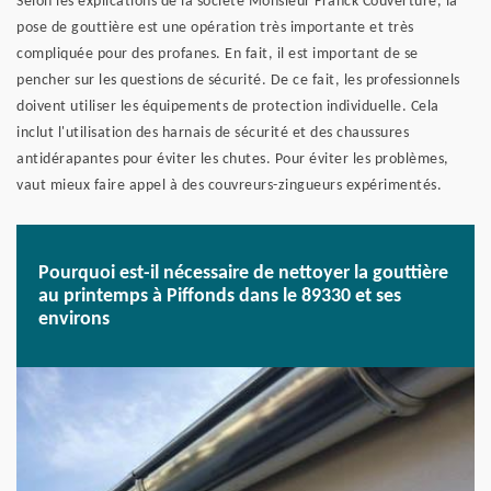
Selon les explications de la société Monsieur Franck Couverture, la
pose de gouttière est une opération très importante et très
compliquée pour des profanes. En fait, il est important de se
pencher sur les questions de sécurité. De ce fait, les professionnels
doivent utiliser les équipements de protection individuelle. Cela
inclut l'utilisation des harnais de sécurité et des chaussures
antidérapantes pour éviter les chutes. Pour éviter les problèmes,
vaut mieux faire appel à des couvreurs-zingueurs expérimentés.
Pourquoi est-il nécessaire de nettoyer la gouttière
au printemps à Piffonds dans le 89330 et ses
environs