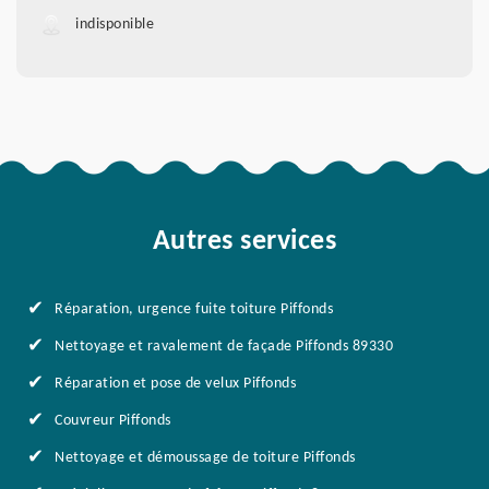
indisponible
Autres services
Réparation, urgence fuite toiture Piffonds
Nettoyage et ravalement de façade Piffonds 89330
Réparation et pose de velux Piffonds
Couvreur Piffonds
Nettoyage et démoussage de toiture Piffonds