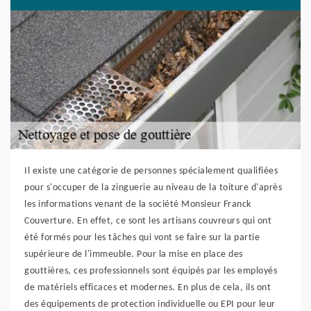
Il existe une catégorie de personnes spécialement qualifiées
pour s'occuper de la zinguerie au niveau de la toiture d'après
les informations venant de la société Monsieur Franck
Couverture. En effet, ce sont les artisans couvreurs qui ont
été formés pour les tâches qui vont se faire sur la partie
supérieure de l'immeuble. Pour la mise en place des
gouttières, ces professionnels sont équipés par les employés
de matériels efficaces et modernes. En plus de cela, ils ont
des équipements de protection individuelle ou EPI pour leur