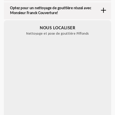
Optez pour un nettoyage de gouttière réussi avec
Monsieur Franck Couverture!
NOUS LOCALISER
Nettoyage et pose de gouttière Piffonds