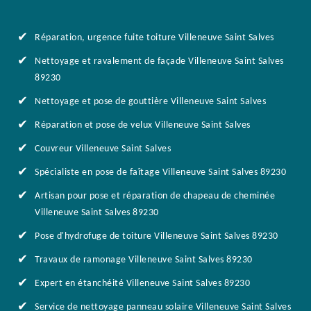
Réparation, urgence fuite toiture Villeneuve Saint Salves
Nettoyage et ravalement de façade Villeneuve Saint Salves
89230
Nettoyage et pose de gouttière Villeneuve Saint Salves
Réparation et pose de velux Villeneuve Saint Salves
Couvreur Villeneuve Saint Salves
Spécialiste en pose de faîtage Villeneuve Saint Salves 89230
Artisan pour pose et réparation de chapeau de cheminée
Villeneuve Saint Salves 89230
Pose d'hydrofuge de toiture Villeneuve Saint Salves 89230
Travaux de ramonage Villeneuve Saint Salves 89230
Expert en étanchéité Villeneuve Saint Salves 89230
Service de nettoyage panneau solaire Villeneuve Saint Salves