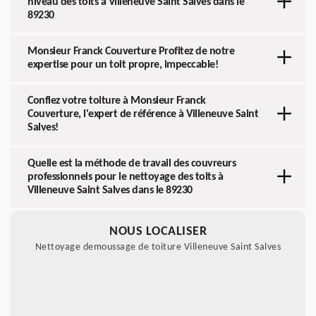
niveau des toits à Villeneuve Saint Salves dans le
89230
Monsieur Franck Couverture Profitez de notre
expertise pour un toit propre, impeccable!
Confiez votre toiture à Monsieur Franck
Couverture, l'expert de référence à Villeneuve Saint
Salves!
Quelle est la méthode de travail des couvreurs
professionnels pour le nettoyage des toits à
Villeneuve Saint Salves dans le 89230
NOUS LOCALISER
Nettoyage demoussage de toiture Villeneuve Saint Salves