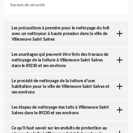
harnais de sécurité.
Les précautions à prendre pour le nettoyage du toit
avec un nettoyeur à haute pression dans la ville de
Villeneuve Saint Salves
Les avantages qui peuvent être tirés des travaux de
nettoyage de la toiture à Villeneuve Saint Salves
dans le 89230 et ses environs
Le procédé de nettoyage de la toiture d'une
habitation pour la ville de Villeneuve Saint Salves et
ses environs
Les étapes de nettoyage des toits à Villeneuve Saint
Salves dans le 89230 et ses environs
Ce qu'il faut savoir sur les enduits de protection au