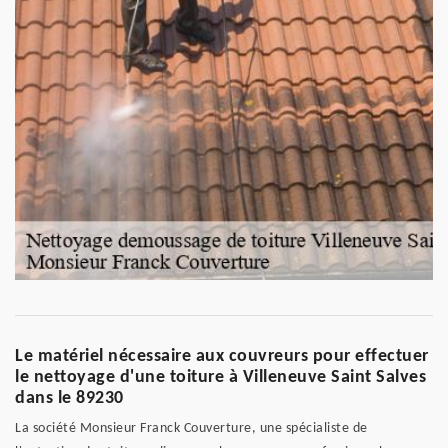
Le matériel nécessaire aux couvreurs pour effectuer
le nettoyage d'une toiture à Villeneuve Saint Salves
dans le 89230
La société Monsieur Franck Couverture, une spécialiste de