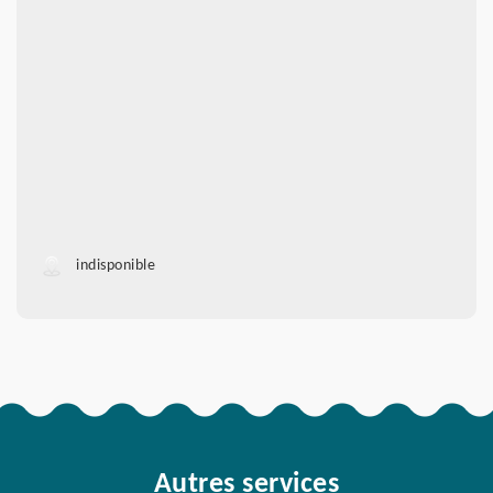
indisponible
Autres services