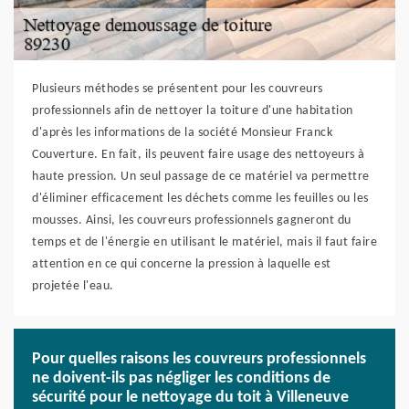
Plusieurs méthodes se présentent pour les couvreurs
professionnels afin de nettoyer la toiture d'une habitation
d'après les informations de la société Monsieur Franck
Couverture. En fait, ils peuvent faire usage des nettoyeurs à
haute pression. Un seul passage de ce matériel va permettre
d'éliminer efficacement les déchets comme les feuilles ou les
mousses. Ainsi, les couvreurs professionnels gagneront du
temps et de l'énergie en utilisant le matériel, mais il faut faire
attention en ce qui concerne la pression à laquelle est
projetée l'eau.
Pour quelles raisons les couvreurs professionnels
ne doivent-ils pas négliger les conditions de
sécurité pour le nettoyage du toit à Villeneuve