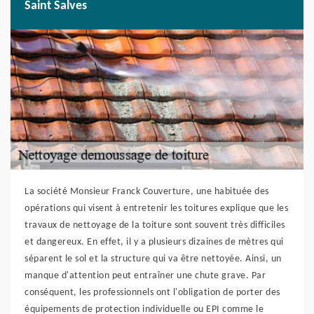
Saint Salves
La société Monsieur Franck Couverture, une habituée des
opérations qui visent à entretenir les toitures explique que les
travaux de nettoyage de la toiture sont souvent très difficiles
et dangereux. En effet, il y a plusieurs dizaines de mètres qui
séparent le sol et la structure qui va être nettoyée. Ainsi, un
manque d'attention peut entraîner une chute grave. Par
conséquent, les professionnels ont l'obligation de porter des
équipements de protection individuelle ou EPI comme le