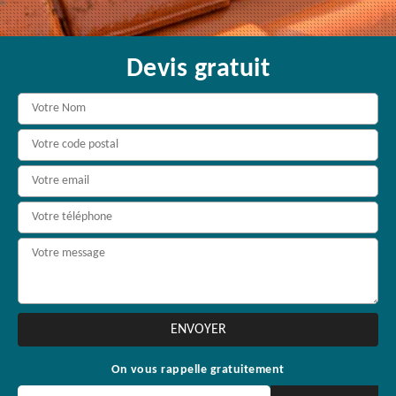
Devis gratuit
On vous rappelle gratuitement