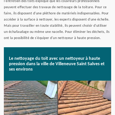
l'entretien des toits explique que les couvreurs professionnels
peuvent effectuer des travaux de nettoyage de la toiture. Pour ce
faire, ils disposent d'une pléthore de matériels indispensables. Pour
accéder à la surface à nettoyer, les experts disposent d'une échelle.
Mais pour travailler en toute stabilité, ils peuvent choisir d'utiliser
un échafaudage ou même une nacelle. Pour éliminer les déchets, ils
ont la possibilité de s'équiper d'un nettoyeur à haute pression.
Le nettoyage du toit avec un nettoyeur à haute
pression dans la ville de Villeneuve Saint Salves et
ses environs