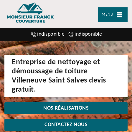
MENU
indisponible
indisponible
Entreprise de nettoyage et
démoussage de toiture
Villeneuve Saint Salves devis
gratuit.
NOS RÉALISATIONS
CONTACTEZ NOUS