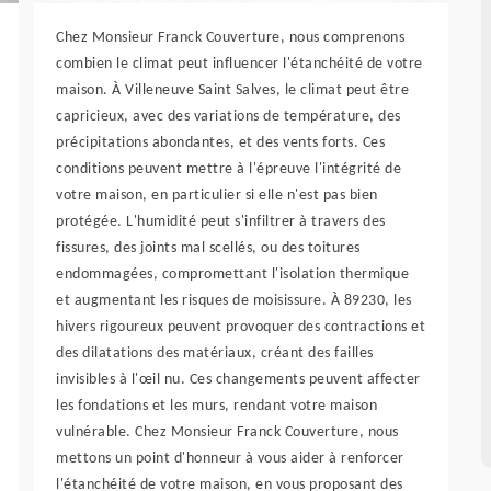
Chez Monsieur Franck Couverture, nous comprenons
combien le climat peut influencer l'étanchéité de votre
maison. À Villeneuve Saint Salves, le climat peut être
capricieux, avec des variations de température, des
précipitations abondantes, et des vents forts. Ces
conditions peuvent mettre à l'épreuve l'intégrité de
votre maison, en particulier si elle n'est pas bien
protégée. L'humidité peut s'infiltrer à travers des
fissures, des joints mal scellés, ou des toitures
endommagées, compromettant l'isolation thermique
et augmentant les risques de moisissure. À 89230, les
hivers rigoureux peuvent provoquer des contractions et
des dilatations des matériaux, créant des failles
invisibles à l'œil nu. Ces changements peuvent affecter
les fondations et les murs, rendant votre maison
vulnérable. Chez Monsieur Franck Couverture, nous
mettons un point d'honneur à vous aider à renforcer
l'étanchéité de votre maison, en vous proposant des