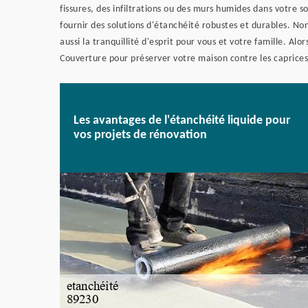
fissures, des infiltrations ou des murs humides dans votre 
fournir des solutions d'étanchéité robustes et durables. N
aussi la tranquillité d'esprit pour vous et votre famille. Alo
Couverture pour préserver votre maison contre les caprices
Les avantages de l'étanchéité liquide pour
vos projets de rénovation