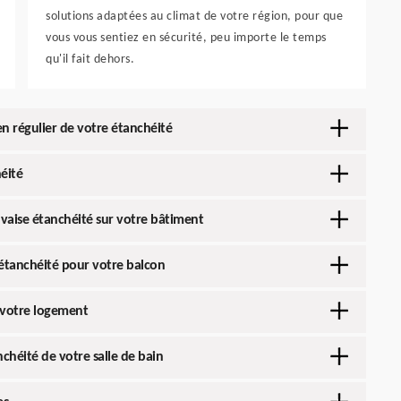
solutions adaptées au climat de votre région, pour que
vous vous sentiez en sécurité, peu importe le temps
qu'il fait dehors.
n régulier de votre étanchéité
éité
uvaise étanchéité sur votre bâtiment
'étanchéité pour votre balcon
e votre logement
nchéité de votre salle de bain