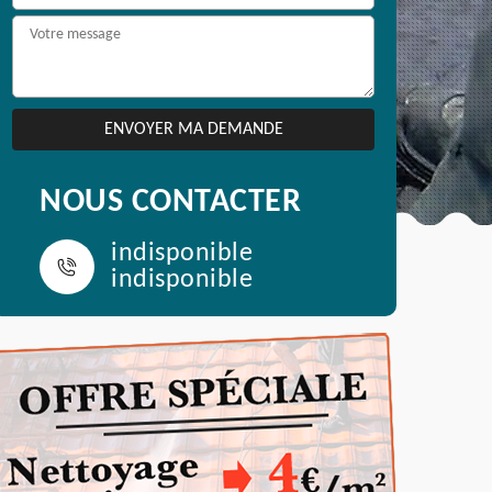
NOUS CONTACTER
indisponible
indisponible