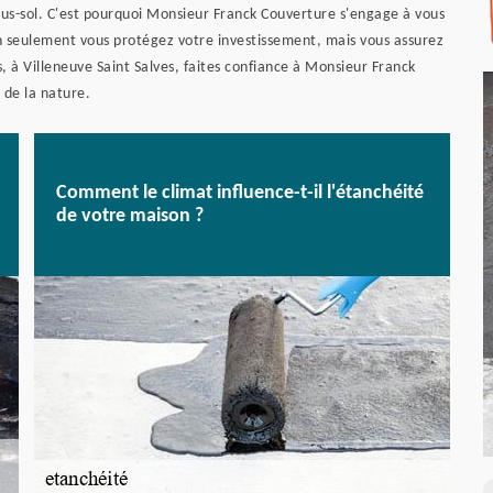
sous-sol. C'est pourquoi Monsieur Franck Couverture s'engage à vous
on seulement vous protégez votre investissement, mais vous assurez
rs, à Villeneuve Saint Salves, faites confiance à Monsieur Franck
 de la nature.
Comment le climat influence-t-il l'étanchéité
de votre maison ?