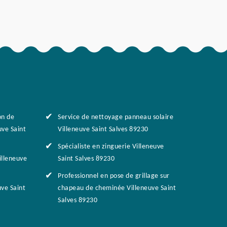
on de
Service de nettoyage panneau solaire
ve Saint
Villeneuve Saint Salves 89230
Spécialiste en zinguerie Villeneuve
illeneuve
Saint Salves 89230
Professionnel en pose de grillage sur
ve Saint
chapeau de cheminée Villeneuve Saint
Salves 89230