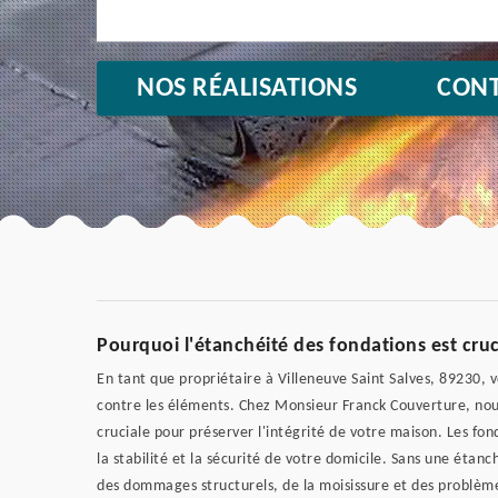
NOS RÉALISATIONS
CONT
Pourquoi l'étanchéité des fondations est cru
En tant que propriétaire à Villeneuve Saint Salves, 89230, v
contre les éléments. Chez Monsieur Franck Couverture, nou
cruciale pour préserver l'intégrité de votre maison. Les fon
la stabilité et la sécurité de votre domicile. Sans une étanc
des dommages structurels, de la moisissure et des problème