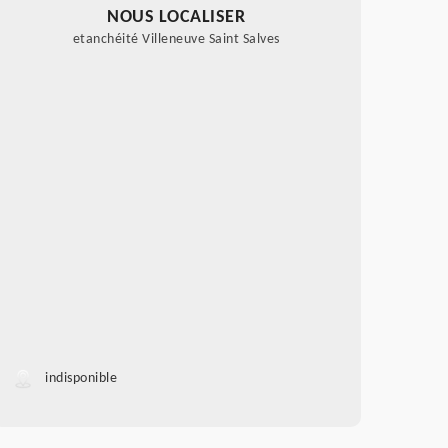
NOUS LOCALISER
etanchéité Villeneuve Saint Salves
indisponible