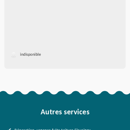
indisponible
Autres services