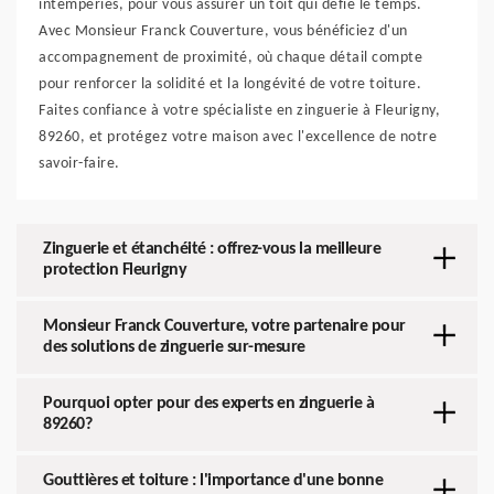
intempéries, pour vous assurer un toit qui défie le temps.
Avec Monsieur Franck Couverture, vous bénéficiez d'un
accompagnement de proximité, où chaque détail compte
pour renforcer la solidité et la longévité de votre toiture.
Faites confiance à votre spécialiste en zinguerie à Fleurigny,
89260, et protégez votre maison avec l'excellence de notre
savoir-faire.
Zinguerie et étanchéité : offrez-vous la meilleure
protection Fleurigny
Monsieur Franck Couverture, votre partenaire pour
des solutions de zinguerie sur-mesure
Pourquoi opter pour des experts en zinguerie à
89260?
Gouttières et toiture : l'importance d'une bonne