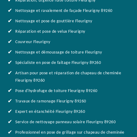
Réparation, urgence fuite toiture Fleurigny
Nettoyage et ravalement de façade Fleurigny 89260
Nettoyage et pose de gouttière Fleurigny
Réparation et pose de velux Fleurigny
Couvreur Fleurigny
Nettoyage et démoussage de toiture Fleurigny
Spécialiste en pose de faîtage Fleurigny 89260
Artisan pour pose et réparation de chapeau de cheminée
Fleurigny 89260
Pose d'hydrofuge de toiture Fleurigny 89260
Travaux de ramonage Fleurigny 89260
Expert en étanchéité Fleurigny 89260
Service de nettoyage panneau solaire Fleurigny 89260
Professionnel en pose de grillage sur chapeau de cheminée