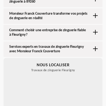
zinguerie à 89260
Monsieur Franck Couverture transforme vos projets
de zinguerie en réalité
Comment choisir une entreprise de zinguerie fiable
à Fleurigny?
Services experts en travaux de zinguerie Fleurigny
avec Monsieur Franck Couverture
NOUS LOCALISER
Travaux de zinguerie Fleurigny