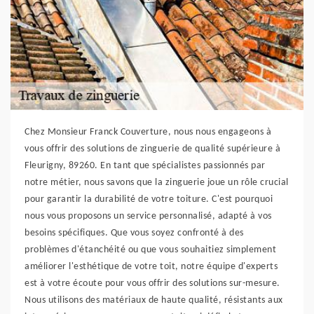
Chez Monsieur Franck Couverture, nous nous engageons à
vous offrir des solutions de zinguerie de qualité supérieure à
Fleurigny, 89260. En tant que spécialistes passionnés par
notre métier, nous savons que la zinguerie joue un rôle crucial
pour garantir la durabilité de votre toiture. C'est pourquoi
nous vous proposons un service personnalisé, adapté à vos
besoins spécifiques. Que vous soyez confronté à des
problèmes d'étanchéité ou que vous souhaitiez simplement
améliorer l'esthétique de votre toit, notre équipe d'experts
est à votre écoute pour vous offrir des solutions sur-mesure.
Nous utilisons des matériaux de haute qualité, résistants aux