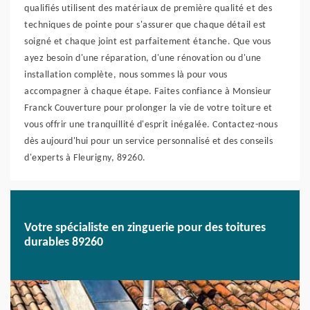
qualifiés utilisent des matériaux de première qualité et des
techniques de pointe pour s'assurer que chaque détail est
soigné et chaque joint est parfaitement étanche. Que vous
ayez besoin d'une réparation, d'une rénovation ou d'une
installation complète, nous sommes là pour vous
accompagner à chaque étape. Faites confiance à Monsieur
Franck Couverture pour prolonger la vie de votre toiture et
vous offrir une tranquillité d'esprit inégalée. Contactez-nous
dès aujourd'hui pour un service personnalisé et des conseils
d'experts à Fleurigny, 89260.
Votre spécialiste en zinguerie pour des toitures
durables 89260