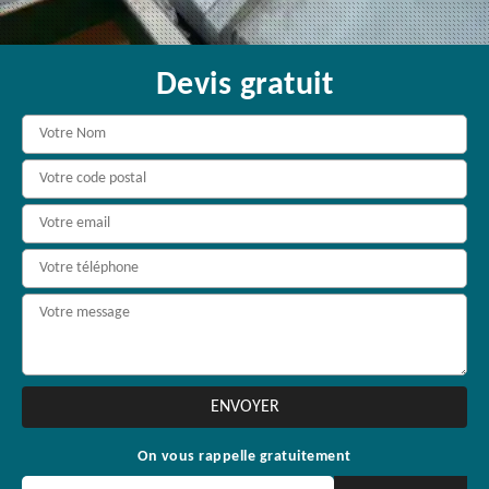
Devis gratuit
On vous rappelle gratuitement