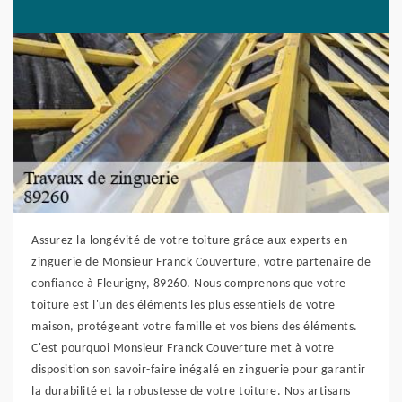
Assurez la longévité de votre toiture grâce aux experts en
zinguerie de Monsieur Franck Couverture, votre partenaire de
confiance à Fleurigny, 89260. Nous comprenons que votre
toiture est l'un des éléments les plus essentiels de votre
maison, protégeant votre famille et vos biens des éléments.
C'est pourquoi Monsieur Franck Couverture met à votre
disposition son savoir-faire inégalé en zinguerie pour garantir
la durabilité et la robustesse de votre toiture. Nos artisans