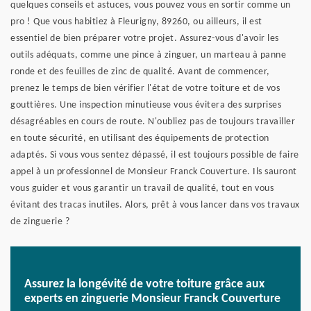
quelques conseils et astuces, vous pouvez vous en sortir comme un
pro ! Que vous habitiez à Fleurigny, 89260, ou ailleurs, il est
essentiel de bien préparer votre projet. Assurez-vous d'avoir les
outils adéquats, comme une pince à zinguer, un marteau à panne
ronde et des feuilles de zinc de qualité. Avant de commencer,
prenez le temps de bien vérifier l'état de votre toiture et de vos
gouttières. Une inspection minutieuse vous évitera des surprises
désagréables en cours de route. N'oubliez pas de toujours travailler
en toute sécurité, en utilisant des équipements de protection
adaptés. Si vous vous sentez dépassé, il est toujours possible de faire
appel à un professionnel de Monsieur Franck Couverture. Ils sauront
vous guider et vous garantir un travail de qualité, tout en vous
évitant des tracas inutiles. Alors, prêt à vous lancer dans vos travaux
de zinguerie ?
Assurez la longévité de votre toiture grâce aux
experts en zinguerie Monsieur Franck Couverture