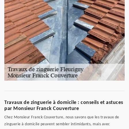
Travaux de zinguerie à domicile : conseils et astuces
par Monsieur Franck Couverture
Chez Monsieur Franck Couverture, nous savons que les travaux de
zinguerie à domicile peuvent sembler intimidants, mais avec