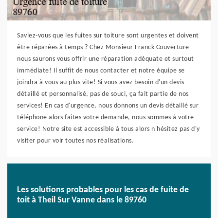
Saviez-vous que les fuites sur toiture sont urgentes et doivent
être réparées à temps ? Chez Monsieur Franck Couverture
nous saurons vous offrir une réparation adéquate et surtout
immédiate! Il suffit de nous contacter et notre équipe se
joindra à vous au plus vite! Si vous avez besoin d'un devis
détaillé et personnalisé, pas de souci, ça fait partie de nos
services! En cas d'urgence, nous donnons un devis détaillé sur
téléphone alors faites votre demande, nous sommes à votre
service! Notre site est accessible à tous alors n'hésitez pas d'y
visiter pour voir toutes nos réalisations.
Les solutions probables pour les cas de fuite de
toit à Theil Sur Vanne dans le 89760