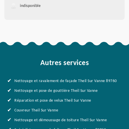
indisponible
Autres services
Nettoyage et ravalement de façade Theil Sur Vanne 89760
Nettoyage et pose de gouttière Theil Sur Vanne
Réparation et pose de velux Theil Sur Vanne
Couvreur Theil Sur Vanne
Nettoyage et démoussage de toiture Theil Sur Vanne