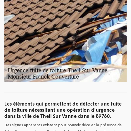
Les éléments qui permettent de détecter une fuite
de toiture nécessitant une opération d’urgence
dans la ville de Theil Sur Vanne dans le 89760.
Des signes apparents existent pour pouvoir déceler la présence de