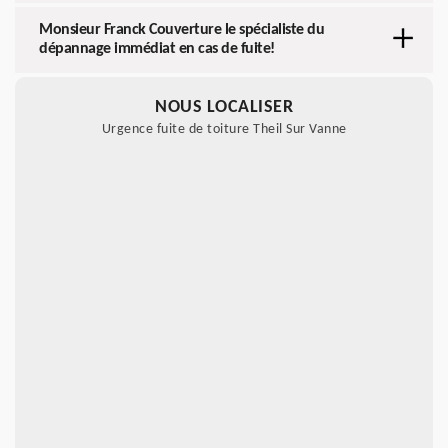
Monsieur Franck Couverture le spécialiste du
dépannage immédiat en cas de fuite!
NOUS LOCALISER
Urgence fuite de toiture Theil Sur Vanne