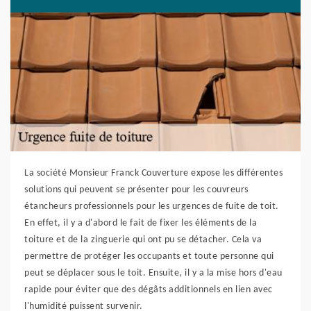
La société Monsieur Franck Couverture expose les différentes
solutions qui peuvent se présenter pour les couvreurs
étancheurs professionnels pour les urgences de fuite de toit.
En effet, il y a d'abord le fait de fixer les éléments de la
toiture et de la zinguerie qui ont pu se détacher. Cela va
permettre de protéger les occupants et toute personne qui
peut se déplacer sous le toit. Ensuite, il y a la mise hors d'eau
rapide pour éviter que des dégâts additionnels en lien avec
l'humidité puissent survenir.