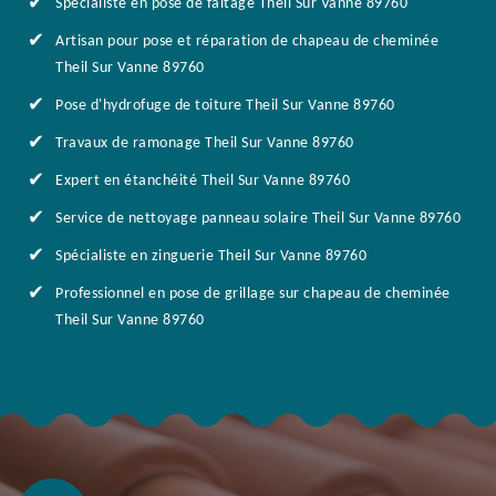
Spécialiste en pose de faîtage Theil Sur Vanne 89760
Artisan pour pose et réparation de chapeau de cheminée
Theil Sur Vanne 89760
Pose d'hydrofuge de toiture Theil Sur Vanne 89760
Travaux de ramonage Theil Sur Vanne 89760
Expert en étanchéité Theil Sur Vanne 89760
Service de nettoyage panneau solaire Theil Sur Vanne 89760
Spécialiste en zinguerie Theil Sur Vanne 89760
Professionnel en pose de grillage sur chapeau de cheminée
Theil Sur Vanne 89760