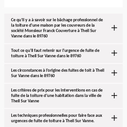
Ce qu'il y a à savoir sur le bâchage professionnel de
la toiture d'une maison par les couvreurs de la
société Monsieur Franck Couverture à Theil Sur
Vanne dans le 89760
Tout ce qu’il faut retenir sur l’urgence de fuite de
toiture à Theil Sur Vanne dans le 89760
Les circonstances à l'origine des fuites de toit à Theil
Sur Vanne dans le 89760
Les critères de prix pour les interventions en cas de
fuite de la toiture d'une habitation dans la ville de
Theil Sur Vanne
Les techniques professionnelles pour faire face aux
urgences de fuite de toiture à Theil Sur Vanne.