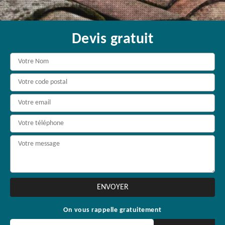
Devis gratuit
On vous rappelle gratuitement