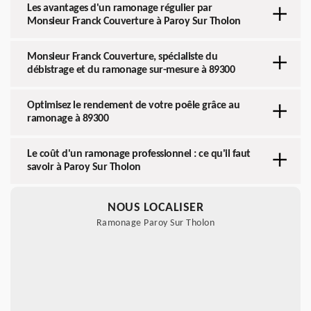
Les avantages d'un ramonage régulier par
Monsieur Franck Couverture à Paroy Sur Tholon
Monsieur Franck Couverture, spécialiste du
débistrage et du ramonage sur-mesure à 89300
Optimisez le rendement de votre poêle grâce au
ramonage à 89300
Le coût d'un ramonage professionnel : ce qu'il faut
savoir à Paroy Sur Tholon
NOUS LOCALISER
Ramonage Paroy Sur Tholon