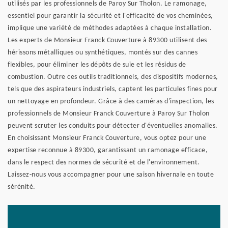
utilisés par les professionnels de Paroy Sur Tholon. Le ramonage,
essentiel pour garantir la sécurité et l'efficacité de vos cheminées,
implique une variété de méthodes adaptées à chaque installation.
Les experts de Monsieur Franck Couverture à 89300 utilisent des
hérissons métalliques ou synthétiques, montés sur des cannes
flexibles, pour éliminer les dépôts de suie et les résidus de
combustion. Outre ces outils traditionnels, des dispositifs modernes,
tels que des aspirateurs industriels, captent les particules fines pour
un nettoyage en profondeur. Grâce à des caméras d'inspection, les
professionnels de Monsieur Franck Couverture à Paroy Sur Tholon
peuvent scruter les conduits pour détecter d'éventuelles anomalies.
En choisissant Monsieur Franck Couverture, vous optez pour une
expertise reconnue à 89300, garantissant un ramonage efficace,
dans le respect des normes de sécurité et de l'environnement.
Laissez-nous vous accompagner pour une saison hivernale en toute
sérénité.