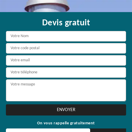
Devis gratuit
On vous rappelle gratuitement