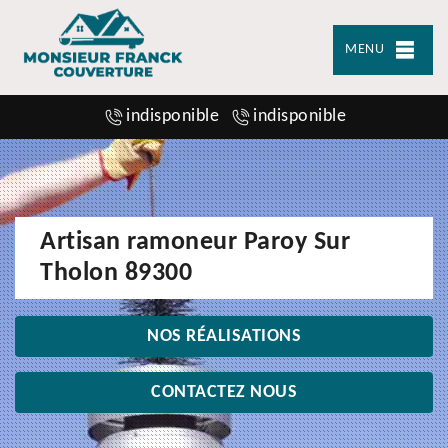
MENU
indisponible
indisponible
Artisan ramoneur Paroy Sur
Tholon 89300
NOS RÉALISATIONS
CONTACTEZ NOUS