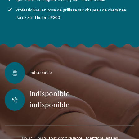
Professionnel en pose de grillage sur chapeau de cheminée
Paroy Sur Tholon 89300
indisponible
indisponible
indisponible
©2025 - 2026 Tout droit réservé -
Mentions légales