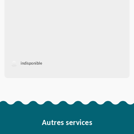
indisponible
Autres services