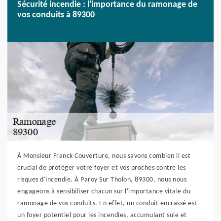
Sécurité incendie : l'importance du ramonage de
vos conduits à 89300
À Monsieur Franck Couverture, nous savons combien il est
crucial de protéger votre foyer et vos proches contre les
risques d'incendie. À Paroy Sur Tholon, 89300, nous nous
engageons à sensibiliser chacun sur l'importance vitale du
ramonage de vos conduits. En effet, un conduit encrassé est
un foyer potentiel pour les incendies, accumulant suie et