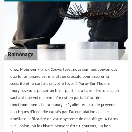
Chez Monsieur Franck Couverture, nous sommes convaincus
que le ramonage est une étape cruciale pour assurer la
sécurité et le confort de votre foyer à Paroy Sur Tholon.
Imaginez-vous passer un hiver paisible, à l'abri des soucis, en
sachant que votre cheminée est en parfait état de
fonctionnement. Le ramonage régulier, en plus de prévenir
les risques d'incendie causés par l'accumulation de suie,
améliore l'efficacité de votre système de chauffage. À Paroy
Sur Tholon, où les hivers peuvent être rigoureux, un bon