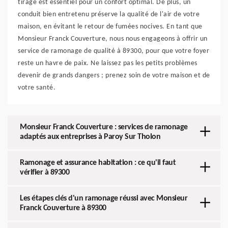
tirage est essentiel pour un confort optimal. De plus, un
conduit bien entretenu préserve la qualité de l'air de votre
maison, en évitant le retour de fumées nocives. En tant que
Monsieur Franck Couverture, nous nous engageons à offrir un
service de ramonage de qualité à 89300, pour que votre foyer
reste un havre de paix. Ne laissez pas les petits problèmes
devenir de grands dangers ; prenez soin de votre maison et de
votre santé.
Monsieur Franck Couverture : services de ramonage
adaptés aux entreprises à Paroy Sur Tholon
Ramonage et assurance habitation : ce qu'il faut
vérifier à 89300
Les étapes clés d'un ramonage réussi avec Monsieur
Franck Couverture à 89300