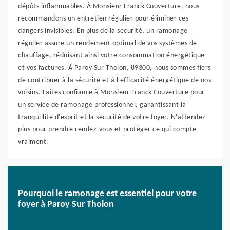
dépôts inflammables. À Monsieur Franck Couverture, nous
recommandons un entretien régulier pour éliminer ces
dangers invisibles. En plus de la sécurité, un ramonage
régulier assure un rendement optimal de vos systèmes de
chauffage, réduisant ainsi votre consommation énergétique
et vos factures. À Paroy Sur Tholon, 89300, nous sommes fiers
de contribuer à la sécurité et à l'efficacité énergétique de nos
voisins. Faites confiance à Monsieur Franck Couverture pour
un service de ramonage professionnel, garantissant la
tranquillité d'esprit et la sécurité de votre foyer. N'attendez
plus pour prendre rendez-vous et protéger ce qui compte
vraiment.
Pourquoi le ramonage est essentiel pour votre
foyer à Paroy Sur Tholon