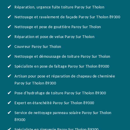
Réparation, urgence fuite toiture Paroy Sur Tholon
Nettoyage et ravalement de façade Paroy Sur Tholon 89300
Nettoyage et pose de gouttière Paroy Sur Tholon
Réparation et pose de velux Paroy Sur Tholon
Couvreur Paroy Sur Tholon
Nettoyage et démoussage de toiture Paroy Sur Tholon
Spécialiste en pose de faîtage Paroy Sur Tholon 89300
Artisan pour pose et réparation de chapeau de cheminée
Paroy Sur Tholon 89300
Pose d'hydrofuge de toiture Paroy Sur Tholon 89300
Expert en étanchéité Paroy Sur Tholon 89300
Service de nettoyage panneau solaire Paroy Sur Tholon
89300
Spécialiste en zinguerie Paroy Sur Tholon 89300