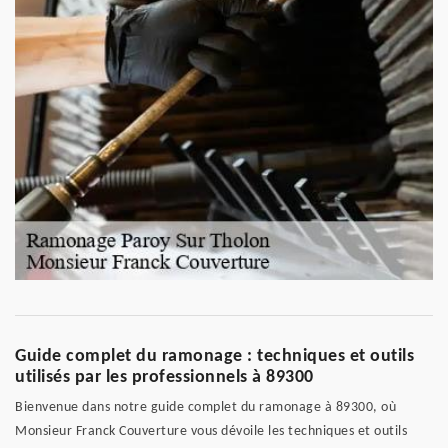
Guide complet du ramonage : techniques et outils
utilisés par les professionnels à 89300
Bienvenue dans notre guide complet du ramonage à 89300, où
Monsieur Franck Couverture vous dévoile les techniques et outils