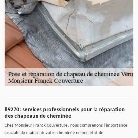
89270: services professionnels pour la réparation
des chapeaux de cheminée
Chez Monsieur Franck Couverture, nous comprenons l'importance
cruciale de maintenir votre cheminée en bon état de