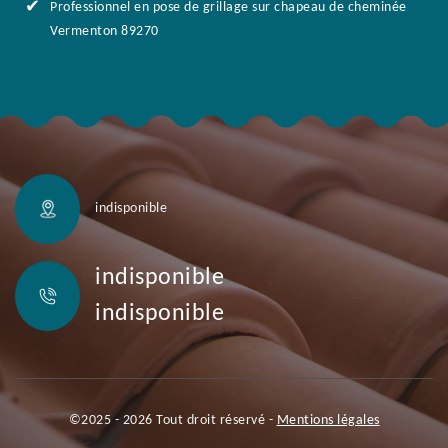
Professionnel en pose de grillage sur chapeau de cheminée
Vermenton 89270
indisponible
indisponible
indisponible
©2025 - 2026 Tout droit réservé -
Mentions légales