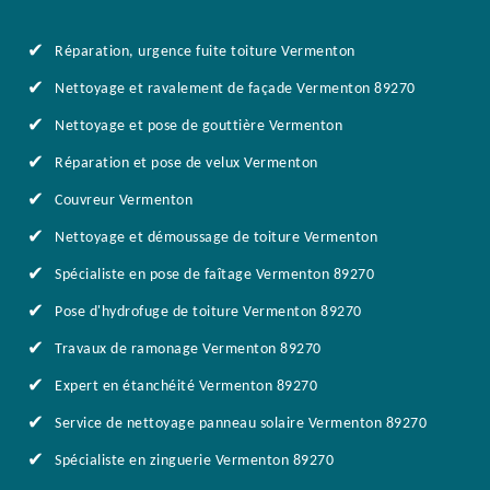
Réparation, urgence fuite toiture Vermenton
Nettoyage et ravalement de façade Vermenton 89270
Nettoyage et pose de gouttière Vermenton
Réparation et pose de velux Vermenton
Couvreur Vermenton
Nettoyage et démoussage de toiture Vermenton
Spécialiste en pose de faîtage Vermenton 89270
Pose d'hydrofuge de toiture Vermenton 89270
Travaux de ramonage Vermenton 89270
Expert en étanchéité Vermenton 89270
Service de nettoyage panneau solaire Vermenton 89270
Spécialiste en zinguerie Vermenton 89270