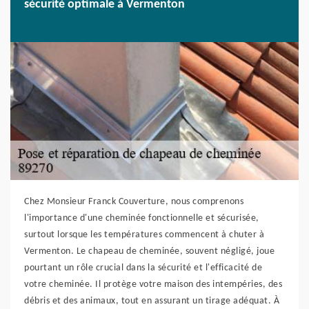
sécurité optimale à Vermenton
Chez Monsieur Franck Couverture, nous comprenons
l'importance d'une cheminée fonctionnelle et sécurisée,
surtout lorsque les températures commencent à chuter à
Vermenton. Le chapeau de cheminée, souvent négligé, joue
pourtant un rôle crucial dans la sécurité et l'efficacité de
votre cheminée. Il protège votre maison des intempéries, des
débris et des animaux, tout en assurant un tirage adéquat. À