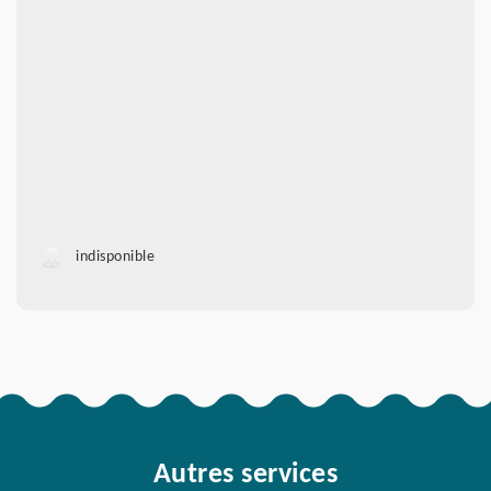
indisponible
Autres services