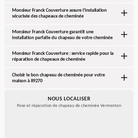
Monsieur Franck Couverture assure l'installation
sécurisée des chapeaux de cheminée
Monsieur Franck Couverture garantit une
installation parfaite du chapeau de votre cheminée
Monsieur Franck Couverture : service rapide pour la
réparation de chapeaux de cheminée
Choisir le bon chapeau de cheminée pour votre
maison à 89270
NOUS LOCALISER
Pose et réparation de chapeau de cheminée Vermenton