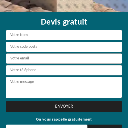
Devis gratuit
On vous rappelle gratuitement