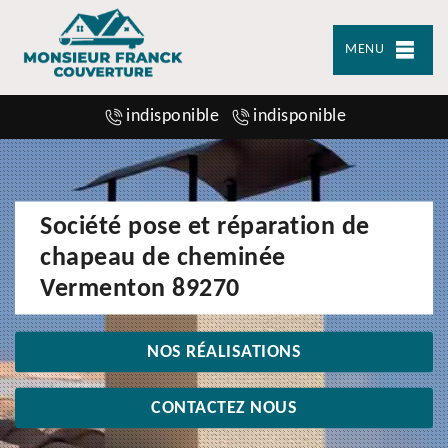
MENU
indisponible
indisponible
Société pose et réparation de
chapeau de cheminée
Vermenton 89270
NOS RÉALISATIONS
CONTACTEZ NOUS