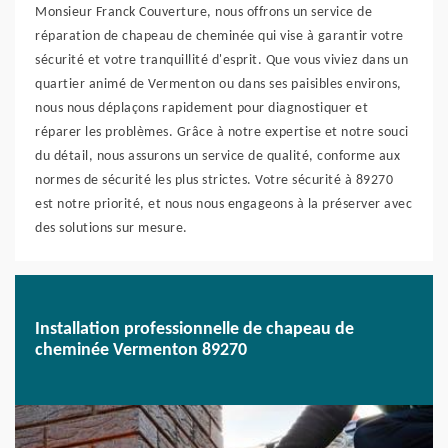
Monsieur Franck Couverture, nous offrons un service de
réparation de chapeau de cheminée qui vise à garantir votre
sécurité et votre tranquillité d'esprit. Que vous viviez dans un
quartier animé de Vermenton ou dans ses paisibles environs,
nous nous déplaçons rapidement pour diagnostiquer et
réparer les problèmes. Grâce à notre expertise et notre souci
du détail, nous assurons un service de qualité, conforme aux
normes de sécurité les plus strictes. Votre sécurité à 89270
est notre priorité, et nous nous engageons à la préserver avec
des solutions sur mesure.
Installation professionnelle de chapeau de
cheminée Vermenton 89270