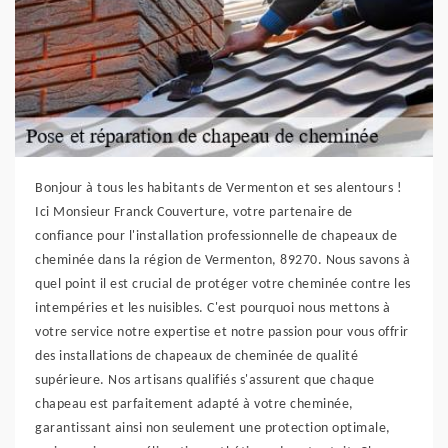
Bonjour à tous les habitants de Vermenton et ses alentours !
Ici Monsieur Franck Couverture, votre partenaire de
confiance pour l'installation professionnelle de chapeaux de
cheminée dans la région de Vermenton, 89270. Nous savons à
quel point il est crucial de protéger votre cheminée contre les
intempéries et les nuisibles. C'est pourquoi nous mettons à
votre service notre expertise et notre passion pour vous offrir
des installations de chapeaux de cheminée de qualité
supérieure. Nos artisans qualifiés s'assurent que chaque
chapeau est parfaitement adapté à votre cheminée,
garantissant ainsi non seulement une protection optimale,