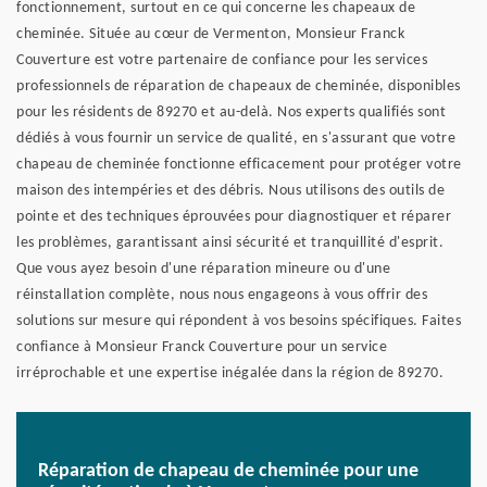
fonctionnement, surtout en ce qui concerne les chapeaux de
cheminée. Située au cœur de Vermenton, Monsieur Franck
Couverture est votre partenaire de confiance pour les services
professionnels de réparation de chapeaux de cheminée, disponibles
pour les résidents de 89270 et au-delà. Nos experts qualifiés sont
dédiés à vous fournir un service de qualité, en s'assurant que votre
chapeau de cheminée fonctionne efficacement pour protéger votre
maison des intempéries et des débris. Nous utilisons des outils de
pointe et des techniques éprouvées pour diagnostiquer et réparer
les problèmes, garantissant ainsi sécurité et tranquillité d'esprit.
Que vous ayez besoin d'une réparation mineure ou d'une
réinstallation complète, nous nous engageons à vous offrir des
solutions sur mesure qui répondent à vos besoins spécifiques. Faites
confiance à Monsieur Franck Couverture pour un service
irréprochable et une expertise inégalée dans la région de 89270.
Réparation de chapeau de cheminée pour une