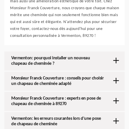
mais aussi une amélioration esthétique de votre toit. Chez
Monsieur Franck Couverture, nous croyons que chaque maison
mérite une cheminée qui non seulement fonctionne bien mais
qui est aussi sûre et élégante. N'attendez plus pour sécuriser
votre foyer, contactez-nous dès aujourd'hui pour une
consultation personnalisée à Vermenton, 89270 !
Vermenton: pourquoi installer un nouveau
chapeau de cheminée ?
Monsieur Franck Couverture : conseils pour choisir
un chapeau de cheminée adapté
Monsieur Franck Couverture : experts en pose de
chapeau de cheminée à 89270
Vermenton: les erreurs courantes lors d'une pose
de chapeau de cheminée