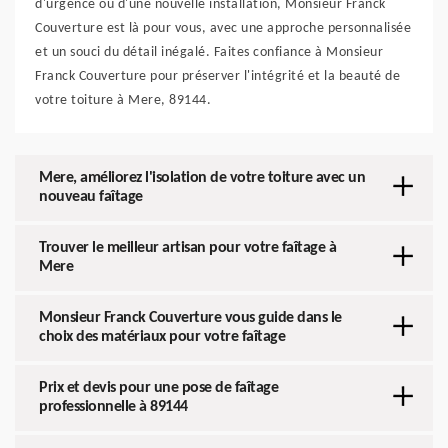
d'urgence ou d'une nouvelle installation, Monsieur Franck
Couverture est là pour vous, avec une approche personnalisée
et un souci du détail inégalé. Faites confiance à Monsieur
Franck Couverture pour préserver l'intégrité et la beauté de
votre toiture à Mere, 89144.
Mere, améliorez l'isolation de votre toiture avec un
nouveau faîtage
Trouver le meilleur artisan pour votre faîtage à
Mere
Monsieur Franck Couverture vous guide dans le
choix des matériaux pour votre faîtage
Prix et devis pour une pose de faîtage
professionnelle à 89144