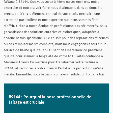
faîtage à 89144. Que vous soyez à Mere ou ses environs, notre
expertise et notre savoir-faire nous distinguent dans ce domaine
précis. Le faîtage, élément central de votre toit, nécessite une
attention particulière et une expertise que nous sommes fiers
d'offrir. Grâce à notre équipe de professionnels expérimentés, nous
garantissons des solutions durables et esthétiques, adaptées à
chaque besoin spécifique. Que ce soit pour des réparations mineures
ou des remplacements complets, nous nous engageons à fournir un
service de haute qualité, en utilisant des matériaux de première
qualité pour assurer la longévité de votre toit. Faites confiance à
Monsieur Franck Couverture pour transformer votre toiture à
89144, et redonner à votre maison l'éclat et la protection qu'elle
mérite. Ensemble, nous bâtissons un avenir solide, un toit à la fois.
89144 : Pourquoi la pose professionnelle de
faîtage est cruciale