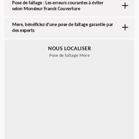
Pose de faîtage : Les erreurs courantes à éviter
selon Monsieur Franck Couverture
Mere, bénéficiez d'une pose de faîtage garantie par
des experts
NOUS LOCALISER
Pose de faîtage Mere