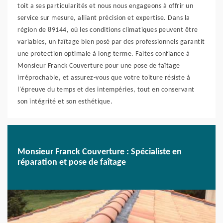
toit a ses particularités et nous nous engageons à offrir un
service sur mesure, alliant précision et expertise. Dans la
région de 89144, où les conditions climatiques peuvent être
variables, un faîtage bien posé par des professionnels garantit
une protection optimale à long terme. Faites confiance à
Monsieur Franck Couverture pour une pose de faîtage
irréprochable, et assurez-vous que votre toiture résiste à
l'épreuve du temps et des intempéries, tout en conservant
son intégrité et son esthétique.
Monsieur Franck Couverture : Spécialiste en
réparation et pose de faîtage