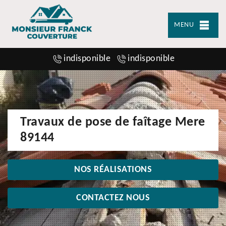
MENU
indisponible
indisponible
Travaux de pose de faîtage Mere
89144
NOS RÉALISATIONS
CONTACTEZ NOUS