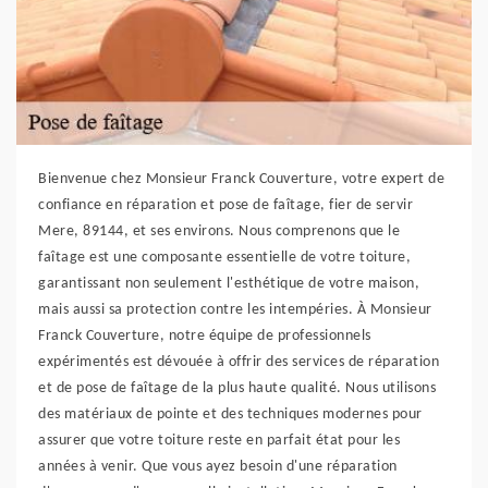
Bienvenue chez Monsieur Franck Couverture, votre expert de
confiance en réparation et pose de faîtage, fier de servir
Mere, 89144, et ses environs. Nous comprenons que le
faîtage est une composante essentielle de votre toiture,
garantissant non seulement l'esthétique de votre maison,
mais aussi sa protection contre les intempéries. À Monsieur
Franck Couverture, notre équipe de professionnels
expérimentés est dévouée à offrir des services de réparation
et de pose de faîtage de la plus haute qualité. Nous utilisons
des matériaux de pointe et des techniques modernes pour
assurer que votre toiture reste en parfait état pour les
années à venir. Que vous ayez besoin d'une réparation