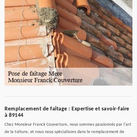
Remplacement de faîtage : Expertise et savoir-faire
à 89144
Chez Monsieur Franck Couverture, nous sommes passionnés par l'art
de la toiture, et nous nous spécialisons dans le remplacement de