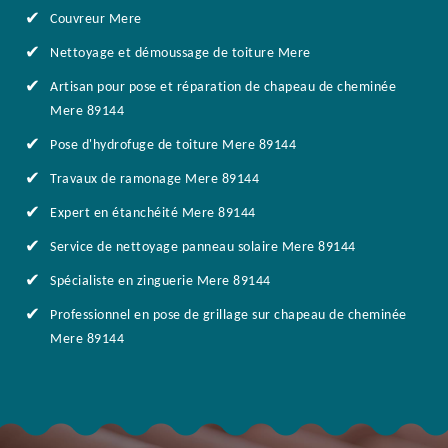
Couvreur Mere
Nettoyage et démoussage de toiture Mere
Artisan pour pose et réparation de chapeau de cheminée
Mere 89144
Pose d'hydrofuge de toiture Mere 89144
Travaux de ramonage Mere 89144
Expert en étanchéité Mere 89144
Service de nettoyage panneau solaire Mere 89144
Spécialiste en zinguerie Mere 89144
Professionnel en pose de grillage sur chapeau de cheminée
Mere 89144