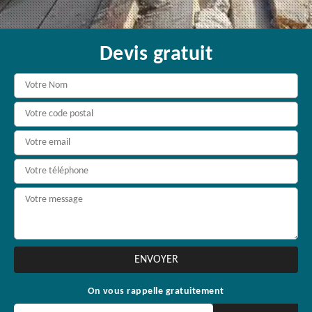
Devis gratuit
On vous rappelle gratuitement