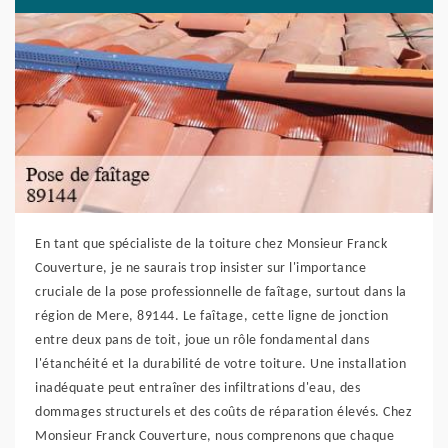
En tant que spécialiste de la toiture chez Monsieur Franck
Couverture, je ne saurais trop insister sur l'importance
cruciale de la pose professionnelle de faîtage, surtout dans la
région de Mere, 89144. Le faîtage, cette ligne de jonction
entre deux pans de toit, joue un rôle fondamental dans
l'étanchéité et la durabilité de votre toiture. Une installation
inadéquate peut entraîner des infiltrations d'eau, des
dommages structurels et des coûts de réparation élevés. Chez
Monsieur Franck Couverture, nous comprenons que chaque