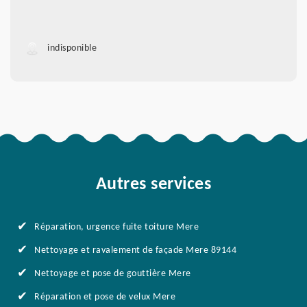
indisponible
Autres services
Réparation, urgence fuite toiture Mere
Nettoyage et ravalement de façade Mere 89144
Nettoyage et pose de gouttière Mere
Réparation et pose de velux Mere