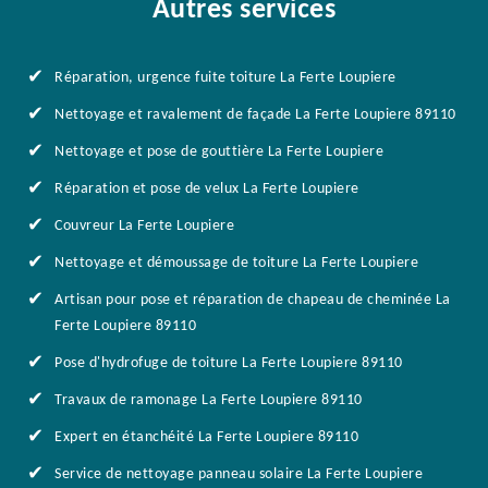
Autres services
Réparation, urgence fuite toiture La Ferte Loupiere
Nettoyage et ravalement de façade La Ferte Loupiere 89110
Nettoyage et pose de gouttière La Ferte Loupiere
Réparation et pose de velux La Ferte Loupiere
Couvreur La Ferte Loupiere
Nettoyage et démoussage de toiture La Ferte Loupiere
Artisan pour pose et réparation de chapeau de cheminée La
Ferte Loupiere 89110
Pose d'hydrofuge de toiture La Ferte Loupiere 89110
Travaux de ramonage La Ferte Loupiere 89110
Expert en étanchéité La Ferte Loupiere 89110
Service de nettoyage panneau solaire La Ferte Loupiere