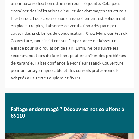
une mauvaise fixation est une erreur fréquente. Cela peut
entraîner des infiltrations d'eau et des dommages structurels.
Il est crucial de s'assurer que chaque élément est solidement
en place. De plus, l'absence de ventilation adéquate peut
causer des problèmes de condensation. Chez Monsieur Franck
Couverture, nous insistons sur l'importance de laisser un
espace pour la circulation de l'air. Enfin, ne pas suivre les
recommandations du fabricant peut entraîner des problèmes
de garantie. Faites confiance à Monsieur Franck Couverture
pour un faîtage impeccable et des conseils professionnels
adaptés à La Ferte Loupiere et 89110.
Faîtage endommagé ? Découvrez nos solutions à
89110