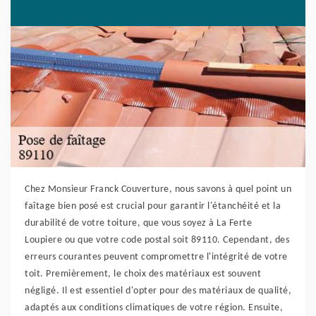
Chez Monsieur Franck Couverture, nous savons à quel point un
faîtage bien posé est crucial pour garantir l'étanchéité et la
durabilité de votre toiture, que vous soyez à La Ferte
Loupiere ou que votre code postal soit 89110. Cependant, des
erreurs courantes peuvent compromettre l'intégrité de votre
toit. Premièrement, le choix des matériaux est souvent
négligé. Il est essentiel d'opter pour des matériaux de qualité,
adaptés aux conditions climatiques de votre région. Ensuite,