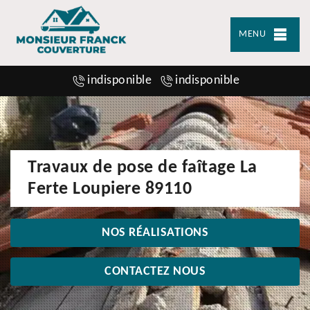
MENU
indisponible
indisponible
Travaux de pose de faîtage La
Ferte Loupiere 89110
NOS RÉALISATIONS
CONTACTEZ NOUS