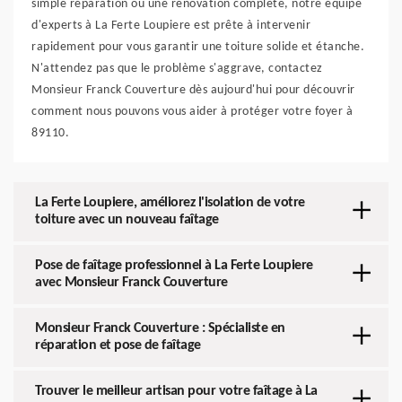
simple réparation ou une rénovation complète, notre équipe
d'experts à La Ferte Loupiere est prête à intervenir
rapidement pour vous garantir une toiture solide et étanche.
N'attendez pas que le problème s'aggrave, contactez
Monsieur Franck Couverture dès aujourd'hui pour découvrir
comment nous pouvons vous aider à protéger votre foyer à
89110.
La Ferte Loupiere, améliorez l'isolation de votre
toiture avec un nouveau faîtage
Pose de faîtage professionnel à La Ferte Loupiere
avec Monsieur Franck Couverture
Monsieur Franck Couverture : Spécialiste en
réparation et pose de faîtage
Trouver le meilleur artisan pour votre faîtage à La