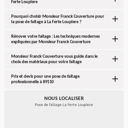
Ferte Loupiere
Pourquoi choisir Monsieur Franck Couverture pour
la pose de faîtage à La Ferte Loupiere ?
Rénover votre faîtage : Les techniques modernes
expliquées par Monsieur Franck Couverture
Monsieur Franck Couverture vous guide dans le
choix des matériaux pour votre faîtage
Prix et devis pour une pose de faîtage
professionnelle à 89110
NOUS LOCALISER
Pose de faîtage La Ferte Loupiere