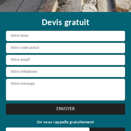
Devis gratuit
On vous rappelle gratuitement