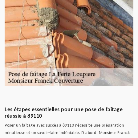
Les étapes essentielles pour une pose de faîtage
réussie à 89110
Poser un faîtage avec succès à 89110 nécessite une préparation
minutieuse et un savoir-faire indéniable. D'abord, Monsieur Franck