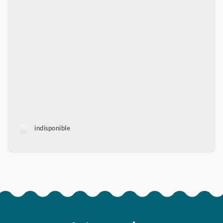
indisponible