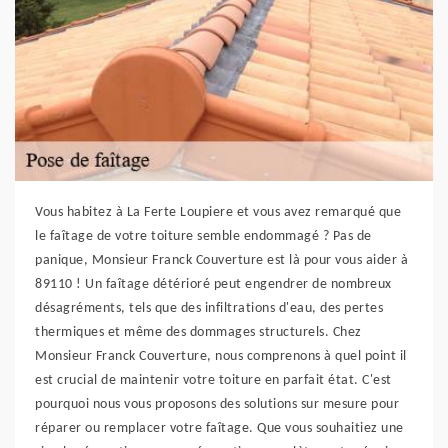
Vous habitez à La Ferte Loupiere et vous avez remarqué que
le faîtage de votre toiture semble endommagé ? Pas de
panique, Monsieur Franck Couverture est là pour vous aider à
89110 ! Un faîtage détérioré peut engendrer de nombreux
désagréments, tels que des infiltrations d'eau, des pertes
thermiques et même des dommages structurels. Chez
Monsieur Franck Couverture, nous comprenons à quel point il
est crucial de maintenir votre toiture en parfait état. C'est
pourquoi nous vous proposons des solutions sur mesure pour
réparer ou remplacer votre faîtage. Que vous souhaitiez une