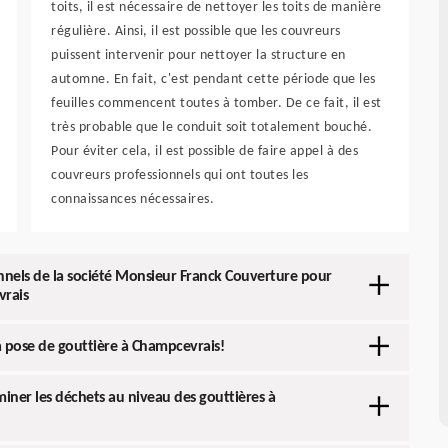
toits, il est nécessaire de nettoyer les toits de manière
régulière. Ainsi, il est possible que les couvreurs
puissent intervenir pour nettoyer la structure en
automne. En fait, c'est pendant cette période que les
feuilles commencent toutes à tomber. De ce fait, il est
très probable que le conduit soit totalement bouché.
Pour éviter cela, il est possible de faire appel à des
couvreurs professionnels qui ont toutes les
connaissances nécessaires.
sionnels de la société Monsieur Franck Couverture pour
vrais
a pose de gouttière à Champcevrais!
iminer les déchets au niveau des gouttières à