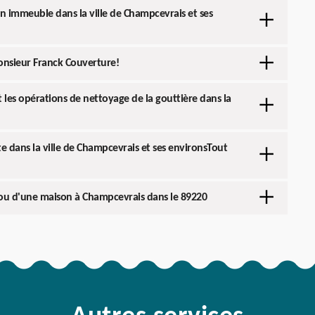
n immeuble dans la ville de Champcevrais et ses
onsieur Franck Couverture!
t les opérations de nettoyage de la gouttière dans la
te dans la ville de Champcevrais et ses environsTout
 ou d'une maison à Champcevrais dans le 89220