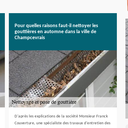
Pour quelles raisons faut-il nettoyer les
gouttières en automne dans la ville de
Champcevrais
D'après les explications de la société Monsieur Franck
Couverture, une spécialiste des travaux d'entretien des