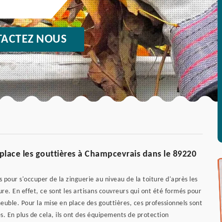
ACTEZ NOUS
place les gouttières à Champcevrais dans le 89220
 pour s'occuper de la zinguerie au niveau de la toiture d'après les
e. En effet, ce sont les artisans couvreurs qui ont été formés pour
meuble. Pour la mise en place des gouttières, ces professionnels sont
. En plus de cela, ils ont des équipements de protection