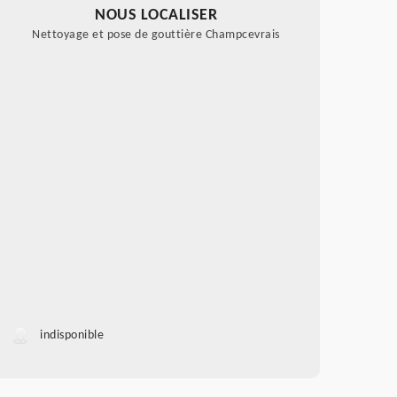
NOUS LOCALISER
Nettoyage et pose de gouttière Champcevrais
indisponible