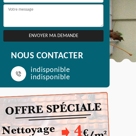
NOUS CONTACTER
indisponible
indisponible