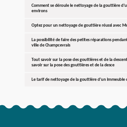
Comment se déroule le nettoyage de la gouttière d'u
environs
Optez pour un nettoyage de gouttière réussi avec M
La possibilité de faire des petites réparations pendan
ville de Champcevrais
Tout savoir sur la pose des gouttières et de la descen
savoir sur la pose des gouttières et de la desce
Le tarif de nettoyage de la gouttière d'un immeuble