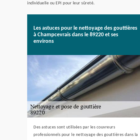
individuelle ou EPI pour leur sûreté.
Les astuces pour le nettoyage des gouttières
à Champcevrais dans le 89220 et ses
environs
Des astuces sont utilisées par les couvreurs
professionnels pour le nettoyage des gouttières dans la