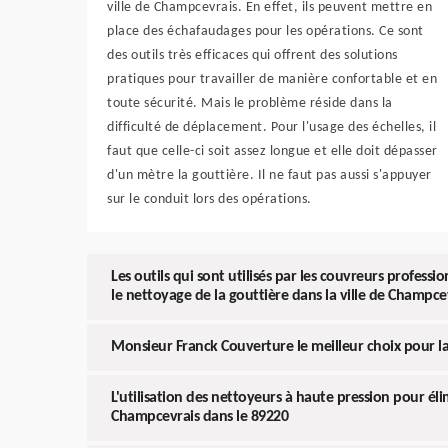
ville de Champcevrais. En effet, ils peuvent mettre en
place des échafaudages pour les opérations. Ce sont
des outils très efficaces qui offrent des solutions
pratiques pour travailler de manière confortable et en
toute sécurité. Mais le problème réside dans la
difficulté de déplacement. Pour l'usage des échelles, il
faut que celle-ci soit assez longue et elle doit dépasser
d'un mètre la gouttière. Il ne faut pas aussi s'appuyer
sur le conduit lors des opérations.
Les outils qui sont utilisés par les couvreurs profes
le nettoyage de la gouttière dans la ville de Champce
Monsieur Franck Couverture le meilleur choix pour l
L'utilisation des nettoyeurs à haute pression pour él
Champcevrais dans le 89220