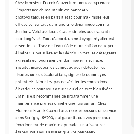
Chez Monsieur Franck Couverture, nous comprenons
l'importance de maintenir vos panneaux
photovoltaïques en parfait état pour maximiser leur
efficacité, surtout dans une ville dynamique comme
Serrigny. Voici quelques étapes simples pour garantir
leur longévité. Tout d'abord, un nettoyage régulier est
essentiel. Utilisez de l'eau tiède et un chiffon doux pour
éliminer la poussière et les débris. Évitez les détergents
agressifs qui pourraient endommager la surface.
Ensuite, inspectez les panneaux pour détecter les
fissures ou les décolorations, signes de dommages
potentiels. N'oubliez pas de vérifier les connexions
électriques pour vous assurer qu'elles sont bien fixées.
Enfin, il est recommandé de programmer une
maintenance professionnelle une fois par an. Chez
Monsieur Franck Couverture, nous proposons un service
dans Serrigny, 89700, qui garantit que vos panneaux
fonctionnent de manière optimale. En suivant ces
étapes, vous vous assurez que vos panneaux