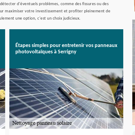
 détecter d'éventuels problèmes, comme des fissures ou des
our maximiser votre investissement et profiter pleinement de
eulement une option, c'est un choix judicieux.
Étapes simples pour entretenir vos panneaux
photovoltaïques à Serrigny