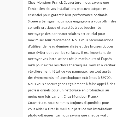
Chez Monsieur Franck Couverture, nous savons que
l'entretien de vos installations photovoltaïques est
essentiel pour garantir leur performance optimale.
Située à Serrigny, nous nous engageons à vous offrir des
conseils pratiques et adaptés à vos besoins. Le
nettoyage des panneaux solaires est crucial pour
maximiser leur rendement. Nous vous recommandons
d'utiliser de l'eau déminéralisée et des brosses douces
pour éviter de rayer les surfaces. Il est important de
nettoyer vos installations tôt le matin ou tard l'après-
midi pour éviter les chocs thermiques. Pensez à vérifier
régulièrement l'état de vos panneaux, surtout après
des événements météorologiques extrêmes à 89700.
Nous vous encourageons également à faire appel à des
professionnels pour un nettoyage en profondeur au
moins une fois par an. Chez Monsieur Franck
Couverture, nous sommes toujours disponibles pour
vous aider à tirer le meilleur parti de vos installations
photovoltaïques, car nous savons que chaque watt