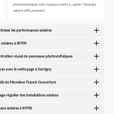
photovoltaïques sont toujours prêts à capter l'énergie
solaire efficacement.
imiser les performances solaires
solaires à 89700
entretien réussi de panneaux photovoltaïques
res avec le nettoyage à Serrigny
eils de Monsieur Franck Couverture
e régulier des installations solaires
ux solaires à 89700