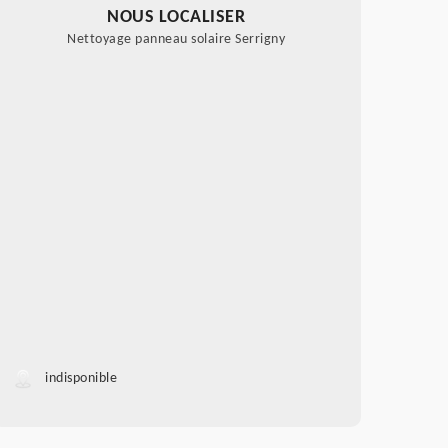
NOUS LOCALISER
Nettoyage panneau solaire Serrigny
indisponible