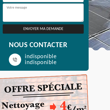
NOUS CONTACTER
indisponible
indisponible