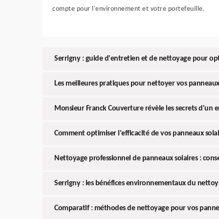
compte pour l'environnement et votre portefeuille.
Serrigny : guide d'entretien et de nettoyage pour opt
Les meilleures pratiques pour nettoyer vos panneaux 
Monsieur Franck Couverture révèle les secrets d'un 
Comment optimiser l'efficacité de vos panneaux solai
Nettoyage professionnel de panneaux solaires : cons
Serrigny : les bénéfices environnementaux du nettoyag
Comparatif : méthodes de nettoyage pour vos pannea