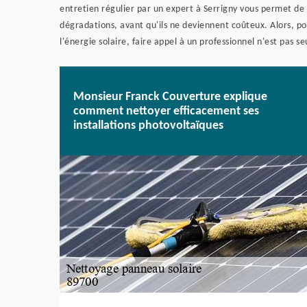
entretien régulier par un expert à Serrigny vous permet de
dégradations, avant qu'ils ne deviennent coûteux. Alors, p
l'énergie solaire, faire appel à un professionnel n'est pas s
Monsieur Franck Couverture explique
comment nettoyer efficacement ses
installations photovoltaïques