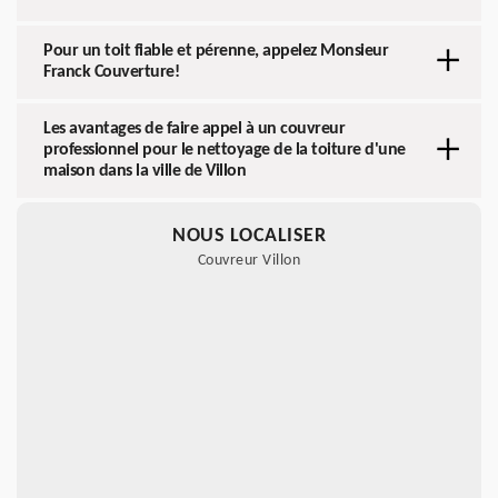
Pour un toit fiable et pérenne, appelez Monsieur
Franck Couverture!
Les avantages de faire appel à un couvreur
professionnel pour le nettoyage de la toiture d'une
maison dans la ville de Villon
NOUS LOCALISER
Couvreur Villon