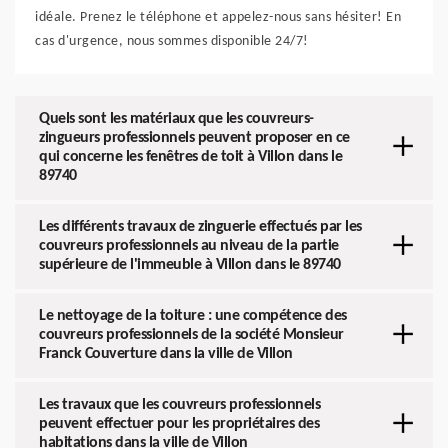
idéale. Prenez le téléphone et appelez-nous sans hésiter! En
cas d'urgence, nous sommes disponible 24/7!
Quels sont les matériaux que les couvreurs-
zingueurs professionnels peuvent proposer en ce
qui concerne les fenêtres de toit à Villon dans le
89740
Les différents travaux de zinguerie effectués par les
couvreurs professionnels au niveau de la partie
supérieure de l'immeuble à Villon dans le 89740
Le nettoyage de la toiture : une compétence des
couvreurs professionnels de la société Monsieur
Franck Couverture dans la ville de Villon
Les travaux que les couvreurs professionnels
peuvent effectuer pour les propriétaires des
habitations dans la ville de Villon