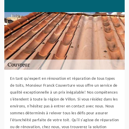
En tant qu'expert en rénovation et réparation de tous types
de toits, Monsieur Franck Couverture vous offre un service de
qualité exceptionnelle à un prix inégalable! Nos compétences
s'étendent à toute la région de Villon. Si vous résidez dans les
environs, n'hésitez pas à entrer en contact avec nous. Nous
sommes déterminés à relever tous les défis pour assurer
l'étanchéité parfaite de votre toit. Qu'il s'agisse de réparation
ou de rénovation, chez nous, vous trouverez la solution