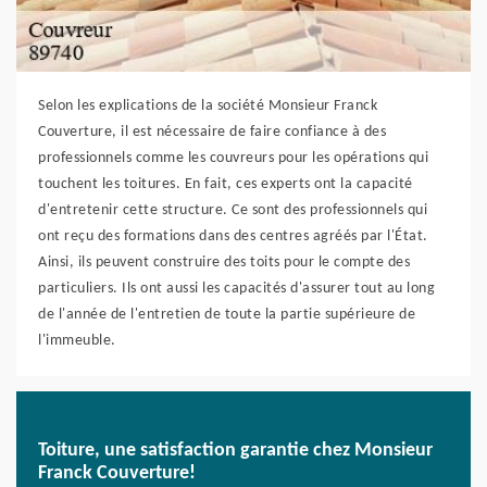
Selon les explications de la société Monsieur Franck
Couverture, il est nécessaire de faire confiance à des
professionnels comme les couvreurs pour les opérations qui
touchent les toitures. En fait, ces experts ont la capacité
d'entretenir cette structure. Ce sont des professionnels qui
ont reçu des formations dans des centres agréés par l'État.
Ainsi, ils peuvent construire des toits pour le compte des
particuliers. Ils ont aussi les capacités d'assurer tout au long
de l'année de l'entretien de toute la partie supérieure de
l'immeuble.
Toiture, une satisfaction garantie chez Monsieur
Franck Couverture!