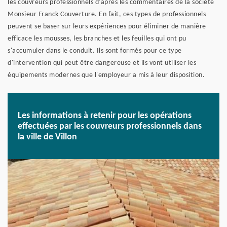
les couvreurs professionnels d'après les commentaires de la société
Monsieur Franck Couverture. En fait, ces types de professionnels
peuvent se baser sur leurs expériences pour éliminer de manière
efficace les mousses, les branches et les feuilles qui ont pu
s'accumuler dans le conduit. Ils sont formés pour ce type
d'intervention qui peut être dangereuse et ils vont utiliser les
équipements modernes que l'employeur a mis à leur disposition.
Les informations à retenir pour les opérations
effectuées par les couvreurs professionnels dans
la ville de Villon