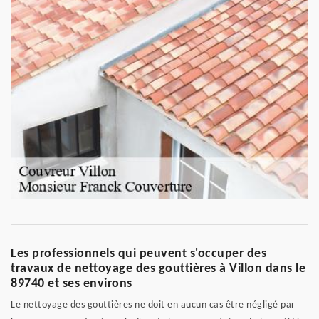
Les professionnels qui peuvent s'occuper des
travaux de nettoyage des gouttières à Villon dans le
89740 et ses environs
Le nettoyage des gouttières ne doit en aucun cas être négligé par