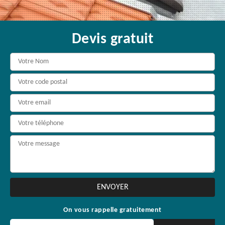
Devis gratuit
On vous rappelle gratuitement