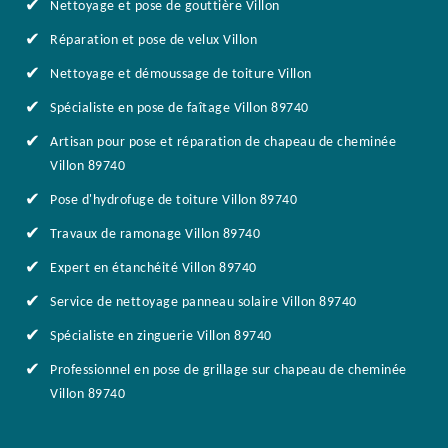
Nettoyage et pose de gouttière Villon
Réparation et pose de velux Villon
Nettoyage et démoussage de toiture Villon
Spécialiste en pose de faîtage Villon 89740
Artisan pour pose et réparation de chapeau de cheminée
Villon 89740
Pose d'hydrofuge de toiture Villon 89740
Travaux de ramonage Villon 89740
Expert en étanchéité Villon 89740
Service de nettoyage panneau solaire Villon 89740
Spécialiste en zinguerie Villon 89740
Professionnel en pose de grillage sur chapeau de cheminée
Villon 89740