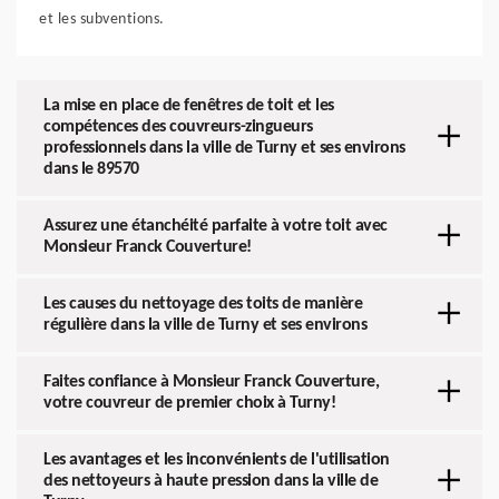
et les subventions.
La mise en place de fenêtres de toit et les
compétences des couvreurs-zingueurs
professionnels dans la ville de Turny et ses environs
dans le 89570
Assurez une étanchéité parfaite à votre toit avec
Monsieur Franck Couverture!
Les causes du nettoyage des toits de manière
régulière dans la ville de Turny et ses environs
Faites confiance à Monsieur Franck Couverture,
votre couvreur de premier choix à Turny!
Les avantages et les inconvénients de l'utilisation
des nettoyeurs à haute pression dans la ville de