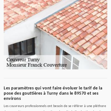
Les paramètres qui vont faire évoluer le tarif de la
pose des gouttières à Turny dans le 89570 et ses
environs
Les couvreurs professionnels ont besoin de se référer à une pléthore