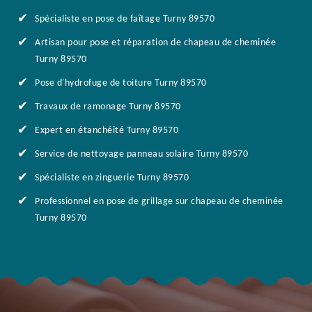
Spécialiste en pose de faîtage Turny 89570
Artisan pour pose et réparation de chapeau de cheminée
Turny 89570
Pose d'hydrofuge de toiture Turny 89570
Travaux de ramonage Turny 89570
Expert en étanchéité Turny 89570
Service de nettoyage panneau solaire Turny 89570
Spécialiste en zinguerie Turny 89570
Professionnel en pose de grillage sur chapeau de cheminée
Turny 89570