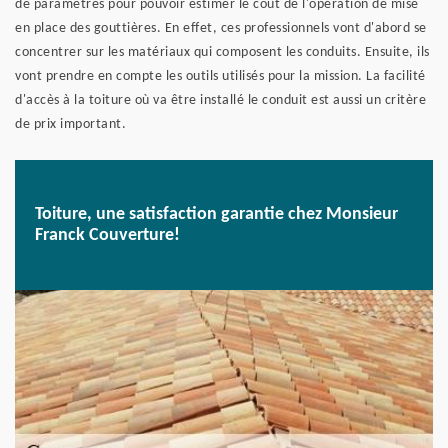
de paramètres pour pouvoir estimer le coût de l'opération de mise
en place des gouttières. En effet, ces professionnels vont d'abord se
concentrer sur les matériaux qui composent les conduits. Ensuite, ils
vont prendre en compte les outils utilisés pour la mission. La facilité
d'accès à la toiture où va être installé le conduit est aussi un critère
de prix important.
Toiture, une satisfaction garantie chez Monsieur
Franck Couverture!