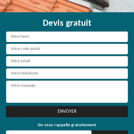
Devis gratuit
On vous rappelle gratuitement