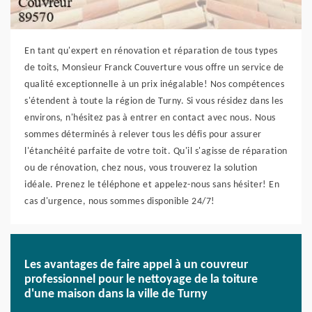
En tant qu'expert en rénovation et réparation de tous types
de toits, Monsieur Franck Couverture vous offre un service de
qualité exceptionnelle à un prix inégalable! Nos compétences
s'étendent à toute la région de Turny. Si vous résidez dans les
environs, n'hésitez pas à entrer en contact avec nous. Nous
sommes déterminés à relever tous les défis pour assurer
l'étanchéité parfaite de votre toit. Qu'il s'agisse de réparation
ou de rénovation, chez nous, vous trouverez la solution
idéale. Prenez le téléphone et appelez-nous sans hésiter! En
cas d'urgence, nous sommes disponible 24/7!
Les avantages de faire appel à un couvreur
professionnel pour le nettoyage de la toiture
d'une maison dans la ville de Turny