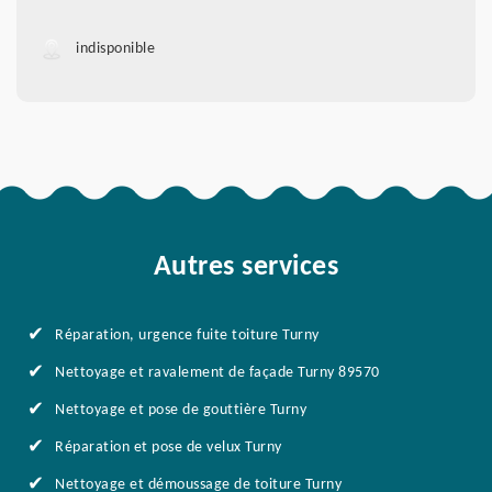
indisponible
Autres services
Réparation, urgence fuite toiture Turny
Nettoyage et ravalement de façade Turny 89570
Nettoyage et pose de gouttière Turny
Réparation et pose de velux Turny
Nettoyage et démoussage de toiture Turny