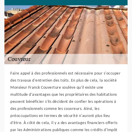
Faire appel à des professionnels est nécessaire pour s'occuper
des travaux d'entretien des toits. En plus de cela, la société
Monsieur Franck Couverture soulève qu'il existe une
multitude d'avantages que les propriétaires des habitations
peuvent bénéficier s'ils décident de confier les opérations à
des professionnels comme les couvreurs. Ainsi, les
préoccupations en termes de sécurité n'auront plus lieu
d'être. À côté de cela, il y a des avantages financiers offerts
par les Administrations publiques comme les crédits d'impôt