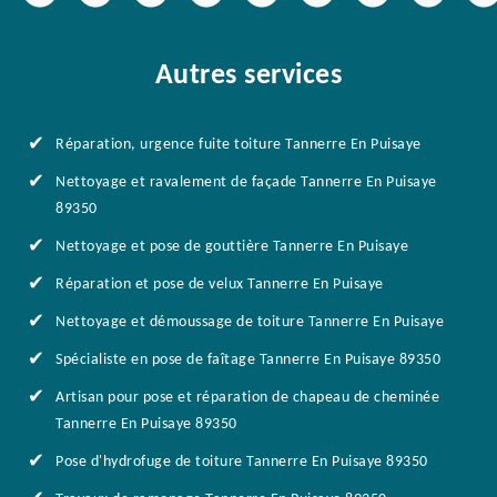
Autres services
Réparation, urgence fuite toiture Tannerre En Puisaye
Nettoyage et ravalement de façade Tannerre En Puisaye
89350
Nettoyage et pose de gouttière Tannerre En Puisaye
Réparation et pose de velux Tannerre En Puisaye
Nettoyage et démoussage de toiture Tannerre En Puisaye
Spécialiste en pose de faîtage Tannerre En Puisaye 89350
Artisan pour pose et réparation de chapeau de cheminée
Tannerre En Puisaye 89350
Pose d'hydrofuge de toiture Tannerre En Puisaye 89350