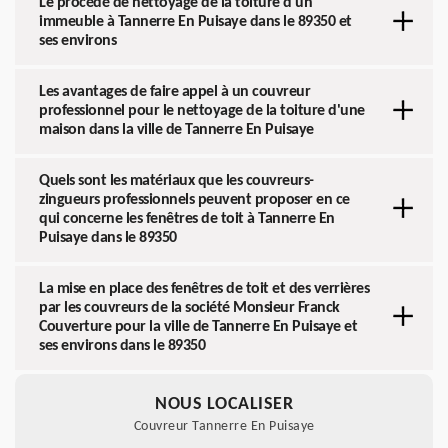
Le procédé de nettoyage de la toiture d'un
immeuble à Tannerre En Puisaye dans le 89350 et
ses environs
Les avantages de faire appel à un couvreur
professionnel pour le nettoyage de la toiture d'une
maison dans la ville de Tannerre En Puisaye
Quels sont les matériaux que les couvreurs-
zingueurs professionnels peuvent proposer en ce
qui concerne les fenêtres de toit à Tannerre En
Puisaye dans le 89350
La mise en place des fenêtres de toit et des verrières
par les couvreurs de la société Monsieur Franck
Couverture pour la ville de Tannerre En Puisaye et
ses environs dans le 89350
NOUS LOCALISER
Couvreur Tannerre En Puisaye