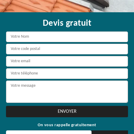
Devis gratuit
On vous rappelle gratuitement