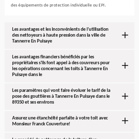
des équipements de protection individuelle ou EPI.
Les avantages et les inconvénients de l'utilisation
des nettoyeurs à haute pression dans la ville de
Tannerre En Puisaye
Les avantages financiers bénéficiés par les
propriétaires s'ils font appel à des couvreurs pour
les opérations concernant les toits à Tannerre En
Puisaye dans le
Les paramètres qui vont faire évoluer le tarif de la
pose des gouttières à Tannerre En Puisaye dans le
89350 et ses environs
Assurez une étanchéité parfaite à votre toit avec
Monsieur Franck Couverture!