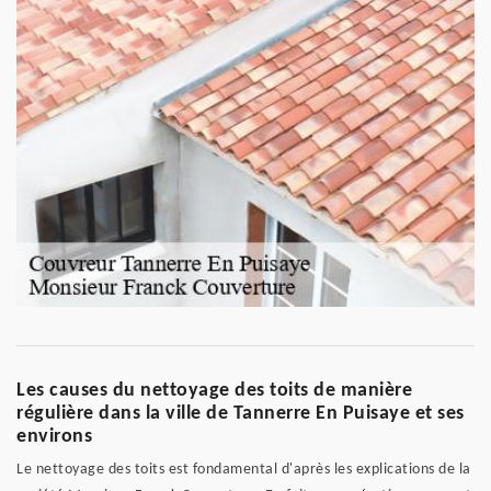
Les causes du nettoyage des toits de manière
régulière dans la ville de Tannerre En Puisaye et ses
environs
Le nettoyage des toits est fondamental d'après les explications de la