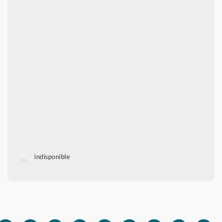
indisponible