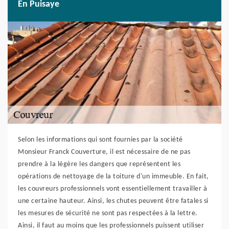
En Puisaye
Selon les informations qui sont fournies par la société
Monsieur Franck Couverture, il est nécessaire de ne pas
prendre à la légère les dangers que représentent les
opérations de nettoyage de la toiture d'un immeuble. En fait,
les couvreurs professionnels vont essentiellement travailler à
une certaine hauteur. Ainsi, les chutes peuvent être fatales si
les mesures de sécurité ne sont pas respectées à la lettre.
Ainsi, il faut au moins que les professionnels puissent utiliser