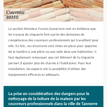
La société Monsieur Franck Couverture met en évidence que
les travaux de zinguerie font partie des domaines de
compétences des couvreurs professionnels qui travaillent pour
elle. En fait, ces structures sont mises en place pour apporter
de la lumière à une pièce ou une salle dans une habitation. Il
faut également remarquer que cet élément de la zinguerie
permet d'ajouter plus de charme à l'habitation. Pour leur
installation, les experts ont la possibilité d'utiliser des
équipements efficaces et adéquats.
La prise en considération des dangers pour le
nettoyage de la toiture de la maison par les
couvreurs professionnels dans la ville de Tannerre