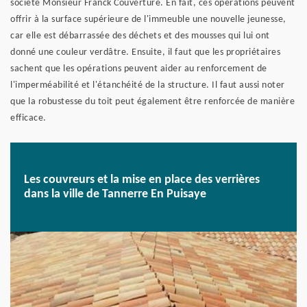
société Monsieur Franck Couverture. En fait, ces opérations peuvent
offrir à la surface supérieure de l'immeuble une nouvelle jeunesse,
car elle est débarrassée des déchets et des mousses qui lui ont
donné une couleur verdâtre. Ensuite, il faut que les propriétaires
sachent que les opérations peuvent aider au renforcement de
l'imperméabilité et l'étanchéité de la structure. Il faut aussi noter
que la robustesse du toit peut également être renforcée de manière
efficace.
Les couvreurs et la mise en place des verrières
dans la ville de Tannerre En Puisaye