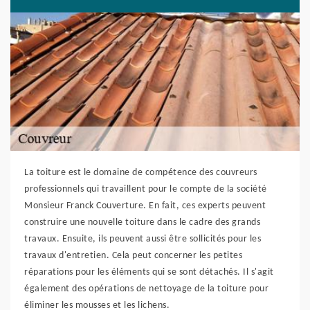
La toiture est le domaine de compétence des couvreurs
professionnels qui travaillent pour le compte de la société
Monsieur Franck Couverture. En fait, ces experts peuvent
construire une nouvelle toiture dans le cadre des grands
travaux. Ensuite, ils peuvent aussi être sollicités pour les
travaux d'entretien. Cela peut concerner les petites
réparations pour les éléments qui se sont détachés. Il s'agit
également des opérations de nettoyage de la toiture pour
éliminer les mousses et les lichens.