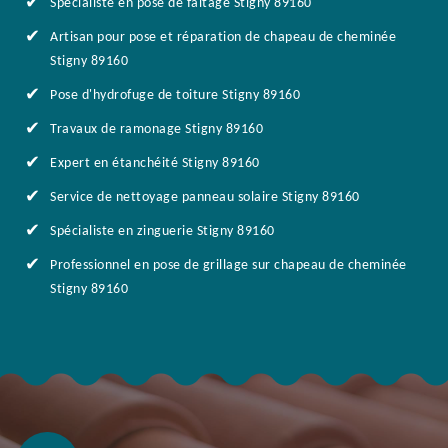
Spécialiste en pose de faîtage Stigny 89160
Artisan pour pose et réparation de chapeau de cheminée
Stigny 89160
Pose d'hydrofuge de toiture Stigny 89160
Travaux de ramonage Stigny 89160
Expert en étanchéité Stigny 89160
Service de nettoyage panneau solaire Stigny 89160
Spécialiste en zinguerie Stigny 89160
Professionnel en pose de grillage sur chapeau de cheminée
Stigny 89160