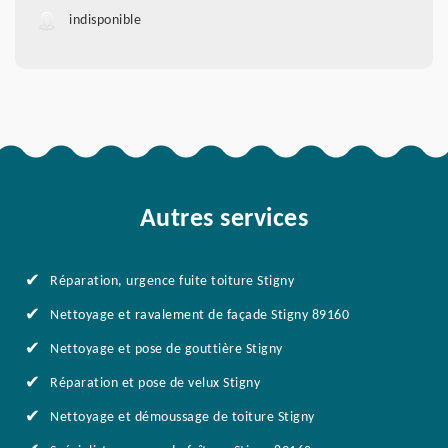
indisponible
Autres services
Réparation, urgence fuite toiture Stigny
Nettoyage et ravalement de façade Stigny 89160
Nettoyage et pose de gouttière Stigny
Réparation et pose de velux Stigny
Nettoyage et démoussage de toiture Stigny