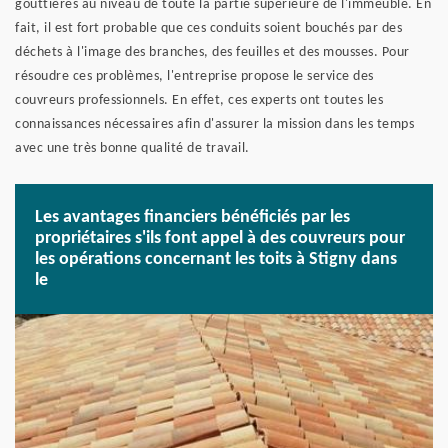
gouttières au niveau de toute la partie supérieure de l'immeuble. En
fait, il est fort probable que ces conduits soient bouchés par des
déchets à l'image des branches, des feuilles et des mousses. Pour
résoudre ces problèmes, l'entreprise propose le service des
couvreurs professionnels. En effet, ces experts ont toutes les
connaissances nécessaires afin d'assurer la mission dans les temps
avec une très bonne qualité de travail.
Les avantages financiers bénéficiés par les
propriétaires s'ils font appel à des couvreurs pour
les opérations concernant les toits à Stigny dans
le