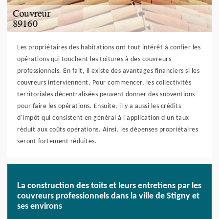
Les propriétaires des habitations ont tout intérêt à confier les
opérations qui touchent les toitures à des couvreurs
professionnels. En fait, il existe des avantages financiers si les
couvreurs interviennent. Pour commencer, les collectivités
territoriales décentralisées peuvent donner des subventions
pour faire les opérations. Ensuite, il y a aussi les crédits
d'impôt qui consistent en général à l'application d'un taux
réduit aux coûts opérations. Ainsi, les dépenses propriétaires
seront fortement réduites.
La construction des toits et leurs entretiens par les
couvreurs professionnels dans la ville de Stigny et
ses environs