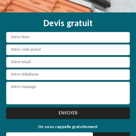
Devis gratuit
On vous rappelle gratuitement