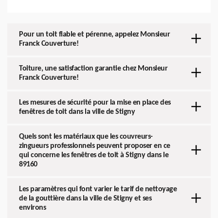
Pour un toit fiable et pérenne, appelez Monsieur
Franck Couverture!
Toiture, une satisfaction garantie chez Monsieur
Franck Couverture!
Les mesures de sécurité pour la mise en place des
fenêtres de toit dans la ville de Stigny
Quels sont les matériaux que les couvreurs-
zingueurs professionnels peuvent proposer en ce
qui concerne les fenêtres de toit à Stigny dans le
89160
Les paramètres qui font varier le tarif de nettoyage
de la gouttière dans la ville de Stigny et ses
environs