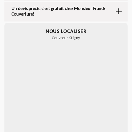
Un devis précis, c'est gratuit chez Monsieur Franck
Couverture!
NOUS LOCALISER
Couvreur Stigny