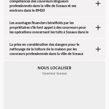
compétences des couvreurs-zingueurs
professionnels dans la ville de Sceaux et ses
environs dans le 89420
Les avantages financiers bénéficiés par les
propriétaires s'ils font appel à des couvreurs pour
les opérations concernant les toits à Sceaux dans le
La prise en considération des dangers pour le
nettoyage de la toiture de la maison par les
couvreurs professionnels dans la ville de Sceaux
NOUS LOCALISER
Couvreur Sceaux