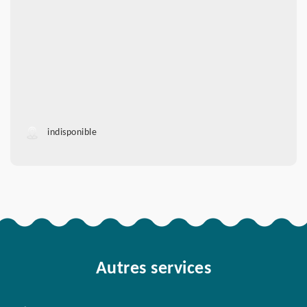
indisponible
Autres services