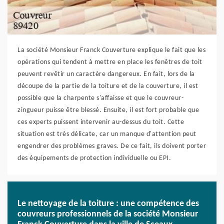
La société Monsieur Franck Couverture explique le fait que les
opérations qui tendent à mettre en place les fenêtres de toit
peuvent revêtir un caractère dangereux. En fait, lors de la
découpe de la partie de la toiture et de la couverture, il est
possible que la charpente s'affaisse et que le couvreur-
zingueur puisse être blessé. Ensuite, il est fort probable que
ces experts puissent intervenir au-dessus du toit. Cette
situation est très délicate, car un manque d'attention peut
engendrer des problèmes graves. De ce fait, ils doivent porter
des équipements de protection individuelle ou EPI.
Le nettoyage de la toiture : une compétence des
couvreurs professionnels de la société Monsieur