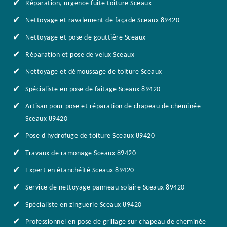
Réparation, urgence fuite toiture Sceaux
Nettoyage et ravalement de façade Sceaux 89420
Nettoyage et pose de gouttière Sceaux
Réparation et pose de velux Sceaux
Nettoyage et démoussage de toiture Sceaux
Spécialiste en pose de faîtage Sceaux 89420
Artisan pour pose et réparation de chapeau de cheminée
Sceaux 89420
Pose d'hydrofuge de toiture Sceaux 89420
Travaux de ramonage Sceaux 89420
Expert en étanchéité Sceaux 89420
Service de nettoyage panneau solaire Sceaux 89420
Spécialiste en zinguerie Sceaux 89420
Professionnel en pose de grillage sur chapeau de cheminée