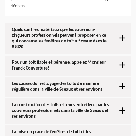
déchets.
Quels sont les matériaux que les couvreurs-
zingueurs professionnels peuvent proposer en ce
qui concerne les fenêtres de toit à Sceaux dans le
89420
Pour un toit fiable et pérenne, appelez Monsieur
Franck Couverture!
Les causes du nettoyage des toits de manière
régulière dans la ville de Sceaux et ses environs
La construction des toits et leurs entretiens par les
couvreurs professionnels dans la ville de Sceaux et
ses environs
La mise en place de fenêtres de toit et les