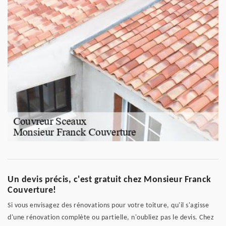
Un devis précis, c'est gratuit chez Monsieur Franck
Couverture!
Si vous envisagez des rénovations pour votre toiture, qu'il s'agisse
d'une rénovation complète ou partielle, n'oubliez pas le devis. Chez