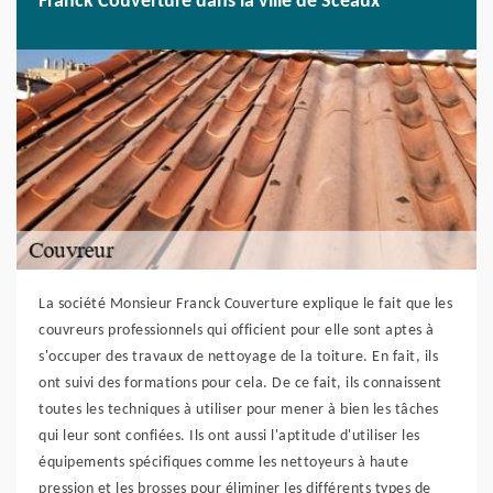
Franck Couverture dans la ville de Sceaux
La société Monsieur Franck Couverture explique le fait que les
couvreurs professionnels qui officient pour elle sont aptes à
s'occuper des travaux de nettoyage de la toiture. En fait, ils
ont suivi des formations pour cela. De ce fait, ils connaissent
toutes les techniques à utiliser pour mener à bien les tâches
qui leur sont confiées. Ils ont aussi l'aptitude d'utiliser les
équipements spécifiques comme les nettoyeurs à haute
pression et les brosses pour éliminer les différents types de