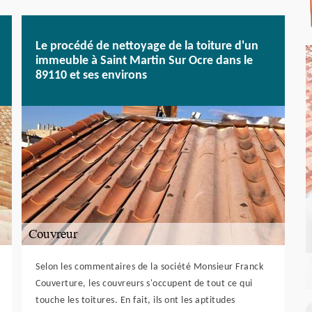
Le procédé de nettoyage de la toiture d'un
immeuble à Saint Martin Sur Ocre dans le
89110 et ses environs
Selon les commentaires de la société Monsieur Franck
Couverture, les couvreurs s'occupent de tout ce qui
touche les toitures. En fait, ils ont les aptitudes