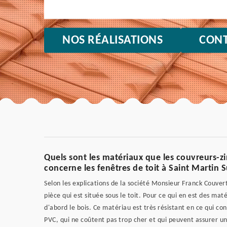
NOS RÉALISATIONS
CONT
Quels sont les matériaux que les couvreurs-z
concerne les fenêtres de toit à Saint Martin 
Selon les explications de la société Monsieur Franck Couvert
pièce qui est située sous le toit. Pour ce qui en est des mat
d'abord le bois. Ce matériau est très résistant en ce qui con
PVC, qui ne coûtent pas trop cher et qui peuvent assurer u