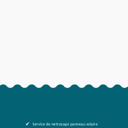
Service de nettoyage panneau solaire