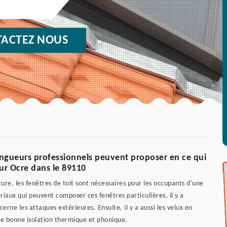
ACTEZ NOUS
ingueurs professionnels peuvent proposer en ce qui
Sur Ocre dans le 89110
ure, les fenêtres de toit sont nécessaires pour les occupants d'une
ériaux qui peuvent composer ces fenêtres particulières, il y a
cerne les attaques extérieures. Ensuite, il y a aussi les velux en
ne bonne isolation thermique et phonique.