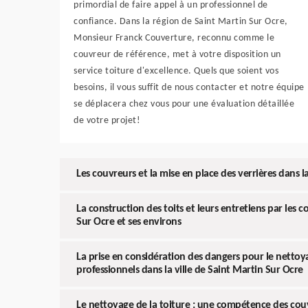
primordial de faire appel à un professionnel de
confiance. Dans la région de Saint Martin Sur Ocre,
Monsieur Franck Couverture, reconnu comme le
couvreur de référence, met à votre disposition un
service toiture d'excellence. Quels que soient vos
besoins, il vous suffit de nous contacter et notre équipe
se déplacera chez vous pour une évaluation détaillée
de votre projet!
Les couvreurs et la mise en place des verrières dans l
La construction des toits et leurs entretiens par les c
Sur Ocre et ses environs
La prise en considération des dangers pour le nettoya
professionnels dans la ville de Saint Martin Sur Ocre
Le nettoyage de la toiture : une compétence des couv