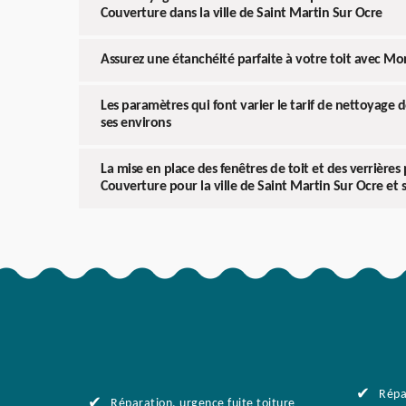
Couverture dans la ville de Saint Martin Sur Ocre
Assurez une étanchéité parfaite à votre toit avec Mo
Les paramètres qui font varier le tarif de nettoyage d
ses environs
La mise en place des fenêtres de toit et des verrières
Couverture pour la ville de Saint Martin Sur Ocre et 
Répa
Réparation, urgence fuite toiture