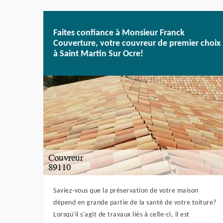
Faites confiance à Monsieur Franck
Couverture, votre couvreur de premier choix
à Saint Martin Sur Ocre!
Saviez-vous que la préservation de votre maison
dépend en grande partie de la santé de votre toiture?
Lorsqu'il s'agit de travaux liés à celle-ci, il est