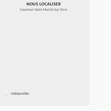
NOUS LOCALISER
Couvreur Saint Martin Sur Ocre
indisponible