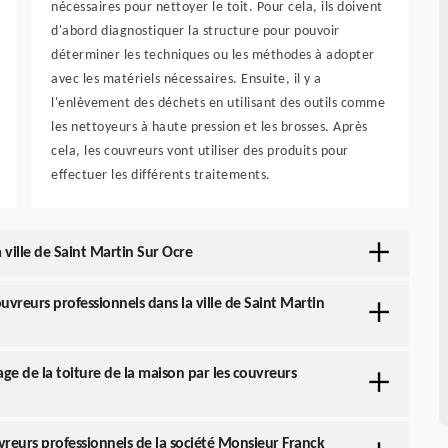
nécessaires pour nettoyer le toit. Pour cela, ils doivent
d'abord diagnostiquer la structure pour pouvoir
déterminer les techniques ou les méthodes à adopter
avec les matériels nécessaires. Ensuite, il y a
l'enlèvement des déchets en utilisant des outils comme
les nettoyeurs à haute pression et les brosses. Après
cela, les couvreurs vont utiliser des produits pour
effectuer les différents traitements.
a ville de Saint Martin Sur Ocre
ouvreurs professionnels dans la ville de Saint Martin
ge de la toiture de la maison par les couvreurs
reurs professionnels de la société Monsieur Franck