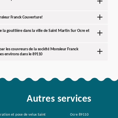
nsieur Franck Couverture!
e la gouttière dans la ville de Saint Martin Sur Ocre et
 par les couvreurs de la société Monsieur Franck
ses environs dans le 89110
Autres services
ration et pose de velux Saint
Ocre 89110