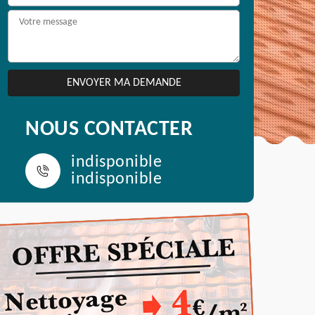
NOUS CONTACTER
indisponible
indisponible