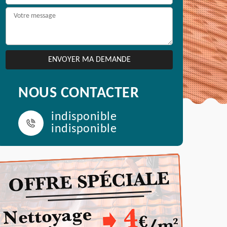
NOUS CONTACTER
indisponible
indisponible