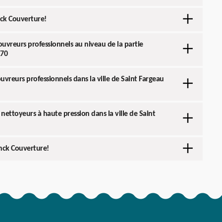
nck Couverture!
couvreurs professionnels au niveau de la partie
170
ouvreurs professionnels dans la ville de Saint Fargeau
s nettoyeurs à haute pression dans la ville de Saint
anck Couverture!