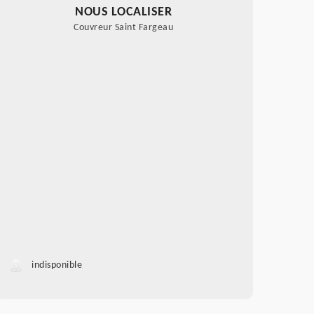
NOUS LOCALISER
Couvreur Saint Fargeau
indisponible