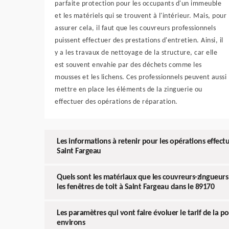
parfaite protection pour les occupants d'un immeuble
et les matériels qui se trouvent à l'intérieur. Mais, pour
assurer cela, il faut que les couvreurs professionnels
puissent effectuer des prestations d'entretien. Ainsi, il
y a les travaux de nettoyage de la structure, car elle
est souvent envahie par des déchets comme les
mousses et les lichens. Ces professionnels peuvent aussi
mettre en place les éléments de la zinguerie ou
effectuer des opérations de réparation.
Les informations à retenir pour les opérations effectu
Saint Fargeau
Quels sont les matériaux que les couvreurs-zingueur
les fenêtres de toit à Saint Fargeau dans le 89170
Les paramètres qui vont faire évoluer le tarif de la p
environs