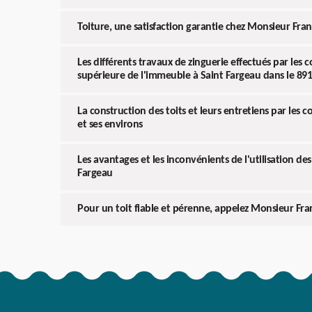
Toiture, une satisfaction garantie chez Monsieur Fra
Les différents travaux de zinguerie effectués par les 
supérieure de l'immeuble à Saint Fargeau dans le 89
La construction des toits et leurs entretiens par les c
et ses environs
Les avantages et les inconvénients de l'utilisation de
Fargeau
Pour un toit fiable et pérenne, appelez Monsieur Fr