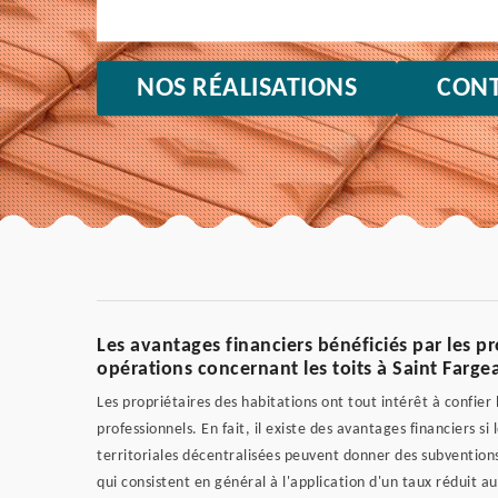
NOS RÉALISATIONS
CONT
Les avantages financiers bénéficiés par les pr
opérations concernant les toits à Saint Farge
Les propriétaires des habitations ont tout intérêt à confier
professionnels. En fait, il existe des avantages financiers s
territoriales décentralisées peuvent donner des subventions p
qui consistent en général à l'application d'un taux réduit a