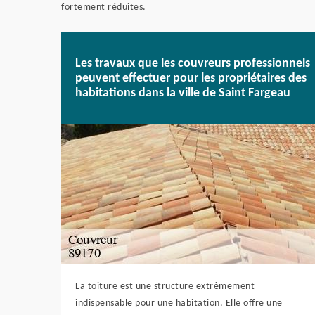
fortement réduites.
Les travaux que les couvreurs professionnels
peuvent effectuer pour les propriétaires des
habitations dans la ville de Saint Fargeau
La toiture est une structure extrêmement
indispensable pour une habitation. Elle offre une