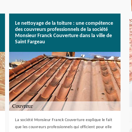
Le nettoyage de la toiture : une compétence
des couvreurs professionnels de la société
Monsieur Franck Couverture dans la ville de
Saint Fargeau
La société Monsieur Franck Couverture explique le fait
que les couvreurs professionnels qui officient pour elle