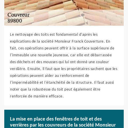
Le nettoyage des toits est fondamental d'après les
explications de la société Monsieur Franck Couverture. En
fait, ces opérations peuvent offrir à la surface supérieure de
l'immeuble une nouvelle jeunesse, car elle est débarrassée
des déchets et des mousses qui lui ont donné une couleur
verdâtre. Ensuite, il faut que les propriétaires sachent que les
opérations peuvent aider au renforcement de
l'imperméabilité et l'étanchéité de la structure. Il faut aussi
noter que la robustesse du toit peut également être
renforcée de manière efficace.
La mise en place des fenêtres de toit et des
verrières par les couvreurs de la société Monsieur