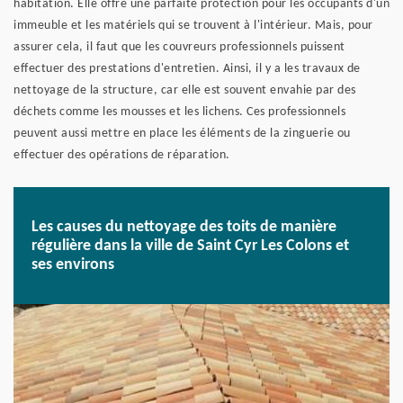
habitation. Elle offre une parfaite protection pour les occupants d'un
immeuble et les matériels qui se trouvent à l'intérieur. Mais, pour
assurer cela, il faut que les couvreurs professionnels puissent
effectuer des prestations d'entretien. Ainsi, il y a les travaux de
nettoyage de la structure, car elle est souvent envahie par des
déchets comme les mousses et les lichens. Ces professionnels
peuvent aussi mettre en place les éléments de la zinguerie ou
effectuer des opérations de réparation.
Les causes du nettoyage des toits de manière
régulière dans la ville de Saint Cyr Les Colons et
ses environs