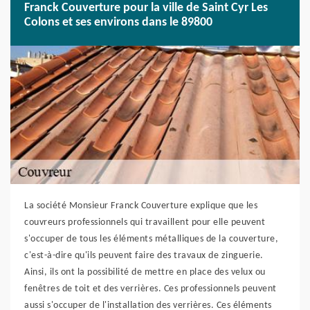
Franck Couverture pour la ville de Saint Cyr Les
Colons et ses environs dans le 89800
La société Monsieur Franck Couverture explique que les
couvreurs professionnels qui travaillent pour elle peuvent
s'occuper de tous les éléments métalliques de la couverture,
c'est-à-dire qu'ils peuvent faire des travaux de zinguerie.
Ainsi, ils ont la possibilité de mettre en place des velux ou
fenêtres de toit et des verrières. Ces professionnels peuvent
aussi s'occuper de l'installation des verrières. Ces éléments