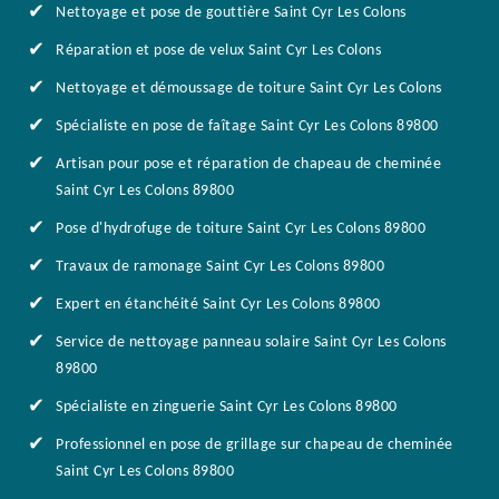
Nettoyage et pose de gouttière Saint Cyr Les Colons
Réparation et pose de velux Saint Cyr Les Colons
Nettoyage et démoussage de toiture Saint Cyr Les Colons
Spécialiste en pose de faîtage Saint Cyr Les Colons 89800
Artisan pour pose et réparation de chapeau de cheminée
Saint Cyr Les Colons 89800
Pose d'hydrofuge de toiture Saint Cyr Les Colons 89800
Travaux de ramonage Saint Cyr Les Colons 89800
Expert en étanchéité Saint Cyr Les Colons 89800
Service de nettoyage panneau solaire Saint Cyr Les Colons
89800
Spécialiste en zinguerie Saint Cyr Les Colons 89800
Professionnel en pose de grillage sur chapeau de cheminée
Saint Cyr Les Colons 89800