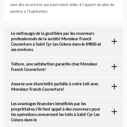
sont des structures qui pourraient aider à l'apport de plus de
lumière à l'habitation.
Le nettoyage de la gouttière par les couvreurs
professionnels de la société Monsieur Franck
Couverture à Saint Cyr Les Colons dans le 89800 et
ses environs
Toiture, une satisfaction garantie chez Monsieur
Franck Couverture!
Assurez une étanchéité parfaite à votre toit avec
Monsieur Franck Couverture!
Les avantages financiers bénéficiés par les
propriétaires s'ils font appel à des couvreurs pour
les opérations concernant les toits à Saint Cyr Les
Colons dans le