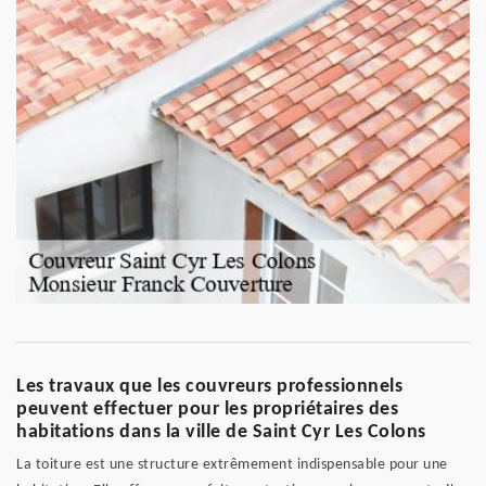
Les travaux que les couvreurs professionnels
peuvent effectuer pour les propriétaires des
habitations dans la ville de Saint Cyr Les Colons
La toiture est une structure extrêmement indispensable pour une