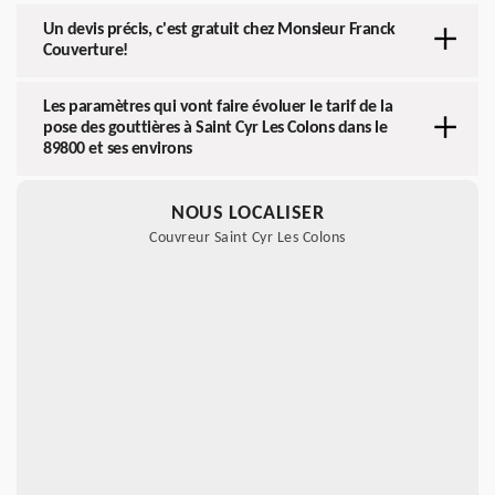
Un devis précis, c'est gratuit chez Monsieur Franck
Couverture!
Les paramètres qui vont faire évoluer le tarif de la
pose des gouttières à Saint Cyr Les Colons dans le
89800 et ses environs
NOUS LOCALISER
Couvreur Saint Cyr Les Colons