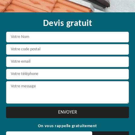
Devis gratuit
On vous rappelle gratuitement