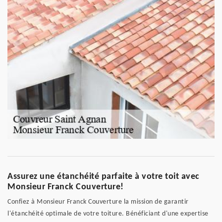
Assurez une étanchéité parfaite à votre toit avec
Monsieur Franck Couverture!
Confiez à Monsieur Franck Couverture la mission de garantir
l'étanchéité optimale de votre toiture. Bénéficiant d'une expertise