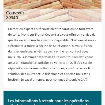
En tant qu'expert en rénovation et réparation de tous types
de toits, Monsieur Franck Couverture vous offre un service de
qualité exceptionnelle à un prix inégalable! Nos compétences
s'étendent à toute la région de Saint Agnan. Si vous résidez
dans les environs, n'hésitez pas à entrer en contact avec
nous. Nous sommes déterminés à relever tous les défis pour
assurer l'étanchéité parfaite de votre toit. Qu'il s'agisse de
réparation ou de rénovation, chez nous, vous trouverez la
solution idéale. Prenez le téléphone et appelez-nous sans
hésiter! En cas d'urgence, nous sommes disponible 24/7!
Les informations à retenir pour les opérations