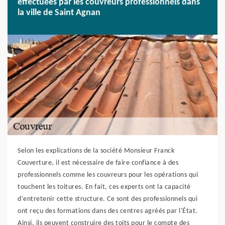
effectuées par les couvreurs professionnels dans
la ville de Saint Agnan
Selon les explications de la société Monsieur Franck
Couverture, il est nécessaire de faire confiance à des
professionnels comme les couvreurs pour les opérations qui
touchent les toitures. En fait, ces experts ont la capacité
d'entretenir cette structure. Ce sont des professionnels qui
ont reçu des formations dans des centres agréés par l'État.
Ainsi, ils peuvent construire des toits pour le compte des