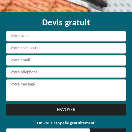
Devis gratuit
On vous rappelle gratuitement