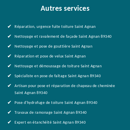
Autres services
Réparation, urgence fuite toiture Saint Agnan
Nettoyage et ravalement de façade Saint Agnan 89340
Nettoyage et pose de gouttière Saint Agnan
Réparation et pose de velux Saint Agnan
Nettoyage et démoussage de toiture Saint Agnan
Spécialiste en pose de faîtage Saint Agnan 89340
Artisan pour pose et réparation de chapeau de cheminée
Saint Agnan 89340
Pose d'hydrofuge de toiture Saint Agnan 89340
Travaux de ramonage Saint Agnan 89340
Expert en étanchéité Saint Agnan 89340