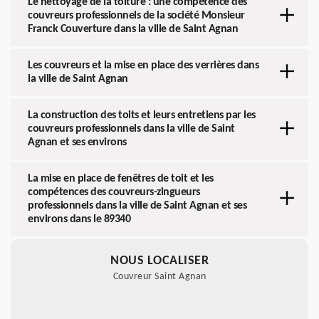
Le nettoyage de la toiture : une compétence des
couvreurs professionnels de la société Monsieur
Franck Couverture dans la ville de Saint Agnan
Les couvreurs et la mise en place des verrières dans
la ville de Saint Agnan
La construction des toits et leurs entretiens par les
couvreurs professionnels dans la ville de Saint
Agnan et ses environs
La mise en place de fenêtres de toit et les
compétences des couvreurs-zingueurs
professionnels dans la ville de Saint Agnan et ses
environs dans le 89340
NOUS LOCALISER
Couvreur Saint Agnan