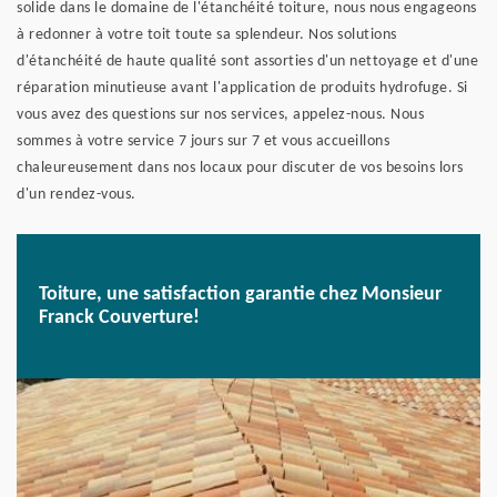
solide dans le domaine de l'étanchéité toiture, nous nous engageons
à redonner à votre toit toute sa splendeur. Nos solutions
d'étanchéité de haute qualité sont assorties d'un nettoyage et d'une
réparation minutieuse avant l'application de produits hydrofuge. Si
vous avez des questions sur nos services, appelez-nous. Nous
sommes à votre service 7 jours sur 7 et vous accueillons
chaleureusement dans nos locaux pour discuter de vos besoins lors
d'un rendez-vous.
Toiture, une satisfaction garantie chez Monsieur
Franck Couverture!