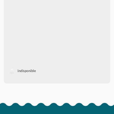
indisponible