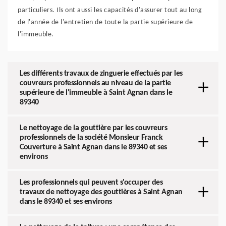
particuliers. Ils ont aussi les capacités d'assurer tout au long
de l'année de l'entretien de toute la partie supérieure de
l'immeuble.
Les différents travaux de zinguerie effectués par les
couvreurs professionnels au niveau de la partie
supérieure de l'immeuble à Saint Agnan dans le
89340
Le nettoyage de la gouttière par les couvreurs
professionnels de la société Monsieur Franck
Couverture à Saint Agnan dans le 89340 et ses
environs
Les professionnels qui peuvent s'occuper des
travaux de nettoyage des gouttières à Saint Agnan
dans le 89340 et ses environs