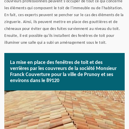
couvreurs professionnels peuvent s'occuper de tout ce qui concerne
les éléments qui composent le toit de l'immeuble ou de l'habitation.
En fait, ces experts peuvent se pencher sur le cas des éléments de la
zinguerie. Ainsi, ils peuvent mettre en place des gouttières et de
chéneaux pour éviter que des fuites surviennent au niveau du toit.
Ensuite, il est possible qu'ils installent des fenêtres de toit pour
illuminer une salle qui a subi un aménagement sous le toit.
La mise en place des fenêtres de toit et des
verrières par les couvreurs de la société Monsieur
Franck Couverture pour la ville de Prunoy et ses
environs dans le 89120