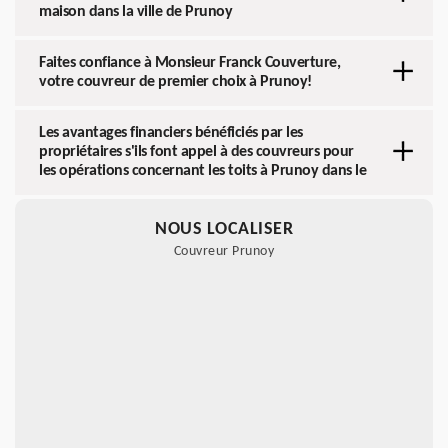
maison dans la ville de Prunoy
Faites confiance à Monsieur Franck Couverture,
votre couvreur de premier choix à Prunoy!
Les avantages financiers bénéficiés par les
propriétaires s'ils font appel à des couvreurs pour
les opérations concernant les toits à Prunoy dans le
NOUS LOCALISER
Couvreur Prunoy