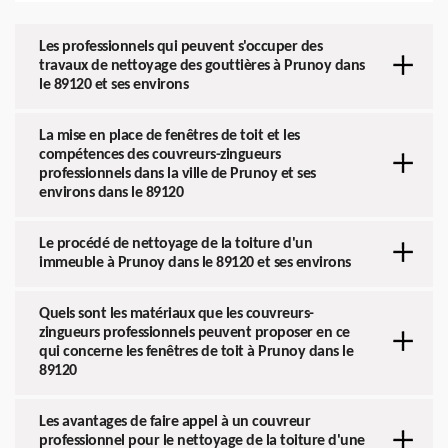
Les professionnels qui peuvent s'occuper des
travaux de nettoyage des gouttières à Prunoy dans
le 89120 et ses environs
La mise en place de fenêtres de toit et les
compétences des couvreurs-zingueurs
professionnels dans la ville de Prunoy et ses
environs dans le 89120
Le procédé de nettoyage de la toiture d'un
immeuble à Prunoy dans le 89120 et ses environs
Quels sont les matériaux que les couvreurs-
zingueurs professionnels peuvent proposer en ce
qui concerne les fenêtres de toit à Prunoy dans le
89120
Les avantages de faire appel à un couvreur
professionnel pour le nettoyage de la toiture d'une