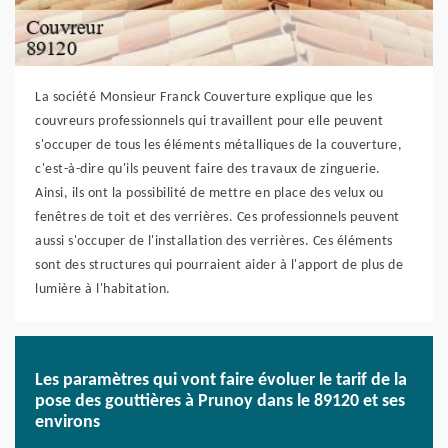
La société Monsieur Franck Couverture explique que les
couvreurs professionnels qui travaillent pour elle peuvent
s'occuper de tous les éléments métalliques de la couverture,
c'est-à-dire qu'ils peuvent faire des travaux de zinguerie.
Ainsi, ils ont la possibilité de mettre en place des velux ou
fenêtres de toit et des verrières. Ces professionnels peuvent
aussi s'occuper de l'installation des verrières. Ces éléments
sont des structures qui pourraient aider à l'apport de plus de
lumière à l'habitation.
Les paramètres qui vont faire évoluer le tarif de la
pose des gouttières à Prunoy dans le 89120 et ses
environs