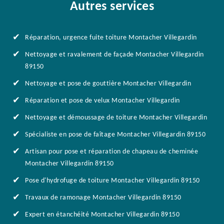
Autres services
Réparation, urgence fuite toiture Montacher Villegardin
Nettoyage et ravalement de façade Montacher Villegardin
89150
Nettoyage et pose de gouttière Montacher Villegardin
Réparation et pose de velux Montacher Villegardin
Nettoyage et démoussage de toiture Montacher Villegardin
Spécialiste en pose de faîtage Montacher Villegardin 89150
Artisan pour pose et réparation de chapeau de cheminée
Montacher Villegardin 89150
Pose d'hydrofuge de toiture Montacher Villegardin 89150
Travaux de ramonage Montacher Villegardin 89150
Expert en étanchéité Montacher Villegardin 89150