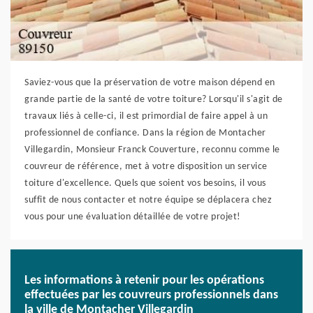
Saviez-vous que la préservation de votre maison dépend en
grande partie de la santé de votre toiture? Lorsqu'il s'agit de
travaux liés à celle-ci, il est primordial de faire appel à un
professionnel de confiance. Dans la région de Montacher
Villegardin, Monsieur Franck Couverture, reconnu comme le
couvreur de référence, met à votre disposition un service
toiture d'excellence. Quels que soient vos besoins, il vous
suffit de nous contacter et notre équipe se déplacera chez
vous pour une évaluation détaillée de votre projet!
Les informations à retenir pour les opérations
effectuées par les couvreurs professionnels dans
la ville de Montacher Villegardin