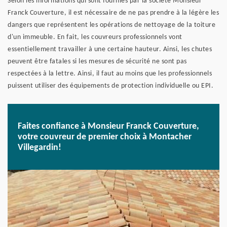
Selon les informations qui sont fournies par la société Monsieur
Franck Couverture, il est nécessaire de ne pas prendre à la légère les
dangers que représentent les opérations de nettoyage de la toiture
d'un immeuble. En fait, les couvreurs professionnels vont
essentiellement travailler à une certaine hauteur. Ainsi, les chutes
peuvent être fatales si les mesures de sécurité ne sont pas
respectées à la lettre. Ainsi, il faut au moins que les professionnels
puissent utiliser des équipements de protection individuelle ou EPI.
Faites confiance à Monsieur Franck Couverture,
votre couvreur de premier choix à Montacher
Villegardin!