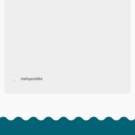
indisponible