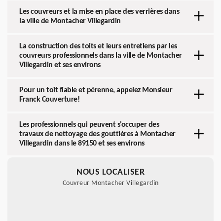
Les couvreurs et la mise en place des verrières dans
la ville de Montacher Villegardin
La construction des toits et leurs entretiens par les
couvreurs professionnels dans la ville de Montacher
Villegardin et ses environs
Pour un toit fiable et pérenne, appelez Monsieur
Franck Couverture!
Les professionnels qui peuvent s'occuper des
travaux de nettoyage des gouttières à Montacher
Villegardin dans le 89150 et ses environs
NOUS LOCALISER
Couvreur Montacher Villegardin