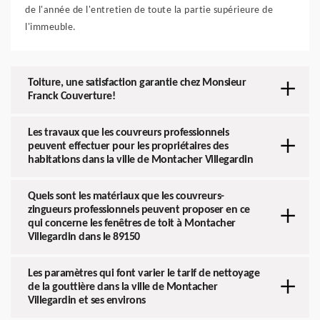
de l'année de l'entretien de toute la partie supérieure de
l'immeuble.
Toiture, une satisfaction garantie chez Monsieur
Franck Couverture!
Les travaux que les couvreurs professionnels
peuvent effectuer pour les propriétaires des
habitations dans la ville de Montacher Villegardin
Quels sont les matériaux que les couvreurs-
zingueurs professionnels peuvent proposer en ce
qui concerne les fenêtres de toit à Montacher
Villegardin dans le 89150
Les paramètres qui font varier le tarif de nettoyage
de la gouttière dans la ville de Montacher
Villegardin et ses environs