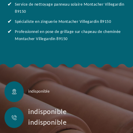
Service de nettoyage panneau solaire Montacher Villegardin
89150
Spécialiste en zinguerie Montacher Villegardin 89150
Professionnel en pose de grillage sur chapeau de cheminée
Montacher Villegardin 89150
indisponible
indisponible
indisponible