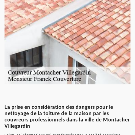
La prise en considération des dangers pour le
nettoyage de la toiture de la maison par les
couvreurs professionnels dans la ville de Montacher
Villegardin