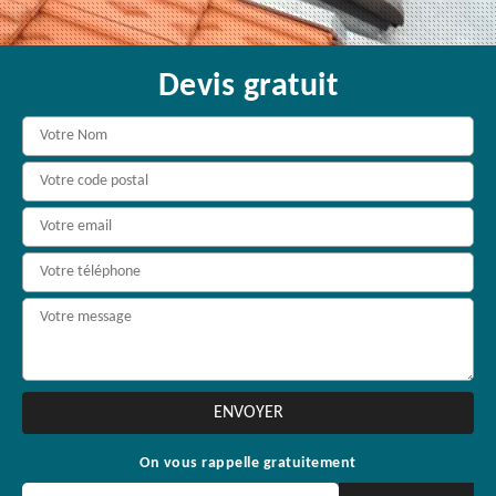
Devis gratuit
On vous rappelle gratuitement