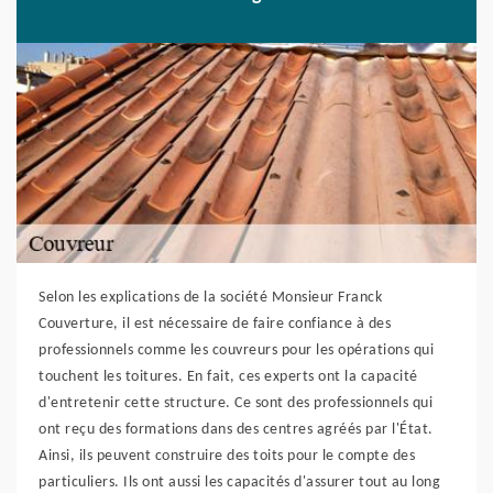
Selon les explications de la société Monsieur Franck
Couverture, il est nécessaire de faire confiance à des
professionnels comme les couvreurs pour les opérations qui
touchent les toitures. En fait, ces experts ont la capacité
d'entretenir cette structure. Ce sont des professionnels qui
ont reçu des formations dans des centres agréés par l'État.
Ainsi, ils peuvent construire des toits pour le compte des
particuliers. Ils ont aussi les capacités d'assurer tout au long