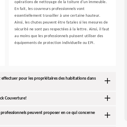
opérations de nettoyage de la toiture d'un immeuble.
En fait, les couvreurs professionnels vont
essentiellement travailler à une certaine hauteur.
Ainsi, les chutes peuvent être fatales si les mesures de
sécurité ne sont pas respectées à la lettre. Ainsi, il faut
au moins que les professionnels puissent utiliser des
équipements de protection individuelle ou EPI.
effectuer pour les propriétaires des habitations dans
nck Couverture!
s professionnels peuvent proposer en ce qui concerne