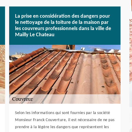
La prise en considération des dangers pour
le nettoyage de la toiture de la maison par
les couvreurs professionnels dans la ville de
Mailly Le Chateau
Selon les informations qui sont fournies par la société
Monsieur Franck Couverture, il est nécessaire de ne pas
prendre à la légère les dangers que représentent les