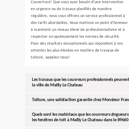
Couverture! Que vous ayez besoin d'une intervention
en urgence ou de travaux planifiés de manière
régulière, nous vous offrons un service professionnel à
des tarifs abordables. Nous mettons un point d'honneur
à maintenir un niveau élevé de professionnalisme et à
respecter scrupuleusement les normes de sécurité.
Pour des résultats exceptionnels qui répondent à vos
attentes les plus élevées en matière de travaux de
toiture, appelez-nous!
Les travaux que les couvreurs professionnels peuvent 
la ville de Mailly Le Chateau
Toiture, une satisfaction garantie chez Monsieur Fra
Quels sont les matériaux que les couvreurs-zingueur
les fenêtres de toit à Mailly Le Chateau dans le 89660