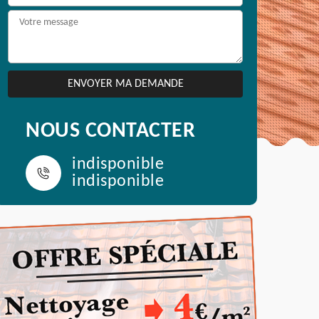
NOUS CONTACTER
indisponible
indisponible