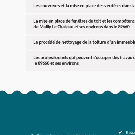
Les couvreurs et la mise en place des verrières dans l
La mise en place de fenêtres de toit et les compétenc
de Mailly Le Chateau et ses environs dans le 89660
Le procédé de nettoyage de la toiture d'un immeuble 
Les professionnels qui peuvent s'occuper des travaux
le 89660 et ses environs
Répa