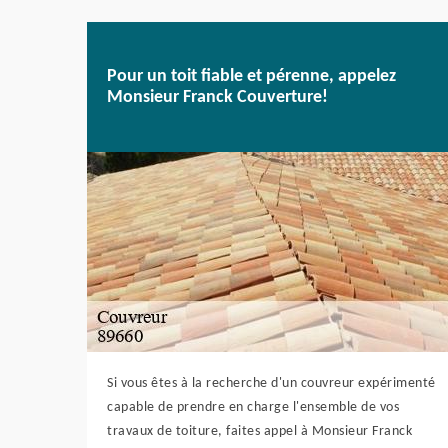
Pour un toit fiable et pérenne, appelez
Monsieur Franck Couverture!
Si vous êtes à la recherche d'un couvreur expérimenté
capable de prendre en charge l'ensemble de vos
travaux de toiture, faites appel à Monsieur Franck