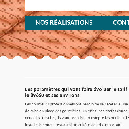
NOS RÉALISATIONS
CONT
Les paramètres qui vont faire évoluer le tari
le 89660 et ses environs
Les couvreurs professionnels ont besoin de se référer à une
de mise en place des gouttières. En effet, ces professionne
conduits. Ensuite, ils vont prendre en compte les outils utili
installé le conduit est aussi un critère de prix important.