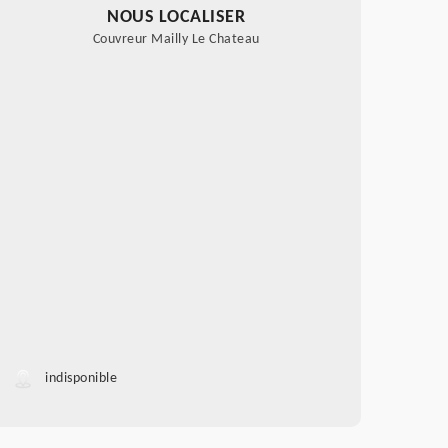
NOUS LOCALISER
Couvreur Mailly Le Chateau
indisponible