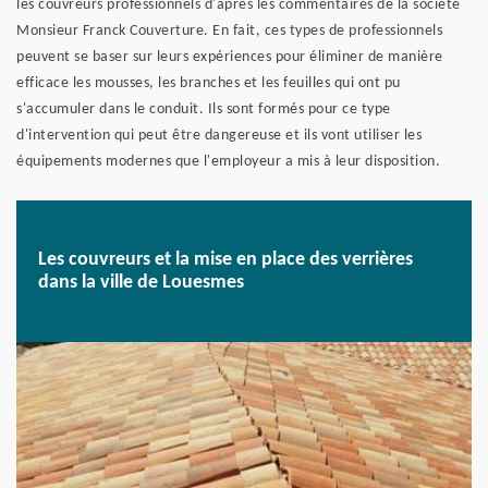
les couvreurs professionnels d'après les commentaires de la société
Monsieur Franck Couverture. En fait, ces types de professionnels
peuvent se baser sur leurs expériences pour éliminer de manière
efficace les mousses, les branches et les feuilles qui ont pu
s'accumuler dans le conduit. Ils sont formés pour ce type
d'intervention qui peut être dangereuse et ils vont utiliser les
équipements modernes que l'employeur a mis à leur disposition.
Les couvreurs et la mise en place des verrières
dans la ville de Louesmes