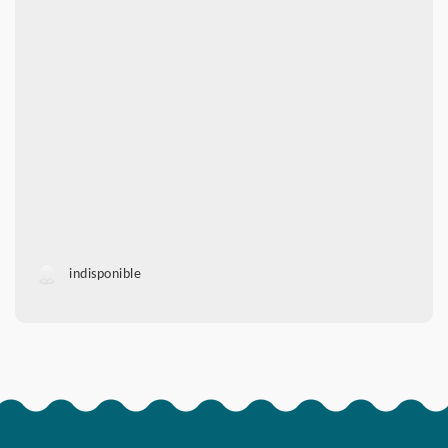
indisponible