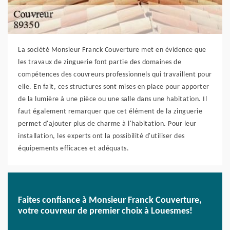
La société Monsieur Franck Couverture met en évidence que
les travaux de zinguerie font partie des domaines de
compétences des couvreurs professionnels qui travaillent pour
elle. En fait, ces structures sont mises en place pour apporter
de la lumière à une pièce ou une salle dans une habitation. Il
faut également remarquer que cet élément de la zinguerie
permet d'ajouter plus de charme à l'habitation. Pour leur
installation, les experts ont la possibilité d'utiliser des
équipements efficaces et adéquats.
Faites confiance à Monsieur Franck Couverture,
votre couvreur de premier choix à Louesmes!