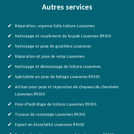
Autres services
Réparation, urgence fuite toiture Louesmes
Nettoyage et ravalement de façade Louesmes 89350
Nettoyage et pose de gouttière Louesmes
Réparation et pose de velux Louesmes
Nettoyage et démoussage de toiture Louesmes
Spécialiste en pose de faîtage Louesmes 89350
Artisan pour pose et réparation de chapeau de cheminée
Louesmes 89350
Pose d'hydrofuge de toiture Louesmes 89350
Travaux de ramonage Louesmes 89350
Expert en étanchéité Louesmes 89350