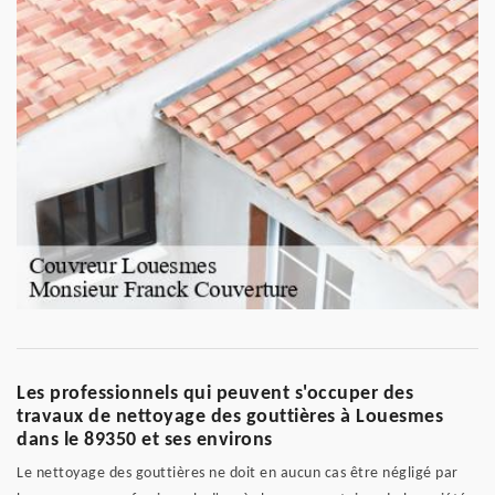
Les professionnels qui peuvent s'occuper des
travaux de nettoyage des gouttières à Louesmes
dans le 89350 et ses environs
Le nettoyage des gouttières ne doit en aucun cas être négligé par