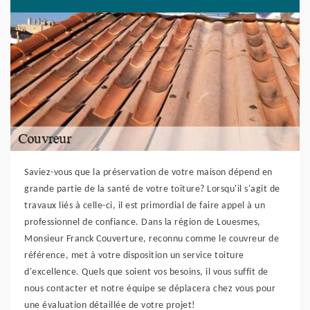
Saviez-vous que la préservation de votre maison dépend en
grande partie de la santé de votre toiture? Lorsqu'il s'agit de
travaux liés à celle-ci, il est primordial de faire appel à un
professionnel de confiance. Dans la région de Louesmes,
Monsieur Franck Couverture, reconnu comme le couvreur de
référence, met à votre disposition un service toiture
d'excellence. Quels que soient vos besoins, il vous suffit de
nous contacter et notre équipe se déplacera chez vous pour
une évaluation détaillée de votre projet!