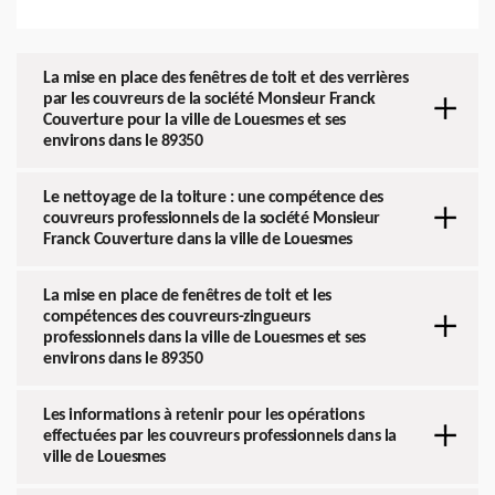
La mise en place des fenêtres de toit et des verrières
par les couvreurs de la société Monsieur Franck
Couverture pour la ville de Louesmes et ses
environs dans le 89350
Le nettoyage de la toiture : une compétence des
couvreurs professionnels de la société Monsieur
Franck Couverture dans la ville de Louesmes
La mise en place de fenêtres de toit et les
compétences des couvreurs-zingueurs
professionnels dans la ville de Louesmes et ses
environs dans le 89350
Les informations à retenir pour les opérations
effectuées par les couvreurs professionnels dans la
ville de Louesmes