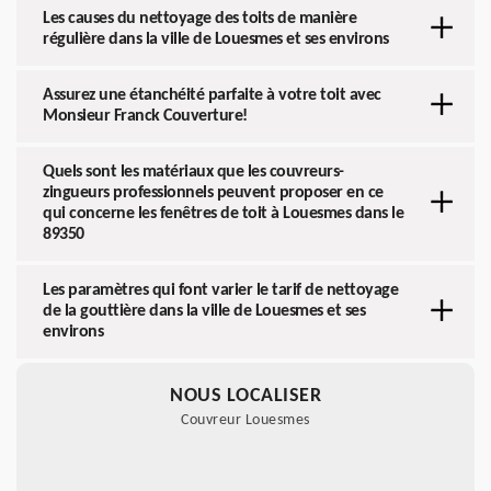
Les causes du nettoyage des toits de manière
régulière dans la ville de Louesmes et ses environs
Assurez une étanchéité parfaite à votre toit avec
Monsieur Franck Couverture!
Quels sont les matériaux que les couvreurs-
zingueurs professionnels peuvent proposer en ce
qui concerne les fenêtres de toit à Louesmes dans le
89350
Les paramètres qui font varier le tarif de nettoyage
de la gouttière dans la ville de Louesmes et ses
environs
NOUS LOCALISER
Couvreur Louesmes