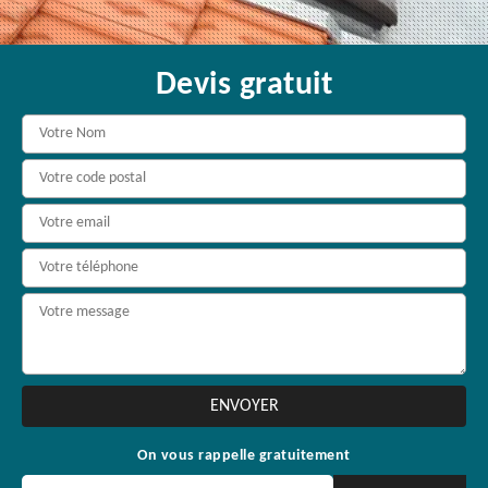
Devis gratuit
On vous rappelle gratuitement