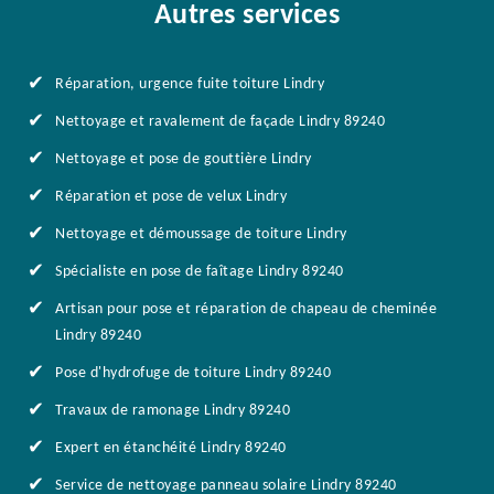
Autres services
Réparation, urgence fuite toiture Lindry
Nettoyage et ravalement de façade Lindry 89240
Nettoyage et pose de gouttière Lindry
Réparation et pose de velux Lindry
Nettoyage et démoussage de toiture Lindry
Spécialiste en pose de faîtage Lindry 89240
Artisan pour pose et réparation de chapeau de cheminée
Lindry 89240
Pose d'hydrofuge de toiture Lindry 89240
Travaux de ramonage Lindry 89240
Expert en étanchéité Lindry 89240
Service de nettoyage panneau solaire Lindry 89240