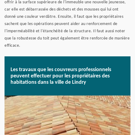
offrir à la surface supérieure de l'immeuble une nouvelle jeunesse,
car elle est débarrassée des déchets et des mousses qui lui ont
donné une couleur verdâtre. Ensuite, il faut que les propriétaires
sachent que les opérations peuvent aider au renforcement de
l'imperméabilité et l'étanchéité de la structure. Il faut aussi noter
que la robustesse du toit peut également être renforcée de manière
efficace.
Les travaux que les couvreurs professionnels
peuvent effectuer pour les propriétaires des
habitations dans la ville de Lindry