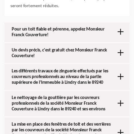
seront fortement réduites.
Pour un toit fiable et pérenne, appelez Monsieur
Franck Couverture!
Un devis précis, c'est gratuit chez Monsieur Franck
Couverture!
Les différents travaux de zinguerie effectués par les
couvreurs professionnels au niveau de la partie
supérieure de l'immeuble à Lindry dans le 89240
Le nettoyage de la gouttière par les couvreurs
professionnels de la société Monsieur Franck
Couverture à Lindry dans le 89240 et ses environs
La mise en place des fenêtres de toit et des verrières
par les couvreurs de la société Monsieur Franck