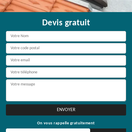
Devis gratuit
On vous rappelle gratuitement