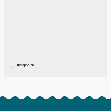
indisponible