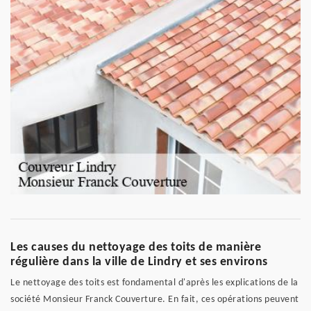
Les causes du nettoyage des toits de manière
régulière dans la ville de Lindry et ses environs
Le nettoyage des toits est fondamental d'après les explications de la
société Monsieur Franck Couverture. En fait, ces opérations peuvent