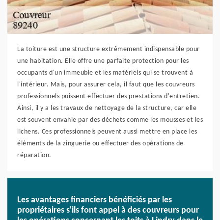
La toiture est une structure extrêmement indispensable pour
une habitation. Elle offre une parfaite protection pour les
occupants d'un immeuble et les matériels qui se trouvent à
l'intérieur. Mais, pour assurer cela, il faut que les couvreurs
professionnels puissent effectuer des prestations d'entretien.
Ainsi, il y a les travaux de nettoyage de la structure, car elle
est souvent envahie par des déchets comme les mousses et les
lichens. Ces professionnels peuvent aussi mettre en place les
éléments de la zinguerie ou effectuer des opérations de
réparation.
Les avantages financiers bénéficiés par les
propriétaires s'ils font appel à des couvreurs pour