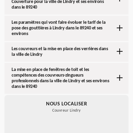
Couverture pour la ville de Lindry et ses environs
dans le 89240
Les paramètres qui vont faire évoluer le tarif de la
pose des gouttières à Lindry dans le 89240 et ses
environs
Les couvreurs et la mise en place des verrières dans
la ville de Lindry
La mise en place de fenêtres de toit et les
compétences des couvreurs-zingueurs
professionnels dans la ville de Lindry et ses environs
dans le 89240
NOUS LOCALISER
Couvreur Lindry