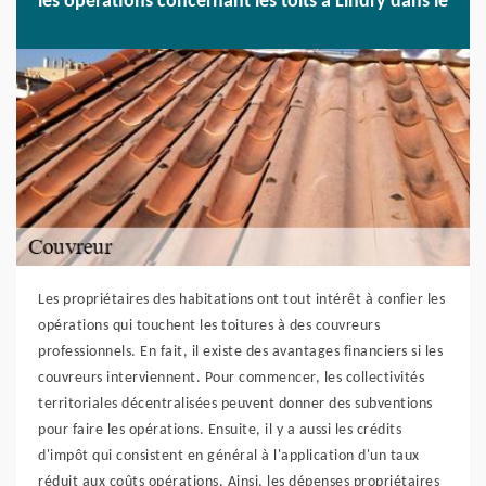
les opérations concernant les toits à Lindry dans le
Les propriétaires des habitations ont tout intérêt à confier les
opérations qui touchent les toitures à des couvreurs
professionnels. En fait, il existe des avantages financiers si les
couvreurs interviennent. Pour commencer, les collectivités
territoriales décentralisées peuvent donner des subventions
pour faire les opérations. Ensuite, il y a aussi les crédits
d'impôt qui consistent en général à l'application d'un taux
réduit aux coûts opérations. Ainsi, les dépenses propriétaires