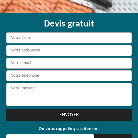
Devis gratuit
On vous rappelle gratuitement