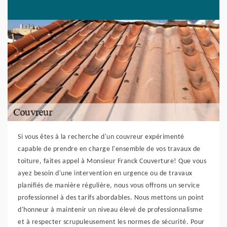
Si vous êtes à la recherche d'un couvreur expérimenté
capable de prendre en charge l'ensemble de vos travaux de
toiture, faites appel à Monsieur Franck Couverture! Que vous
ayez besoin d'une intervention en urgence ou de travaux
planifiés de manière régulière, nous vous offrons un service
professionnel à des tarifs abordables. Nous mettons un point
d'honneur à maintenir un niveau élevé de professionnalisme
et à respecter scrupuleusement les normes de sécurité. Pour