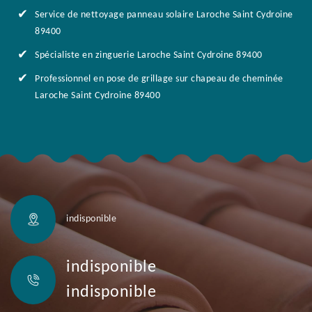
Service de nettoyage panneau solaire Laroche Saint Cydroine
89400
Spécialiste en zinguerie Laroche Saint Cydroine 89400
Professionnel en pose de grillage sur chapeau de cheminée
Laroche Saint Cydroine 89400
indisponible
indisponible
indisponible