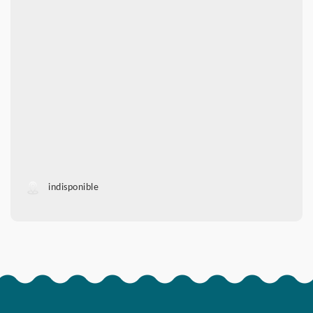
indisponible