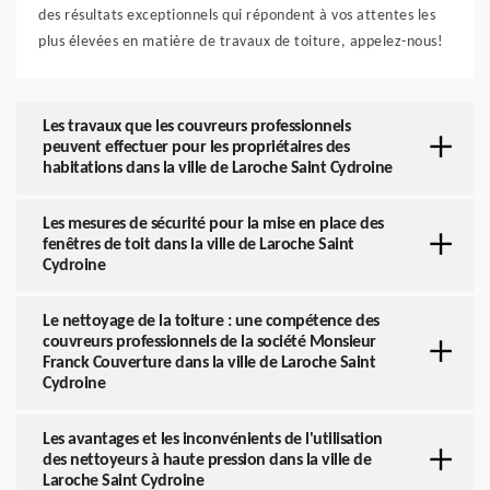
des résultats exceptionnels qui répondent à vos attentes les
plus élevées en matière de travaux de toiture, appelez-nous!
Les travaux que les couvreurs professionnels
peuvent effectuer pour les propriétaires des
habitations dans la ville de Laroche Saint Cydroine
Les mesures de sécurité pour la mise en place des
fenêtres de toit dans la ville de Laroche Saint
Cydroine
Le nettoyage de la toiture : une compétence des
couvreurs professionnels de la société Monsieur
Franck Couverture dans la ville de Laroche Saint
Cydroine
Les avantages et les inconvénients de l'utilisation
des nettoyeurs à haute pression dans la ville de
Laroche Saint Cydroine