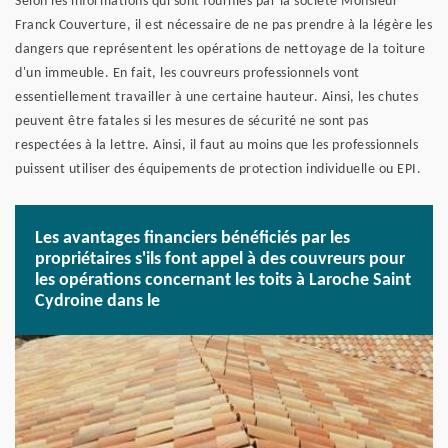
Selon les informations qui sont fournies par la société Monsieur
Franck Couverture, il est nécessaire de ne pas prendre à la légère les
dangers que représentent les opérations de nettoyage de la toiture
d'un immeuble. En fait, les couvreurs professionnels vont
essentiellement travailler à une certaine hauteur. Ainsi, les chutes
peuvent être fatales si les mesures de sécurité ne sont pas
respectées à la lettre. Ainsi, il faut au moins que les professionnels
puissent utiliser des équipements de protection individuelle ou EPI.
Les avantages financiers bénéficiés par les
propriétaires s'ils font appel à des couvreurs pour
les opérations concernant les toits à Laroche Saint
Cydroine dans le