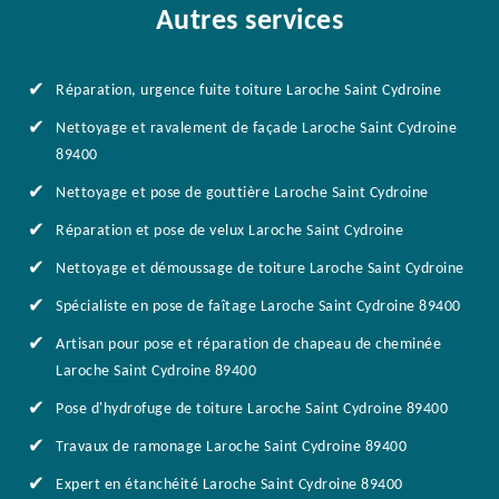
Autres services
Réparation, urgence fuite toiture Laroche Saint Cydroine
Nettoyage et ravalement de façade Laroche Saint Cydroine
89400
Nettoyage et pose de gouttière Laroche Saint Cydroine
Réparation et pose de velux Laroche Saint Cydroine
Nettoyage et démoussage de toiture Laroche Saint Cydroine
Spécialiste en pose de faîtage Laroche Saint Cydroine 89400
Artisan pour pose et réparation de chapeau de cheminée
Laroche Saint Cydroine 89400
Pose d'hydrofuge de toiture Laroche Saint Cydroine 89400
Travaux de ramonage Laroche Saint Cydroine 89400
Expert en étanchéité Laroche Saint Cydroine 89400