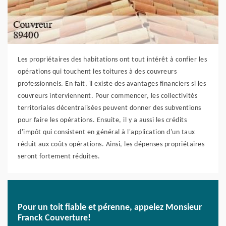
Les propriétaires des habitations ont tout intérêt à confier les
opérations qui touchent les toitures à des couvreurs
professionnels. En fait, il existe des avantages financiers si les
couvreurs interviennent. Pour commencer, les collectivités
territoriales décentralisées peuvent donner des subventions
pour faire les opérations. Ensuite, il y a aussi les crédits
d'impôt qui consistent en général à l'application d'un taux
réduit aux coûts opérations. Ainsi, les dépenses propriétaires
seront fortement réduites.
Pour un toit fiable et pérenne, appelez Monsieur
Franck Couverture!