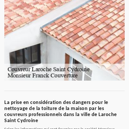
La prise en considération des dangers pour le
nettoyage de la toiture de la maison par les
couvreurs professionnels dans la ville de Laroche
Saint Cydroine