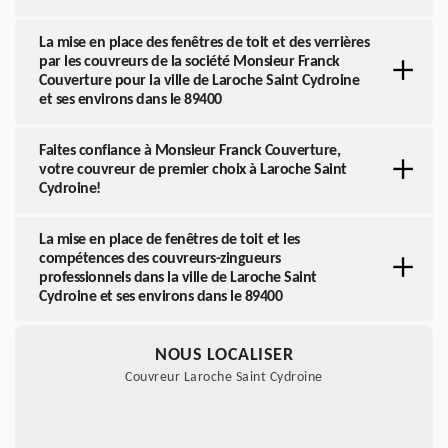
La mise en place des fenêtres de toit et des verrières
par les couvreurs de la société Monsieur Franck
Couverture pour la ville de Laroche Saint Cydroine
et ses environs dans le 89400
Faites confiance à Monsieur Franck Couverture,
votre couvreur de premier choix à Laroche Saint
Cydroine!
La mise en place de fenêtres de toit et les
compétences des couvreurs-zingueurs
professionnels dans la ville de Laroche Saint
Cydroine et ses environs dans le 89400
NOUS LOCALISER
Couvreur Laroche Saint Cydroine