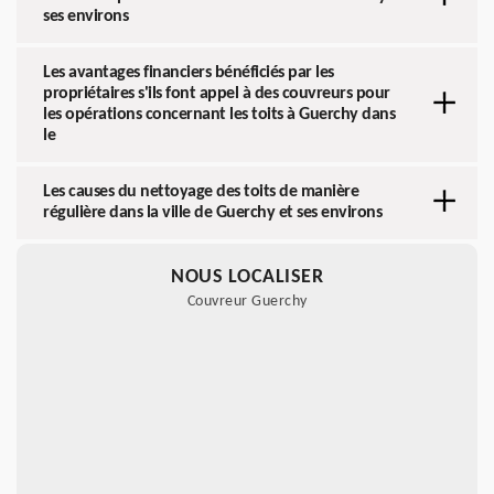
ses environs
Les avantages financiers bénéficiés par les
propriétaires s'ils font appel à des couvreurs pour
les opérations concernant les toits à Guerchy dans
le
Les causes du nettoyage des toits de manière
régulière dans la ville de Guerchy et ses environs
NOUS LOCALISER
Couvreur Guerchy