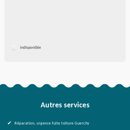
indisponible
Autres services
Réparation, urgence fuite toiture Guerchy