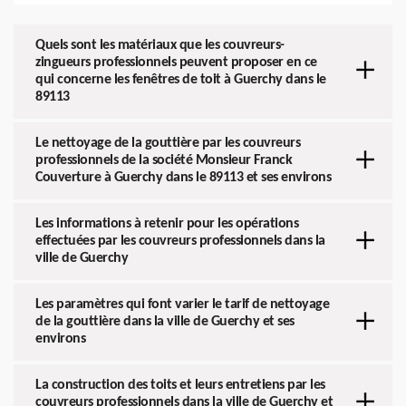
Quels sont les matériaux que les couvreurs-
zingueurs professionnels peuvent proposer en ce
qui concerne les fenêtres de toit à Guerchy dans le
89113
Le nettoyage de la gouttière par les couvreurs
professionnels de la société Monsieur Franck
Couverture à Guerchy dans le 89113 et ses environs
Les informations à retenir pour les opérations
effectuées par les couvreurs professionnels dans la
ville de Guerchy
Les paramètres qui font varier le tarif de nettoyage
de la gouttière dans la ville de Guerchy et ses
environs
La construction des toits et leurs entretiens par les
couvreurs professionnels dans la ville de Guerchy et