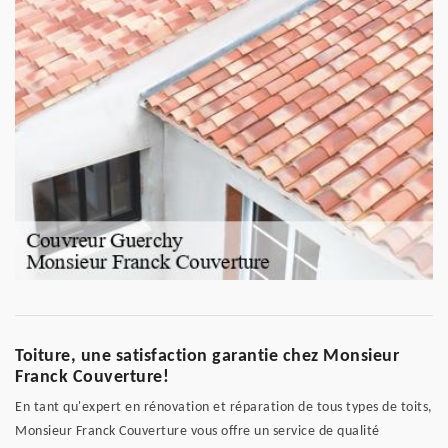
Toiture, une satisfaction garantie chez Monsieur
Franck Couverture!
En tant qu'expert en rénovation et réparation de tous types de toits,
Monsieur Franck Couverture vous offre un service de qualité