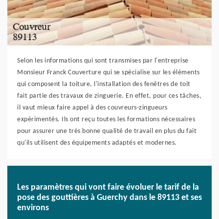
Selon les informations qui sont transmises par l'entreprise
Monsieur Franck Couverture qui se spécialise sur les éléments
qui composent la toiture, l'installation des fenêtres de toit
fait partie des travaux de zinguerie. En effet, pour ces tâches,
il vaut mieux faire appel à des couvreurs-zingueurs
expérimentés. Ils ont reçu toutes les formations nécessaires
pour assurer une très bonne qualité de travail en plus du fait
qu'ils utilisent des équipements adaptés et modernes.
Les paramètres qui vont faire évoluer le tarif de la
pose des gouttières à Guerchy dans le 89113 et ses
environs