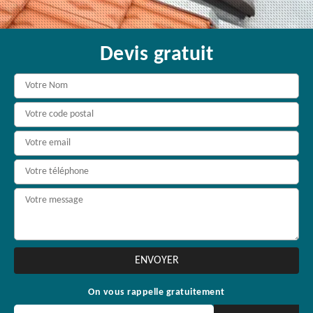
Devis gratuit
On vous rappelle gratuitement