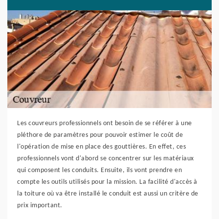
Les couvreurs professionnels ont besoin de se référer à une
pléthore de paramètres pour pouvoir estimer le coût de
l'opération de mise en place des gouttières. En effet, ces
professionnels vont d'abord se concentrer sur les matériaux
qui composent les conduits. Ensuite, ils vont prendre en
compte les outils utilisés pour la mission. La facilité d'accès à
la toiture où va être installé le conduit est aussi un critère de
prix important.