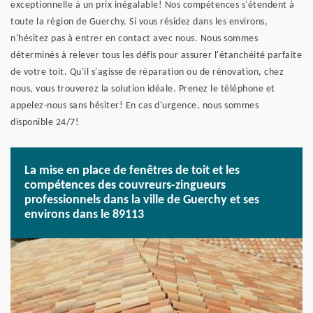
exceptionnelle à un prix inégalable! Nos compétences s'étendent à
toute la région de Guerchy. Si vous résidez dans les environs,
n'hésitez pas à entrer en contact avec nous. Nous sommes
déterminés à relever tous les défis pour assurer l'étanchéité parfaite
de votre toit. Qu'il s'agisse de réparation ou de rénovation, chez
nous, vous trouverez la solution idéale. Prenez le téléphone et
appelez-nous sans hésiter! En cas d'urgence, nous sommes
disponible 24/7!
La mise en place de fenêtres de toit et les
compétences des couvreurs-zingueurs
professionnels dans la ville de Guerchy et ses
environs dans le 89113