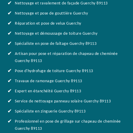
Nettoyage et ravalement de façade Guerchy 89113
Nettoyage et pose de gouttière Guerchy
Réparation et pose de velux Guerchy
Nettoyage et démoussage de toiture Guerchy
Spécialiste en pose de faîtage Guerchy 89113
Artisan pour pose et réparation de chapeau de cheminée
Guerchy 89113
Pose d'hydrofuge de toiture Guerchy 89113
Travaux de ramonage Guerchy 89113
Expert en étanchéité Guerchy 89113
Service de nettoyage panneau solaire Guerchy 89113
Spécialiste en zinguerie Guerchy 89113
Professionnel en pose de grillage sur chapeau de cheminée
Guerchy 89113