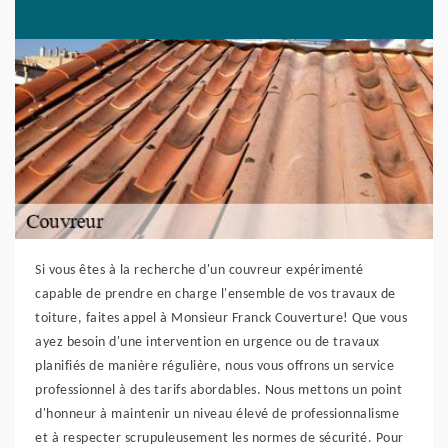
Si vous êtes à la recherche d'un couvreur expérimenté
capable de prendre en charge l'ensemble de vos travaux de
toiture, faites appel à Monsieur Franck Couverture! Que vous
ayez besoin d'une intervention en urgence ou de travaux
planifiés de manière régulière, nous vous offrons un service
professionnel à des tarifs abordables. Nous mettons un point
d'honneur à maintenir un niveau élevé de professionnalisme
et à respecter scrupuleusement les normes de sécurité. Pour