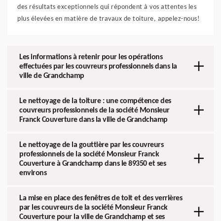
des résultats exceptionnels qui répondent à vos attentes les
plus élevées en matière de travaux de toiture, appelez-nous!
Les informations à retenir pour les opérations
effectuées par les couvreurs professionnels dans la
ville de Grandchamp
Le nettoyage de la toiture : une compétence des
couvreurs professionnels de la société Monsieur
Franck Couverture dans la ville de Grandchamp
Le nettoyage de la gouttière par les couvreurs
professionnels de la société Monsieur Franck
Couverture à Grandchamp dans le 89350 et ses
environs
La mise en place des fenêtres de toit et des verrières
par les couvreurs de la société Monsieur Franck
Couverture pour la ville de Grandchamp et ses