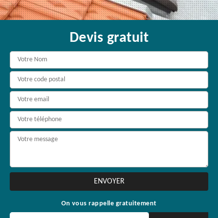
Devis gratuit
On vous rappelle gratuitement