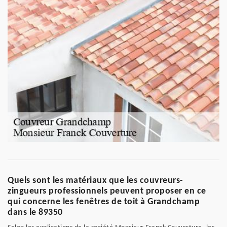
Quels sont les matériaux que les couvreurs-
zingueurs professionnels peuvent proposer en ce
qui concerne les fenêtres de toit à Grandchamp
dans le 89350