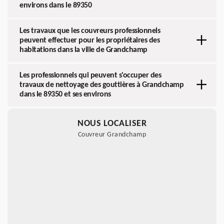
environs dans le 89350
Les travaux que les couvreurs professionnels
peuvent effectuer pour les propriétaires des
habitations dans la ville de Grandchamp
Les professionnels qui peuvent s'occuper des
travaux de nettoyage des gouttières à Grandchamp
dans le 89350 et ses environs
NOUS LOCALISER
Couvreur Grandchamp