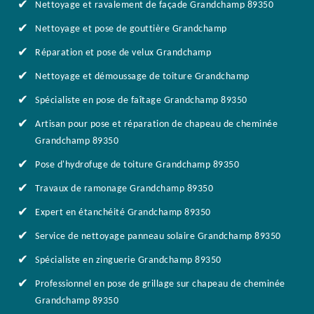
Nettoyage et ravalement de façade Grandchamp 89350
Nettoyage et pose de gouttière Grandchamp
Réparation et pose de velux Grandchamp
Nettoyage et démoussage de toiture Grandchamp
Spécialiste en pose de faîtage Grandchamp 89350
Artisan pour pose et réparation de chapeau de cheminée
Grandchamp 89350
Pose d'hydrofuge de toiture Grandchamp 89350
Travaux de ramonage Grandchamp 89350
Expert en étanchéité Grandchamp 89350
Service de nettoyage panneau solaire Grandchamp 89350
Spécialiste en zinguerie Grandchamp 89350
Professionnel en pose de grillage sur chapeau de cheminée
Grandchamp 89350