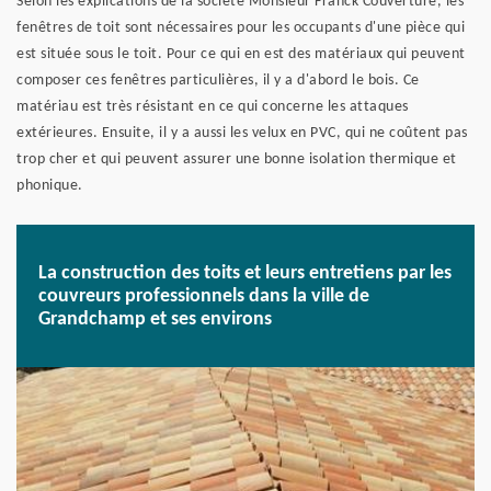
Selon les explications de la société Monsieur Franck Couverture, les
fenêtres de toit sont nécessaires pour les occupants d'une pièce qui
est située sous le toit. Pour ce qui en est des matériaux qui peuvent
composer ces fenêtres particulières, il y a d'abord le bois. Ce
matériau est très résistant en ce qui concerne les attaques
extérieures. Ensuite, il y a aussi les velux en PVC, qui ne coûtent pas
trop cher et qui peuvent assurer une bonne isolation thermique et
phonique.
La construction des toits et leurs entretiens par les
couvreurs professionnels dans la ville de
Grandchamp et ses environs