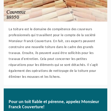
La toiture est le domaine de compétence des couvreurs
professionnels qui travaillent pour le compte de la société
Monsieur Franck Couverture. En fait, ces experts peuvent
construire une nouvelle toiture dans le cadre des grands
travaux. Ensuite, ils peuvent aussi être sollicités pour les
travaux d'entretien. Cela peut concerner les petites
réparations pour les éléments qui se sont détachés. Il s'agit
également des opérations de nettoyage de la toiture pour
éliminer les mousses et les lichens.
Pour un toit fiable et pérenne, appelez Monsieur
Franck Couverture!