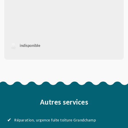
indisponible
Autres services
Réparation, urgence fuite toiture Grandchamp