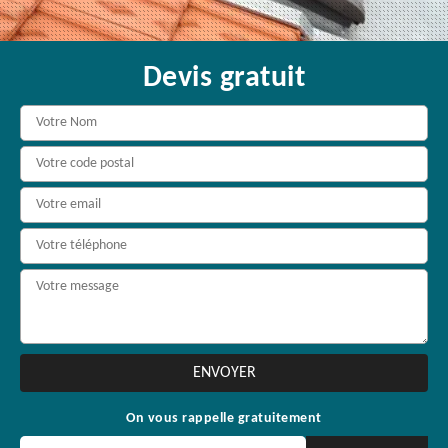
Devis gratuit
On vous rappelle gratuitement