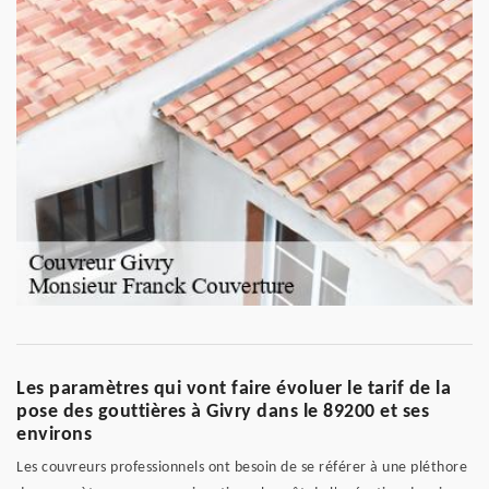
Les paramètres qui vont faire évoluer le tarif de la
pose des gouttières à Givry dans le 89200 et ses
environs
Les couvreurs professionnels ont besoin de se référer à une pléthore