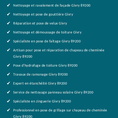
Nettoyage et ravalement de façade Givry 89200
Nettoyage et pose de gouttière Givry
Réparation et pose de velux Givry
Nettoyage et démoussage de toiture Givry
Spécialiste en pose de faîtage Givry 89200
Artisan pour pose et réparation de chapeau de cheminée
Givry 89200
Pose d'hydrofuge de toiture Givry 89200
Travaux de ramonage Givry 89200
Expert en étanchéité Givry 89200
Service de nettoyage panneau solaire Givry 89200
Spécialiste en zinguerie Givry 89200
Professionnel en pose de grillage sur chapeau de cheminée
Givry 89200