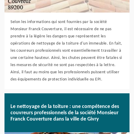
Selon les informations qui sont fournies par la société
Monsieur Franck Couverture, il est nécessaire de ne pas
prendre à la légère les dangers que représentent les
opérations de nettoyage de la toiture d'un immeuble. En fait,
les couvreurs professionnels vont essentiellement travailler à
une certaine hauteur. Ainsi, les chutes peuvent être fatales si
les mesures de sécurité ne sont pas respectées à la lettre.
Ainsi, il faut au moins que les professionnels puissent utiliser
des équipements de protection individuelle ou EPI.
Le nettoyage de la toiture : une compétence des
couvreurs professionnels de la société Monsieur
Franck Couverture dans la ville de Givry