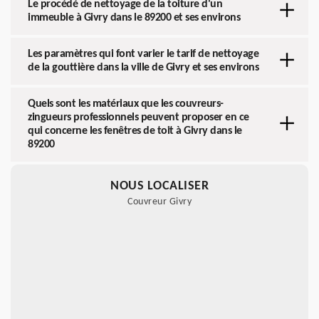
Le procédé de nettoyage de la toiture d'un
immeuble à Givry dans le 89200 et ses environs
Les paramètres qui font varier le tarif de nettoyage
de la gouttière dans la ville de Givry et ses environs
Quels sont les matériaux que les couvreurs-
zingueurs professionnels peuvent proposer en ce
qui concerne les fenêtres de toit à Givry dans le
89200
NOUS LOCALISER
Couvreur Givry