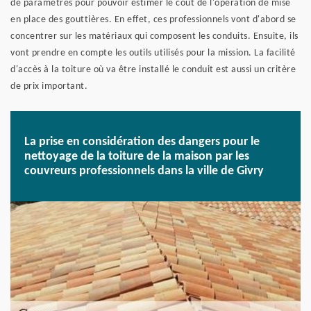
de paramètres pour pouvoir estimer le coût de l'opération de mise
en place des gouttières. En effet, ces professionnels vont d'abord se
concentrer sur les matériaux qui composent les conduits. Ensuite, ils
vont prendre en compte les outils utilisés pour la mission. La facilité
d'accès à la toiture où va être installé le conduit est aussi un critère
de prix important.
La prise en considération des dangers pour le
nettoyage de la toiture de la maison par les
couvreurs professionnels dans la ville de Givry