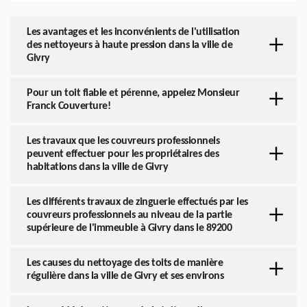
Les avantages et les inconvénients de l'utilisation
des nettoyeurs à haute pression dans la ville de
Givry
Pour un toit fiable et pérenne, appelez Monsieur
Franck Couverture!
Les travaux que les couvreurs professionnels
peuvent effectuer pour les propriétaires des
habitations dans la ville de Givry
Les différents travaux de zinguerie effectués par les
couvreurs professionnels au niveau de la partie
supérieure de l'immeuble à Givry dans le 89200
Les causes du nettoyage des toits de manière
régulière dans la ville de Givry et ses environs