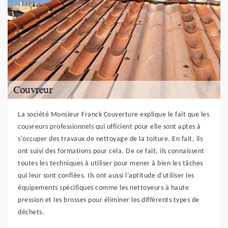
La société Monsieur Franck Couverture explique le fait que les
couvreurs professionnels qui officient pour elle sont aptes à
s'occuper des travaux de nettoyage de la toiture. En fait, ils
ont suivi des formations pour cela. De ce fait, ils connaissent
toutes les techniques à utiliser pour mener à bien les tâches
qui leur sont confiées. Ils ont aussi l'aptitude d'utiliser les
équipements spécifiques comme les nettoyeurs à haute
pression et les brosses pour éliminer les différents types de
déchets.