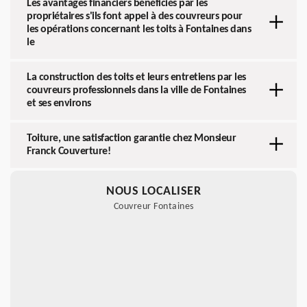
Les avantages financiers bénéficiés par les
propriétaires s'ils font appel à des couvreurs pour
les opérations concernant les toits à Fontaines dans
le
La construction des toits et leurs entretiens par les
couvreurs professionnels dans la ville de Fontaines
et ses environs
Toiture, une satisfaction garantie chez Monsieur
Franck Couverture!
NOUS LOCALISER
Couvreur Fontaines