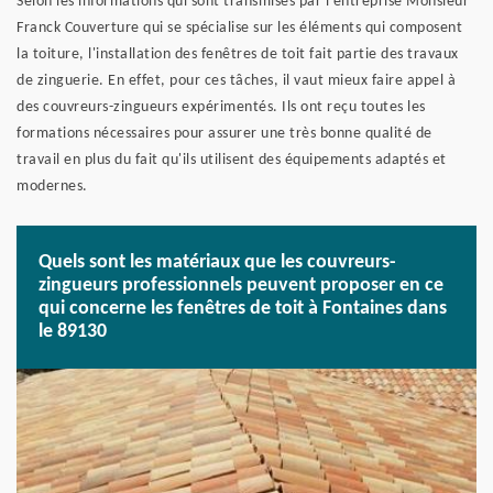
Selon les informations qui sont transmises par l'entreprise Monsieur
Franck Couverture qui se spécialise sur les éléments qui composent
la toiture, l'installation des fenêtres de toit fait partie des travaux
de zinguerie. En effet, pour ces tâches, il vaut mieux faire appel à
des couvreurs-zingueurs expérimentés. Ils ont reçu toutes les
formations nécessaires pour assurer une très bonne qualité de
travail en plus du fait qu'ils utilisent des équipements adaptés et
modernes.
Quels sont les matériaux que les couvreurs-
zingueurs professionnels peuvent proposer en ce
qui concerne les fenêtres de toit à Fontaines dans
le 89130