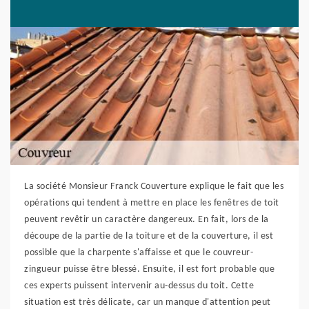
La société Monsieur Franck Couverture explique le fait que les
opérations qui tendent à mettre en place les fenêtres de toit
peuvent revêtir un caractère dangereux. En fait, lors de la
découpe de la partie de la toiture et de la couverture, il est
possible que la charpente s'affaisse et que le couvreur-
zingueur puisse être blessé. Ensuite, il est fort probable que
ces experts puissent intervenir au-dessus du toit. Cette
situation est très délicate, car un manque d'attention peut