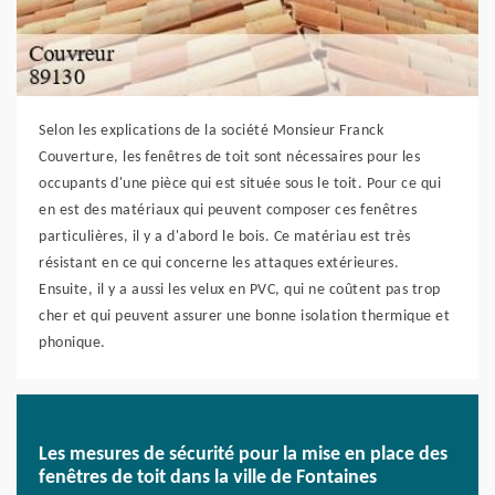
Selon les explications de la société Monsieur Franck
Couverture, les fenêtres de toit sont nécessaires pour les
occupants d'une pièce qui est située sous le toit. Pour ce qui
en est des matériaux qui peuvent composer ces fenêtres
particulières, il y a d'abord le bois. Ce matériau est très
résistant en ce qui concerne les attaques extérieures.
Ensuite, il y a aussi les velux en PVC, qui ne coûtent pas trop
cher et qui peuvent assurer une bonne isolation thermique et
phonique.
Les mesures de sécurité pour la mise en place des
fenêtres de toit dans la ville de Fontaines