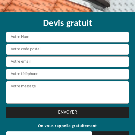
Devis gratuit
On vous rappelle gratuitement