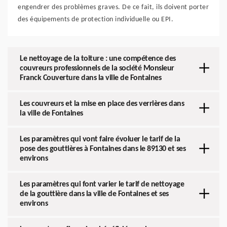
engendrer des problèmes graves. De ce fait, ils doivent porter
des équipements de protection individuelle ou EPI.
Le nettoyage de la toiture : une compétence des
couvreurs professionnels de la société Monsieur
Franck Couverture dans la ville de Fontaines
Les couvreurs et la mise en place des verrières dans
la ville de Fontaines
Les paramètres qui vont faire évoluer le tarif de la
pose des gouttières à Fontaines dans le 89130 et ses
environs
Les paramètres qui font varier le tarif de nettoyage
de la gouttière dans la ville de Fontaines et ses
environs