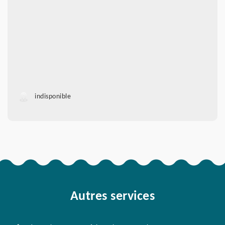
indisponible
Autres services