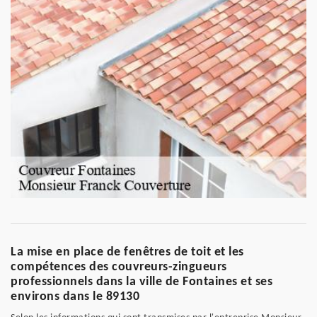
La mise en place de fenêtres de toit et les
compétences des couvreurs-zingueurs
professionnels dans la ville de Fontaines et ses
environs dans le 89130