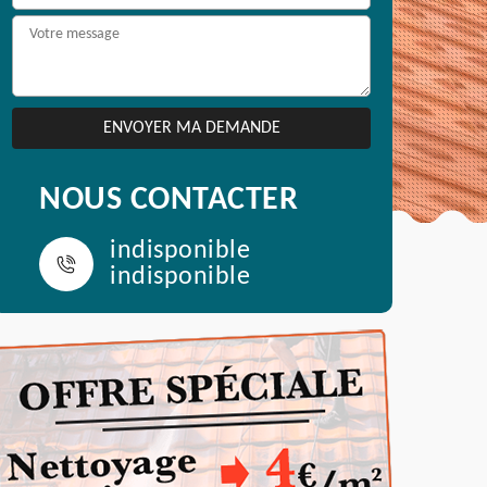
NOUS CONTACTER
indisponible
indisponible