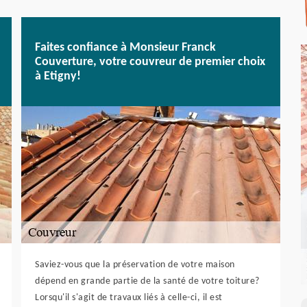
Faites confiance à Monsieur Franck
Couverture, votre couvreur de premier choix
à Etigny!
Saviez-vous que la préservation de votre maison
dépend en grande partie de la santé de votre toiture?
Lorsqu'il s'agit de travaux liés à celle-ci, il est