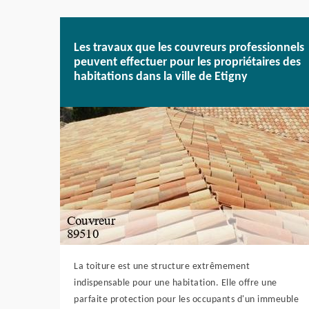
Les travaux que les couvreurs professionnels
peuvent effectuer pour les propriétaires des
habitations dans la ville de Etigny
La toiture est une structure extrêmement
indispensable pour une habitation. Elle offre une
parfaite protection pour les occupants d'un immeuble