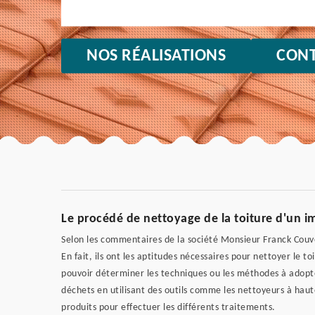
NOS RÉALISATIONS
CONT
Le procédé de nettoyage de la toiture d'un i
Selon les commentaires de la société Monsieur Franck Couver
En fait, ils ont les aptitudes nécessaires pour nettoyer le to
pouvoir déterminer les techniques ou les méthodes à adopter
déchets en utilisant des outils comme les nettoyeurs à haute
produits pour effectuer les différents traitements.