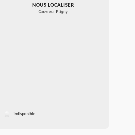
NOUS LOCALISER
Couvreur Etigny
indisponible