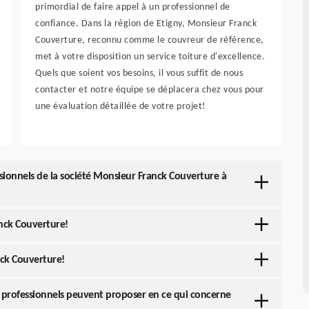
primordial de faire appel à un professionnel de
confiance. Dans la région de Etigny, Monsieur Franck
Couverture, reconnu comme le couvreur de référence,
met à votre disposition un service toiture d'excellence.
Quels que soient vos besoins, il vous suffit de nous
contacter et notre équipe se déplacera chez vous pour
une évaluation détaillée de votre projet!
ssionnels de la société Monsieur Franck Couverture à
anck Couverture!
nck Couverture!
s professionnels peuvent proposer en ce qui concerne