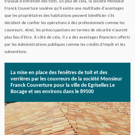
travaux d'entretien des toits. En plus de cela, la société Monsieur
Franck Couverture soulève qu'il existe une multitude d'avantages
que les propriétaires des habitations peuvent bénéficier s'ils
décident de confier les opérations à des professionnels comme les
couvreurs. Ainsi, les préoccupations en termes de sécurité n'auront
plus lieu d'être. À côté de cela, il y a des avantages financiers offerts
par les Administrations publiques comme les crédits d'impôt et les
subventions.
La mise en place des fenêtres de toit et des
verrières par les couvreurs de la société Monsieur
Franck Couverture pour la ville de Egriselles Le
Bocage et ses environs dans le 89500