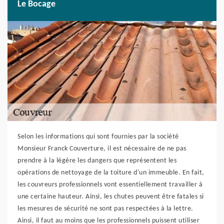
Le Bocage
Selon les informations qui sont fournies par la société
Monsieur Franck Couverture, il est nécessaire de ne pas
prendre à la légère les dangers que représentent les
opérations de nettoyage de la toiture d'un immeuble. En fait,
les couvreurs professionnels vont essentiellement travailler à
une certaine hauteur. Ainsi, les chutes peuvent être fatales si
les mesures de sécurité ne sont pas respectées à la lettre.
Ainsi, il faut au moins que les professionnels puissent utiliser