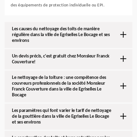
des équipements de protection individuelle ou EPI.
Les causes du nettoyage des toits de manière
régulière dans la ville de Egriselles Le Bocage et ses
environs
Un devis précis, c'est gratuit chez Monsieur Franck
Couverture!
Le nettoyage de la toiture : une compétence des
couvreurs professionnels de la société Monsieur
Franck Couverture dans la ville de Egriselles Le
Bocage
Les paramètres qui font varier le tarif de nettoyage
de la gouttière dans la ville de Egriselles Le Bocage
et ses environs