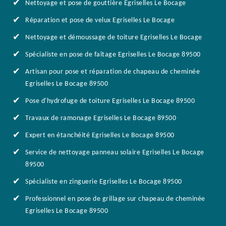
Nettoyage et pose de gouttière Egriselles Le Bocage
Réparation et pose de velux Egriselles Le Bocage
Nettoyage et démoussage de toiture Egriselles Le Bocage
Spécialiste en pose de faîtage Egriselles Le Bocage 89500
Artisan pour pose et réparation de chapeau de cheminée
Egriselles Le Bocage 89500
Pose d'hydrofuge de toiture Egriselles Le Bocage 89500
Travaux de ramonage Egriselles Le Bocage 89500
Expert en étanchéité Egriselles Le Bocage 89500
Service de nettoyage panneau solaire Egriselles Le Bocage
89500
Spécialiste en zinguerie Egriselles Le Bocage 89500
Professionnel en pose de grillage sur chapeau de cheminée
Egriselles Le Bocage 89500