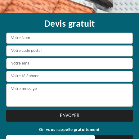
Devis gratuit
On vous rappelle gratuitement