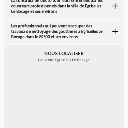
La construction des toits et leurs entretiens par les
couvreurs professionnels dans la ville de Egriselles
Le Bocage et ses environs
Les professionnels qui peuvent s'occuper des
travaux de nettoyage des gouttières à Egriselles Le
Bocage dans le 89500 et ses environs
NOUS LOCALISER
Couvreur Egriselles Le Bocage