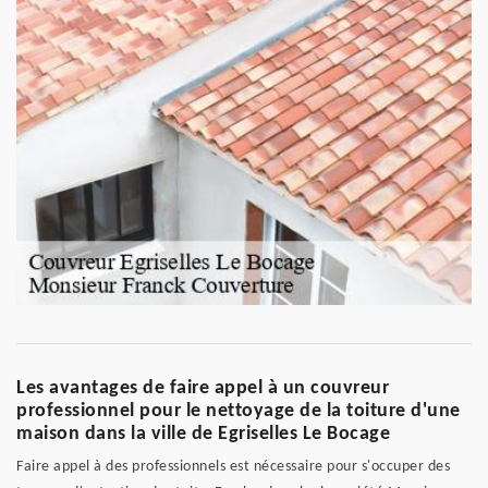
Les avantages de faire appel à un couvreur
professionnel pour le nettoyage de la toiture d'une
maison dans la ville de Egriselles Le Bocage
Faire appel à des professionnels est nécessaire pour s'occuper des