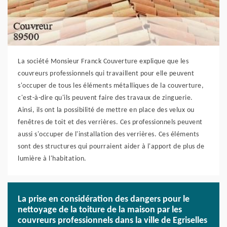
La société Monsieur Franck Couverture explique que les
couvreurs professionnels qui travaillent pour elle peuvent
s'occuper de tous les éléments métalliques de la couverture,
c'est-à-dire qu'ils peuvent faire des travaux de zinguerie.
Ainsi, ils ont la possibilité de mettre en place des velux ou
fenêtres de toit et des verrières. Ces professionnels peuvent
aussi s'occuper de l'installation des verrières. Ces éléments
sont des structures qui pourraient aider à l'apport de plus de
lumière à l'habitation.
La prise en considération des dangers pour le
nettoyage de la toiture de la maison par les
couvreurs professionnels dans la ville de Egriselles