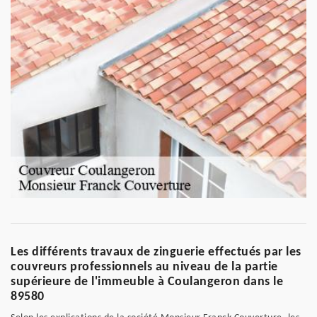
Les différents travaux de zinguerie effectués par les
couvreurs professionnels au niveau de la partie
supérieure de l'immeuble à Coulangeron dans le
89580