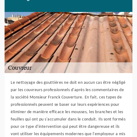
Le nettoyage des gouttières ne doit en aucun cas être négligé
par les couvreurs professionnels d'après les commentaires de
la société Monsieur Franck Couverture. En fait, ces types de
professionnels peuvent se baser sur leurs expériences pour
éliminer de manière efficace les mousses, les branches et les
feuilles qui ont pu s'accumuler dans le conduit. Ils sont formés
pour ce type d'intervention qui peut être dangereuse et ils
vont utiliser les équipements modernes que l'employeur a mis