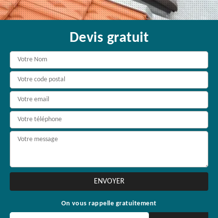
Devis gratuit
On vous rappelle gratuitement