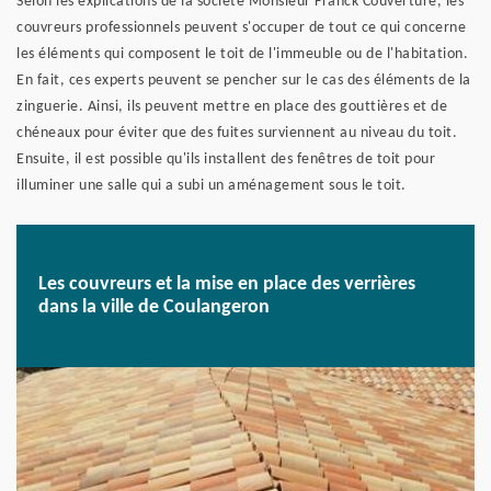
Selon les explications de la société Monsieur Franck Couverture, les
couvreurs professionnels peuvent s'occuper de tout ce qui concerne
les éléments qui composent le toit de l'immeuble ou de l'habitation.
En fait, ces experts peuvent se pencher sur le cas des éléments de la
zinguerie. Ainsi, ils peuvent mettre en place des gouttières et de
chéneaux pour éviter que des fuites surviennent au niveau du toit.
Ensuite, il est possible qu'ils installent des fenêtres de toit pour
illuminer une salle qui a subi un aménagement sous le toit.
Les couvreurs et la mise en place des verrières
dans la ville de Coulangeron