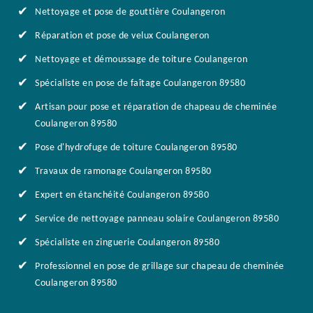
Nettoyage et pose de gouttière Coulangeron
Réparation et pose de velux Coulangeron
Nettoyage et démoussage de toiture Coulangeron
Spécialiste en pose de faîtage Coulangeron 89580
Artisan pour pose et réparation de chapeau de cheminée
Coulangeron 89580
Pose d'hydrofuge de toiture Coulangeron 89580
Travaux de ramonage Coulangeron 89580
Expert en étanchéité Coulangeron 89580
Service de nettoyage panneau solaire Coulangeron 89580
Spécialiste en zinguerie Coulangeron 89580
Professionnel en pose de grillage sur chapeau de cheminée
Coulangeron 89580