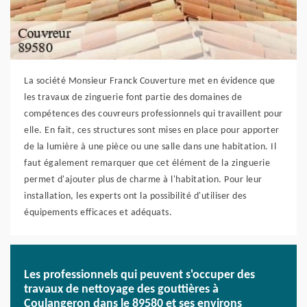
La société Monsieur Franck Couverture met en évidence que
les travaux de zinguerie font partie des domaines de
compétences des couvreurs professionnels qui travaillent pour
elle. En fait, ces structures sont mises en place pour apporter
de la lumière à une pièce ou une salle dans une habitation. Il
faut également remarquer que cet élément de la zinguerie
permet d'ajouter plus de charme à l'habitation. Pour leur
installation, les experts ont la possibilité d'utiliser des
équipements efficaces et adéquats.
Les professionnels qui peuvent s'occuper des
travaux de nettoyage des gouttières à
Coulangeron dans le 89580 et ses environs