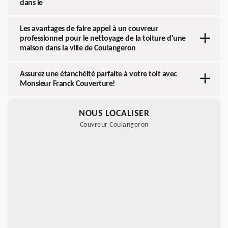
dans le
Les avantages de faire appel à un couvreur
professionnel pour le nettoyage de la toiture d'une
maison dans la ville de Coulangeron
Assurez une étanchéité parfaite à votre toit avec
Monsieur Franck Couverture!
NOUS LOCALISER
Couvreur Coulangeron