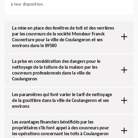
à leur disposition.
La mise en place des fenêtres de toit et des verrières
par les couvreurs de la société Monsieur Franck
Couverture pour la ville de Coulangeron et ses
environs dans le 89580
La prise en considération des dangers pour le
nettoyage de la toiture de la maison par les
couvreurs professionnels dans la ville de
Coulangeron
Les paramètres qui font varier le tarif de nettoyage
de la gouttière dans la ville de Coulangeron et ses
environs
Les avantages financiers bénéficiés par les
propriétaires s'ils font appel à des couvreurs pour
les opérations concernant les toits à Coulangeron