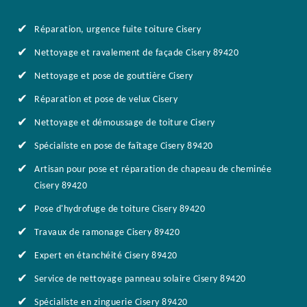
Réparation, urgence fuite toiture Cisery
Nettoyage et ravalement de façade Cisery 89420
Nettoyage et pose de gouttière Cisery
Réparation et pose de velux Cisery
Nettoyage et démoussage de toiture Cisery
Spécialiste en pose de faîtage Cisery 89420
Artisan pour pose et réparation de chapeau de cheminée
Cisery 89420
Pose d'hydrofuge de toiture Cisery 89420
Travaux de ramonage Cisery 89420
Expert en étanchéité Cisery 89420
Service de nettoyage panneau solaire Cisery 89420
Spécialiste en zinguerie Cisery 89420