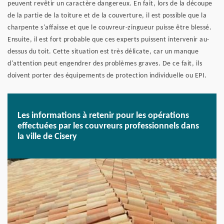
peuvent revêtir un caractère dangereux. En fait, lors de la découpe
de la partie de la toiture et de la couverture, il est possible que la
charpente s'affaisse et que le couvreur-zingueur puisse être blessé.
Ensuite, il est fort probable que ces experts puissent intervenir au-
dessus du toit. Cette situation est très délicate, car un manque
d'attention peut engendrer des problèmes graves. De ce fait, ils
doivent porter des équipements de protection individuelle ou EPI.
Les informations à retenir pour les opérations
effectuées par les couvreurs professionnels dans
la ville de Cisery