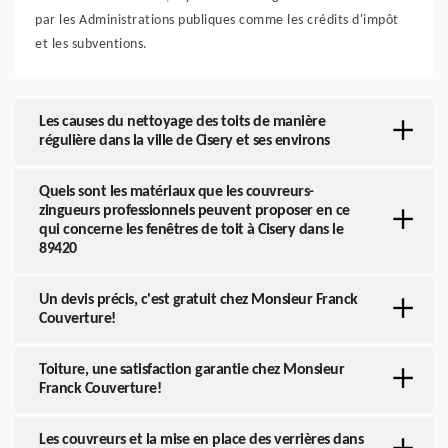
par les Administrations publiques comme les crédits d'impôt
et les subventions.
Les causes du nettoyage des toits de manière
régulière dans la ville de Cisery et ses environs
Quels sont les matériaux que les couvreurs-
zingueurs professionnels peuvent proposer en ce
qui concerne les fenêtres de toit à Cisery dans le
89420
Un devis précis, c'est gratuit chez Monsieur Franck
Couverture!
Toiture, une satisfaction garantie chez Monsieur
Franck Couverture!
Les couvreurs et la mise en place des verrières dans