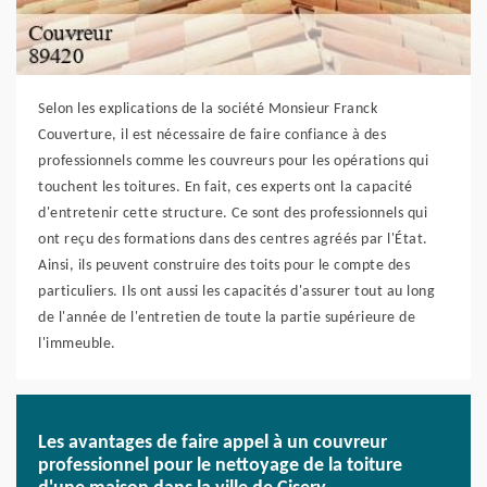
Selon les explications de la société Monsieur Franck
Couverture, il est nécessaire de faire confiance à des
professionnels comme les couvreurs pour les opérations qui
touchent les toitures. En fait, ces experts ont la capacité
d'entretenir cette structure. Ce sont des professionnels qui
ont reçu des formations dans des centres agréés par l'État.
Ainsi, ils peuvent construire des toits pour le compte des
particuliers. Ils ont aussi les capacités d'assurer tout au long
de l'année de l'entretien de toute la partie supérieure de
l'immeuble.
Les avantages de faire appel à un couvreur
professionnel pour le nettoyage de la toiture