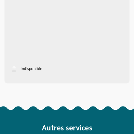
indisponible
Autres services