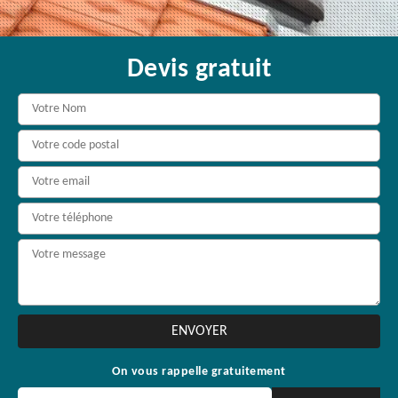
Devis gratuit
On vous rappelle gratuitement