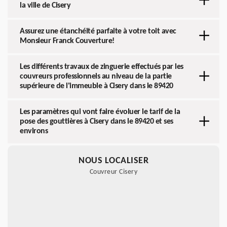
la ville de Cisery
Assurez une étanchéité parfaite à votre toit avec
Monsieur Franck Couverture!
Les différents travaux de zinguerie effectués par les
couvreurs professionnels au niveau de la partie
supérieure de l'immeuble à Cisery dans le 89420
Les paramètres qui vont faire évoluer le tarif de la
pose des gouttières à Cisery dans le 89420 et ses
environs
NOUS LOCALISER
Couvreur Cisery