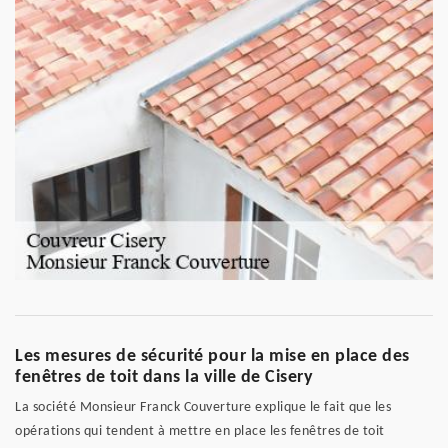
Les mesures de sécurité pour la mise en place des
fenêtres de toit dans la ville de Cisery
La société Monsieur Franck Couverture explique le fait que les
opérations qui tendent à mettre en place les fenêtres de toit