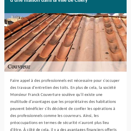
d'une maison dans la ville de Cisery
Faire appel à des professionnels est nécessaire pour s'occuper
des travaux d'entretien des toits. En plus de cela, la société
Monsieur Franck Couverture soulève qu'il existe une
multitude d'avantages que les propriétaires des habitations
peuvent bénéficier s'ils décident de confier les opérations à
des professionnels comme les couvreurs. Ainsi, les
préoccupations en termes de sécurité n'auront plus lieu
d'être. À côté de cela, il y a des avantages financiers offerts