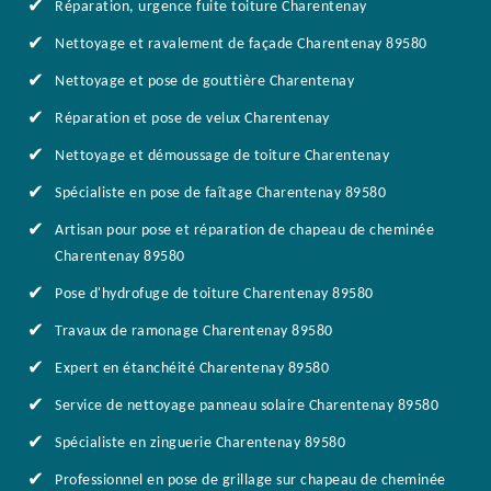
Réparation, urgence fuite toiture Charentenay
Nettoyage et ravalement de façade Charentenay 89580
Nettoyage et pose de gouttière Charentenay
Réparation et pose de velux Charentenay
Nettoyage et démoussage de toiture Charentenay
Spécialiste en pose de faîtage Charentenay 89580
Artisan pour pose et réparation de chapeau de cheminée
Charentenay 89580
Pose d'hydrofuge de toiture Charentenay 89580
Travaux de ramonage Charentenay 89580
Expert en étanchéité Charentenay 89580
Service de nettoyage panneau solaire Charentenay 89580
Spécialiste en zinguerie Charentenay 89580
Professionnel en pose de grillage sur chapeau de cheminée