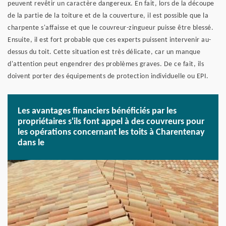
peuvent revêtir un caractère dangereux. En fait, lors de la découpe
de la partie de la toiture et de la couverture, il est possible que la
charpente s'affaisse et que le couvreur-zingueur puisse être blessé.
Ensuite, il est fort probable que ces experts puissent intervenir au-
dessus du toit. Cette situation est très délicate, car un manque
d'attention peut engendrer des problèmes graves. De ce fait, ils
doivent porter des équipements de protection individuelle ou EPI.
Les avantages financiers bénéficiés par les
propriétaires s'ils font appel à des couvreurs pour
les opérations concernant les toits à Charentenay
dans le