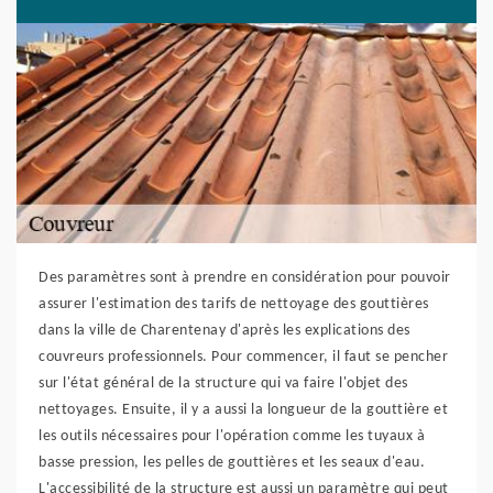
Des paramètres sont à prendre en considération pour pouvoir
assurer l'estimation des tarifs de nettoyage des gouttières
dans la ville de Charentenay d'après les explications des
couvreurs professionnels. Pour commencer, il faut se pencher
sur l'état général de la structure qui va faire l'objet des
nettoyages. Ensuite, il y a aussi la longueur de la gouttière et
les outils nécessaires pour l'opération comme les tuyaux à
basse pression, les pelles de gouttières et les seaux d'eau.
L'accessibilité de la structure est aussi un paramètre qui peut