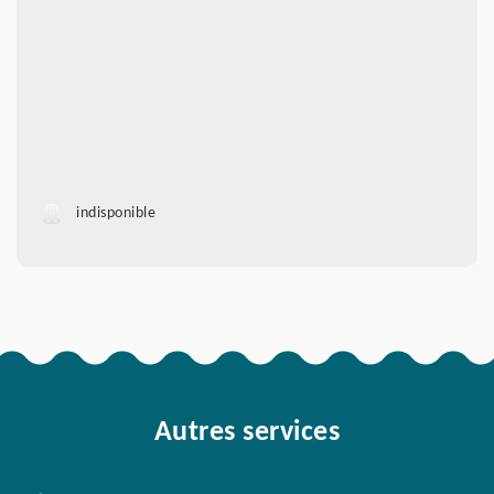
indisponible
Autres services