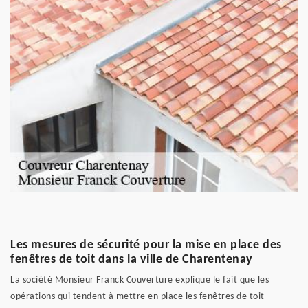
Les mesures de sécurité pour la mise en place des
fenêtres de toit dans la ville de Charentenay
La société Monsieur Franck Couverture explique le fait que les
opérations qui tendent à mettre en place les fenêtres de toit