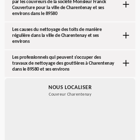
par les couvreurs de la société Monsieur Franck
Couverture pour la ville de Charentenay et ses
environs dans le 89580
Les causes du nettoyage des toits de manière
régulière dans la ville de Charentenay et ses
environs
Les professionnels qui peuvent s'occuper des
travaux de nettoyage des gouttières à Charentenay
dans le 89580 et ses environs
NOUS LOCALISER
Couvreur Charentenay