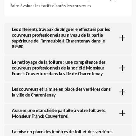
faire évoluer les tarifs d'après les couvreurs.
Les différents travaux de zinguerie effectués par les
couvreurs professionnels au niveau de la partie
supérieure de l'immeuble à Charentenay dans le
89580
Le nettoyage de la toiture : une compétence des
couvreurs professionnels de la société Monsieur
Franck Couverture dans la ville de Charentenay
Les couvreurs et la mise en place des verrières dans
la ville de Charentenay
Assurez une étanchéité parfaite à votre toit avec
Monsieur Franck Couverture!
La mise en place des fenêtres de toit et des verrières