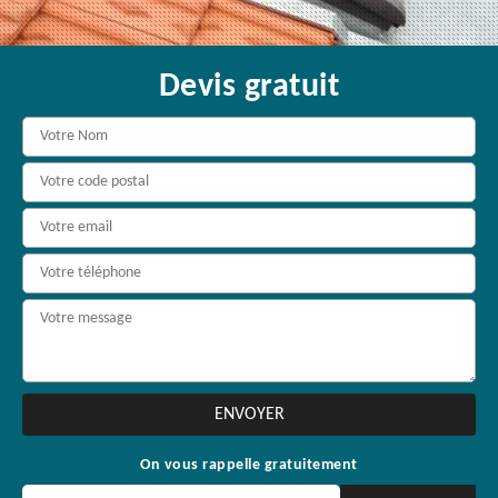
Devis gratuit
On vous rappelle gratuitement