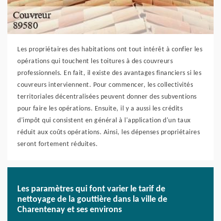
Les propriétaires des habitations ont tout intérêt à confier les
opérations qui touchent les toitures à des couvreurs
professionnels. En fait, il existe des avantages financiers si les
couvreurs interviennent. Pour commencer, les collectivités
territoriales décentralisées peuvent donner des subventions
pour faire les opérations. Ensuite, il y a aussi les crédits
d'impôt qui consistent en général à l'application d'un taux
réduit aux coûts opérations. Ainsi, les dépenses propriétaires
seront fortement réduites.
Les paramètres qui font varier le tarif de
nettoyage de la gouttière dans la ville de
Charentenay et ses environs