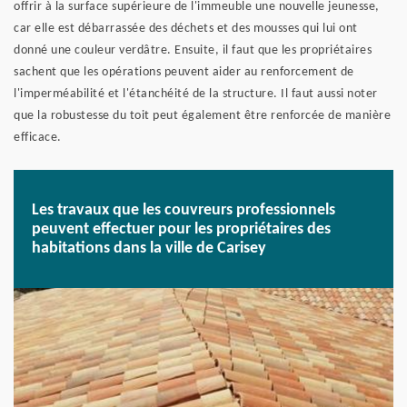
offrir à la surface supérieure de l'immeuble une nouvelle jeunesse,
car elle est débarrassée des déchets et des mousses qui lui ont
donné une couleur verdâtre. Ensuite, il faut que les propriétaires
sachent que les opérations peuvent aider au renforcement de
l'imperméabilité et l'étanchéité de la structure. Il faut aussi noter
que la robustesse du toit peut également être renforcée de manière
efficace.
Les travaux que les couvreurs professionnels
peuvent effectuer pour les propriétaires des
habitations dans la ville de Carisey