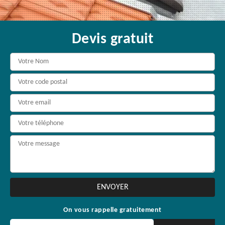
Devis gratuit
On vous rappelle gratuitement