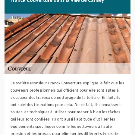
Franck Couverture dans la ville de Carisey
La société Monsieur Franck Couverture explique le fait que les
couvreurs professionnels qui officient pour elle sont aptes à
s'occuper des travaux de nettoyage de la toiture. En fait, ils
ont suivi des formations pour cela. De ce fait, ils connaissent
toutes les techniques à utiliser pour mener à bien les tâches
qui leur sont confiées. Ils ont aussi l'aptitude d'utiliser les
équipements spécifiques comme les nettoyeurs à haute
pression et les brosses pour éliminer les différents types de