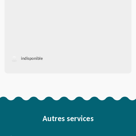
indisponible
Autres services