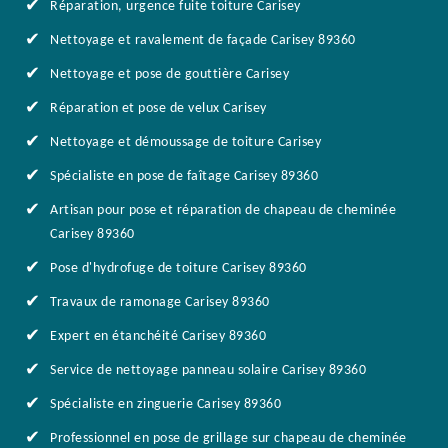
Réparation, urgence fuite toiture Carisey
Nettoyage et ravalement de façade Carisey 89360
Nettoyage et pose de gouttière Carisey
Réparation et pose de velux Carisey
Nettoyage et démoussage de toiture Carisey
Spécialiste en pose de faîtage Carisey 89360
Artisan pour pose et réparation de chapeau de cheminée
Carisey 89360
Pose d'hydrofuge de toiture Carisey 89360
Travaux de ramonage Carisey 89360
Expert en étanchéité Carisey 89360
Service de nettoyage panneau solaire Carisey 89360
Spécialiste en zinguerie Carisey 89360
Professionnel en pose de grillage sur chapeau de cheminée