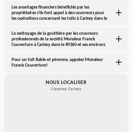
Les avantages financiers bénéficiés par les
propriétaires s'ils font appel à des couvreurs pour
les opérations concernant les toits à Carisey dans le
Le nettoyage de la gouttière par les couvreurs
professionnels de la société Monsieur Franck
Couverture à Carisey dans le 89360 et ses environs
Pour un toit fiable et pérenne, appelez Monsieur
Franck Couverture!
NOUS LOCALISER
Couvreur Carisey