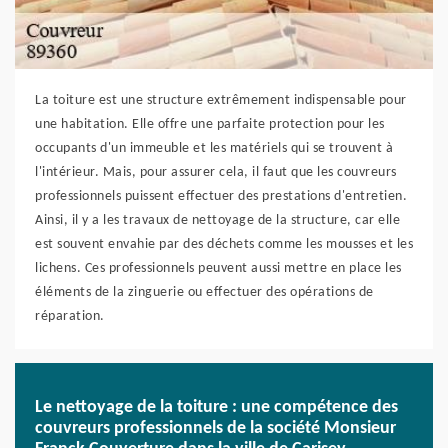
La toiture est une structure extrêmement indispensable pour
une habitation. Elle offre une parfaite protection pour les
occupants d'un immeuble et les matériels qui se trouvent à
l'intérieur. Mais, pour assurer cela, il faut que les couvreurs
professionnels puissent effectuer des prestations d'entretien.
Ainsi, il y a les travaux de nettoyage de la structure, car elle
est souvent envahie par des déchets comme les mousses et les
lichens. Ces professionnels peuvent aussi mettre en place les
éléments de la zinguerie ou effectuer des opérations de
réparation.
Le nettoyage de la toiture : une compétence des
couvreurs professionnels de la société Monsieur