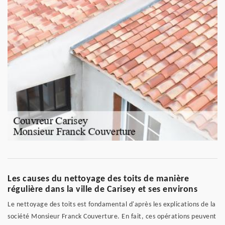
Les causes du nettoyage des toits de manière
régulière dans la ville de Carisey et ses environs
Le nettoyage des toits est fondamental d'après les explications de la
société Monsieur Franck Couverture. En fait, ces opérations peuvent