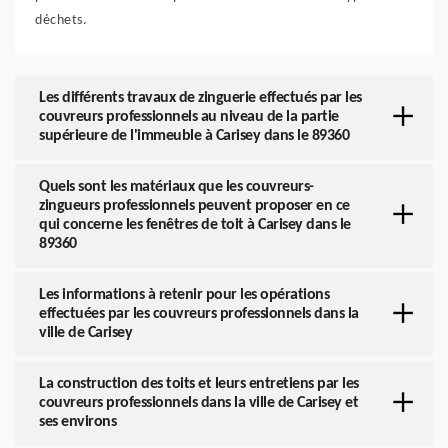
déchets.
Les différents travaux de zinguerie effectués par les
couvreurs professionnels au niveau de la partie
supérieure de l'immeuble à Carisey dans le 89360
Quels sont les matériaux que les couvreurs-
zingueurs professionnels peuvent proposer en ce
qui concerne les fenêtres de toit à Carisey dans le
89360
Les informations à retenir pour les opérations
effectuées par les couvreurs professionnels dans la
ville de Carisey
La construction des toits et leurs entretiens par les
couvreurs professionnels dans la ville de Carisey et
ses environs