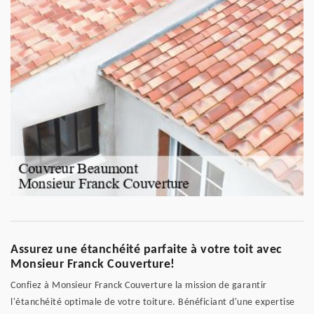
Assurez une étanchéité parfaite à votre toit avec
Monsieur Franck Couverture!
Confiez à Monsieur Franck Couverture la mission de garantir
l'étanchéité optimale de votre toiture. Bénéficiant d'une expertise