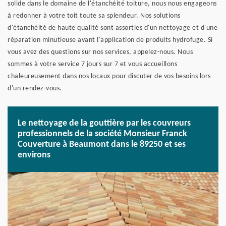
solide dans le domaine de l'étanchéité toiture, nous nous engageons
à redonner à votre toit toute sa splendeur. Nos solutions
d'étanchéité de haute qualité sont assorties d'un nettoyage et d'une
réparation minutieuse avant l'application de produits hydrofuge. Si
vous avez des questions sur nos services, appelez-nous. Nous
sommes à votre service 7 jours sur 7 et vous accueillons
chaleureusement dans nos locaux pour discuter de vos besoins lors
d'un rendez-vous.
Le nettoyage de la gouttière par les couvreurs
professionnels de la société Monsieur Franck
Couverture à Beaumont dans le 89250 et ses
environs