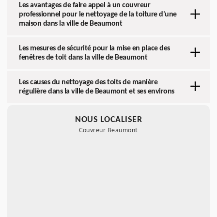
Les avantages de faire appel à un couvreur
professionnel pour le nettoyage de la toiture d'une
maison dans la ville de Beaumont
Les mesures de sécurité pour la mise en place des
fenêtres de toit dans la ville de Beaumont
Les causes du nettoyage des toits de manière
régulière dans la ville de Beaumont et ses environs
NOUS LOCALISER
Couvreur Beaumont