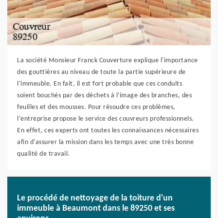
La société Monsieur Franck Couverture explique l'importance
des gouttières au niveau de toute la partie supérieure de
l'immeuble. En fait, il est fort probable que ces conduits
soient bouchés par des déchets à l'image des branches, des
feuilles et des mousses. Pour résoudre ces problèmes,
l'entreprise propose le service des couvreurs professionnels.
En effet, ces experts ont toutes les connaissances nécessaires
afin d'assurer la mission dans les temps avec une très bonne
qualité de travail.
Le procédé de nettoyage de la toiture d'un
immeuble à Beaumont dans le 89250 et ses