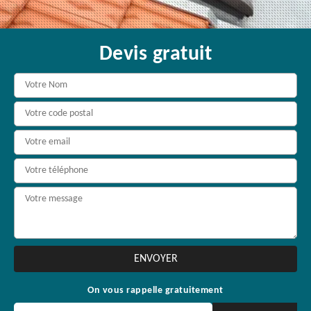
Devis gratuit
On vous rappelle gratuitement