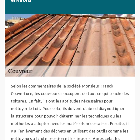
environs
Selon les commentaires de la société Monsieur Franck
Couverture, les couvreurs s'occupent de tout ce qui touche les
toitures. En fait, ils ont les aptitudes nécessaires pour
nettoyer le toit. Pour cela, ils doivent d'abord diagnostiquer
la structure pour pouvoir déterminer les techniques ou les
méthodes à adopter avec les matériels nécessaires. Ensuite, il
y a l'enlèvement des déchets en utilisant des outils comme les
nettoyeurs à haute pression et les brosses. Après cela, les