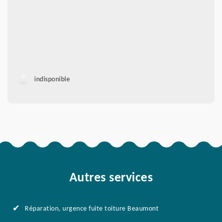
indisponible
Autres services
Réparation, urgence fuite toiture Beaumont