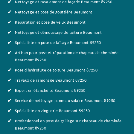
Nettoyage et ravalement de façade Beaumont 89250
Nettoyage et pose de gouttière Beaumont
Réparation et pose de velux Beaumont
Nettoyage et démoussage de toiture Beaumont
Spécialiste en pose de faîtage Beaumont 89250
Artisan pour pose et réparation de chapeau de cheminée
Beaumont 89250
Pose d'hydrofuge de toiture Beaumont 89250
Travaux de ramonage Beaumont 89250
Expert en étanchéité Beaumont 89250
Service de nettoyage panneau solaire Beaumont 89250
Spécialiste en zinguerie Beaumont 89250
Professionnel en pose de grillage sur chapeau de cheminée
Beaumont 89250