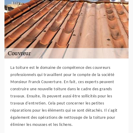
La toiture est le domaine de compétence des couvreurs
professionnels qui travaillent pour le compte de la société
Monsieur Franck Couverture. En fait, ces experts peuvent
construire une nouvelle toiture dans le cadre des grands
travaux. Ensuite, ils peuvent aussi être sollicités pour les
travaux d'entretien. Cela peut concerner les petites
réparations pour les éléments qui se sont détachés. Il s'agit
également des opérations de nettoyage de la toiture pour
éliminer les mousses et les lichens.