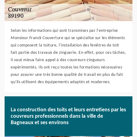
Selon les informations qui sont transmises par l'entreprise
Monsieur Franck Couverture qui se spécialise sur les éléments
qui composent la toiture, l'installation des fenêtres de toit
fait partie des travaux de zinguerie. En effet, pour ces tâches,
il vaut mieux faire appel à des couvreurs-zingueurs
expérimentés. Ils ont reçu toutes les formations nécessaires
pour assurer une très bonne qualité de travail en plus du fait
qu'ils utilisent des équipements adaptés et modernes.
La construction des toits et leurs entretiens par les
couvreurs professionnels dans la ville de
Bagneaux et ses environs