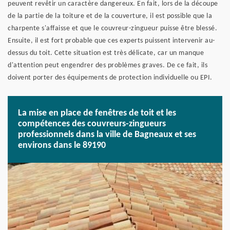
peuvent revêtir un caractère dangereux. En fait, lors de la découpe
de la partie de la toiture et de la couverture, il est possible que la
charpente s'affaisse et que le couvreur-zingueur puisse être blessé.
Ensuite, il est fort probable que ces experts puissent intervenir au-
dessus du toit. Cette situation est très délicate, car un manque
d'attention peut engendrer des problèmes graves. De ce fait, ils
doivent porter des équipements de protection individuelle ou EPI.
La mise en place de fenêtres de toit et les
compétences des couvreurs-zingueurs
professionnels dans la ville de Bagneaux et ses
environs dans le 89190