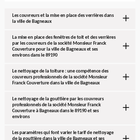
Les couvreurs et la mise en place des verrières dans
la ville de Bagneaux
La mise en place des fenêtres de toit et des verrières
par les couvreurs de la société Monsieur Franck
Couverture pour la ville de Bagneaux et ses
environs dans le 89190
Le nettoyage de la toiture : une compétence des
couvreurs professionnels de la société Monsieur
Franck Couverture dans la ville de Bagneaux
Le nettoyage de la gouttière par les couvreurs
professionnels de la société Monsieur Franck
Couverture à Bagneaux dans le 89190 et ses
environs
Les paramètres qui font varier le tarif de nettoyage
de la gouttière dans la ville de Bagneaux et ses