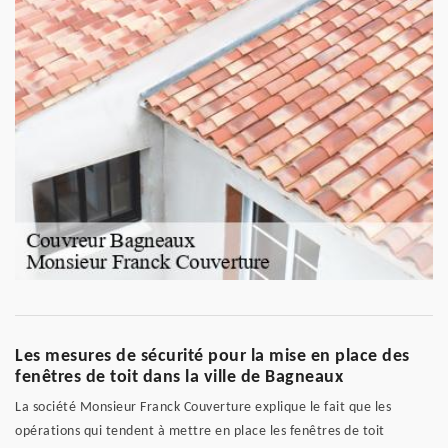
Les mesures de sécurité pour la mise en place des
fenêtres de toit dans la ville de Bagneaux
La société Monsieur Franck Couverture explique le fait que les
opérations qui tendent à mettre en place les fenêtres de toit