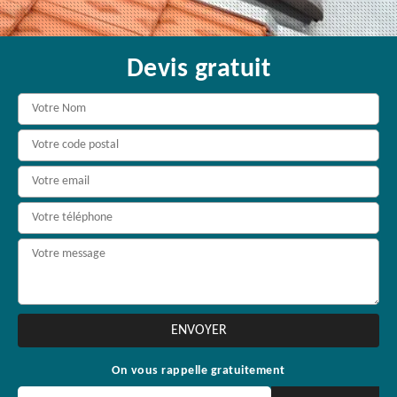
Devis gratuit
On vous rappelle gratuitement