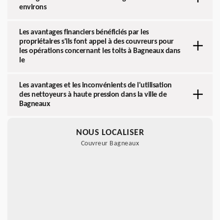
environs
Les avantages financiers bénéficiés par les
propriétaires s'ils font appel à des couvreurs pour
les opérations concernant les toits à Bagneaux dans
le
Les avantages et les inconvénients de l'utilisation
des nettoyeurs à haute pression dans la ville de
Bagneaux
NOUS LOCALISER
Couvreur Bagneaux