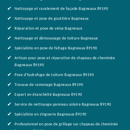
Nettoyage et ravalement de façade Bagneaux 89190
Nettoyage et pose de gouttière Bagneaux
Réparation et pose de velux Bagneaux
Nettoyage et démoussage de toiture Bagneaux
Spécialiste en pose de faîtage Bagneaux 89190
Artisan pour pose et réparation de chapeau de cheminée
Bagneaux 89190
Pose d'hydrofuge de toiture Bagneaux 89190
Travaux de ramonage Bagneaux 89190
Expert en étanchéité Bagneaux 89190
Service de nettoyage panneau solaire Bagneaux 89190
Spécialiste en zinguerie Bagneaux 89190
Professionnel en pose de grillage sur chapeau de cheminée